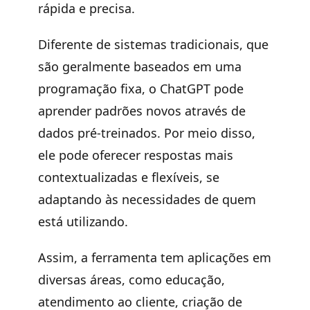
rápida e precisa.
Diferente de sistemas tradicionais, que
são geralmente baseados em uma
programação fixa, o ChatGPT pode
aprender padrões novos através de
dados pré-treinados. Por meio disso,
ele pode oferecer respostas mais
contextualizadas e flexíveis, se
adaptando às necessidades de quem
está utilizando.
Assim, a ferramenta tem aplicações em
diversas áreas, como educação,
atendimento ao cliente, criação de