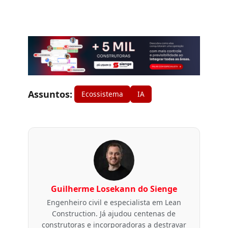
Assuntos:
Ecossistema
IA
Guilherme Losekann do Sienge
Engenheiro civil e especialista em Lean
Construction. Já ajudou centenas de
construtoras e incorporadoras a destravar