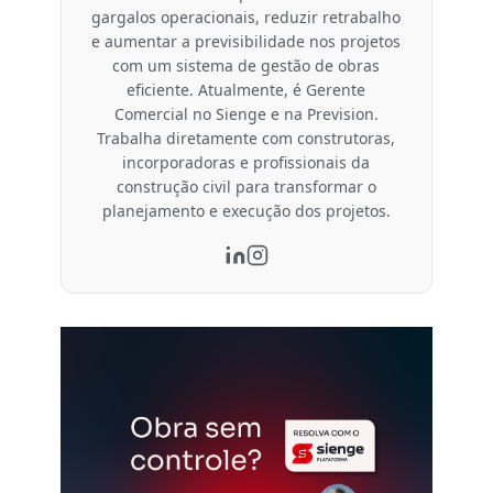
gargalos operacionais, reduzir retrabalho
e aumentar a previsibilidade nos projetos
com um sistema de gestão de obras
eficiente. Atualmente, é Gerente
Comercial no Sienge e na Prevision.
Trabalha diretamente com construtoras,
incorporadoras e profissionais da
construção civil para transformar o
planejamento e execução dos projetos.