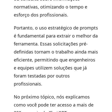
normativas, otimizando o tempo e
esforço dos profissionais.
Portanto, o uso estratégico de prompts
é fundamental para extrair o melhor da
ferramenta. Essas solicitações pré-
definidas tornam o trabalho ainda mais
eficiente, permitindo que engenheiros
e equipes utilizem soluções que já
foram testadas por outros
profissionais.
No próximo tópico, nós explicamos
como você pode ter acesso a mais de