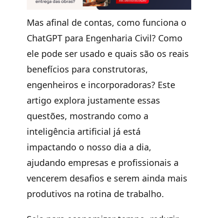
Mas afinal de contas, como funciona o
ChatGPT para Engenharia Civil? Como
ele pode ser usado e quais são os reais
benefícios para construtoras,
engenheiros e incorporadoras? Este
artigo explora justamente essas
questões, mostrando como a
inteligência artificial já está
impactando o nosso dia a dia,
ajudando empresas e profissionais a
vencerem desafios e serem ainda mais
produtivos na rotina de trabalho.