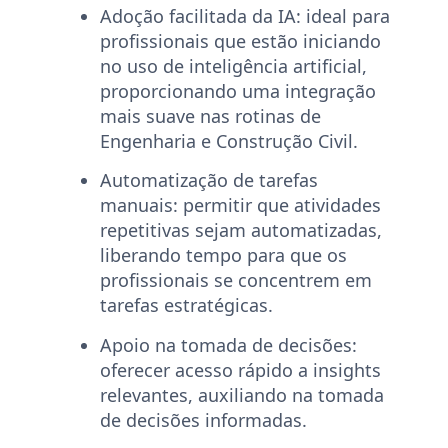
Adoção facilitada da IA:
ideal para
profissionais que estão iniciando
no uso de inteligência artificial,
proporcionando uma integração
mais suave nas rotinas de
Engenharia e Construção Civil.
Automatização de tarefas
manuais:
permitir que atividades
repetitivas sejam automatizadas,
liberando tempo para que os
profissionais se concentrem em
tarefas estratégicas.
Apoio na tomada de decisões:
oferecer acesso rápido a insights
relevantes, auxiliando na tomada
de decisões informadas.