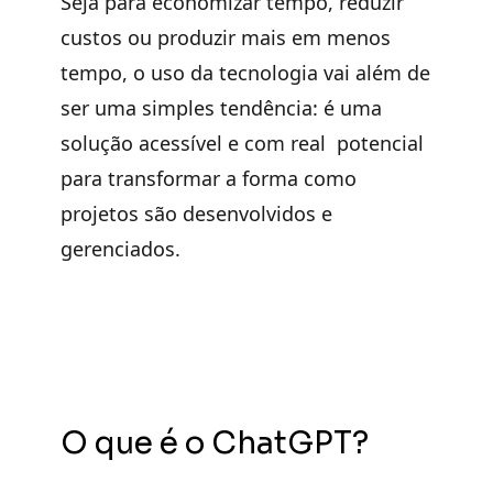
Seja para economizar tempo, reduzir
custos ou produzir mais em menos
tempo, o uso da tecnologia vai além de
ser uma simples tendência: é uma
solução acessível e com real potencial
para transformar a forma como
projetos são desenvolvidos e
gerenciados.
O que é o ChatGPT?