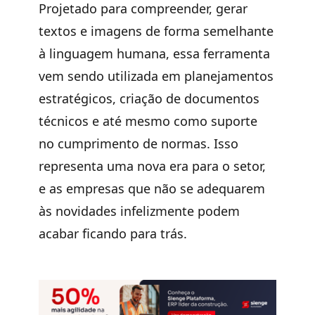
Projetado para compreender, gerar
textos e imagens de forma semelhante
à linguagem humana, essa ferramenta
vem sendo utilizada em planejamentos
estratégicos, criação de documentos
técnicos e até mesmo como suporte
no cumprimento de normas. Isso
representa uma nova era para o setor,
e as empresas que não se adequarem
às novidades infelizmente podem
acabar ficando para trás.