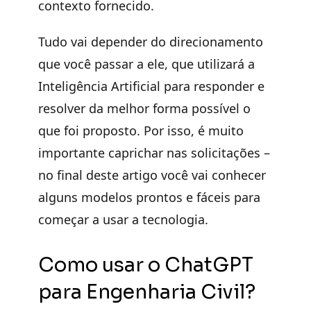
contexto fornecido.
Tudo vai depender do direcionamento
que você passar a ele, que utilizará a
Inteligência Artificial para responder e
resolver da melhor forma possível o
que foi proposto. Por isso, é muito
importante caprichar nas solicitações –
no final deste artigo você vai conhecer
alguns modelos prontos e fáceis para
começar a usar a tecnologia.
Como usar o ChatGPT
para Engenharia Civil?