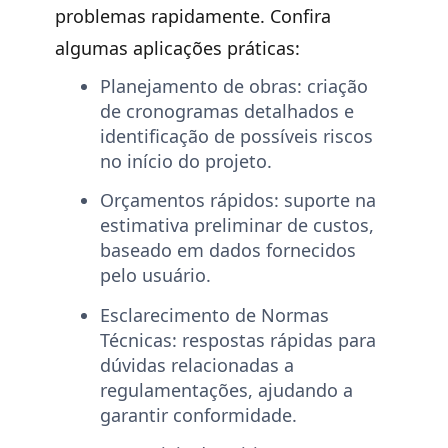
problemas rapidamente. Confira
algumas aplicações práticas:
Planejamento de obras:
criação
de cronogramas detalhados e
identificação de possíveis riscos
no início do projeto.
Orçamentos rápidos:
suporte na
estimativa preliminar de custos,
baseado em dados fornecidos
pelo usuário.
Esclarecimento de Normas
Técnicas:
respostas rápidas para
dúvidas relacionadas a
regulamentações, ajudando a
garantir conformidade.