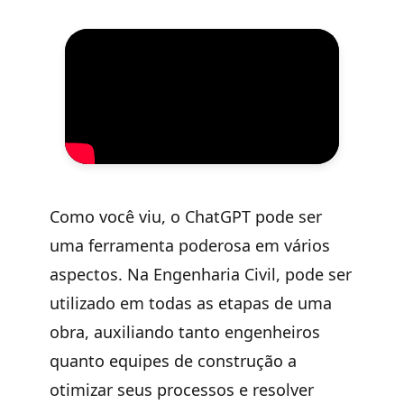
Como você viu, o ChatGPT pode ser
uma ferramenta poderosa em vários
aspectos. Na Engenharia Civil, pode ser
utilizado em todas as etapas de uma
obra, auxiliando tanto engenheiros
quanto equipes de construção a
otimizar seus processos e resolver