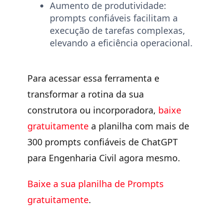
Aumento de produtividade:
prompts confiáveis facilitam a
execução de tarefas complexas,
elevando a eficiência operacional.
Para acessar essa ferramenta e
transformar a rotina da sua
construtora ou incorporadora,
baixe
gratuitamente
a planilha com mais de
300 prompts confiáveis de ChatGPT
para Engenharia Civil agora mesmo.
Baixe a sua planilha de Prompts
gratuitamente
.