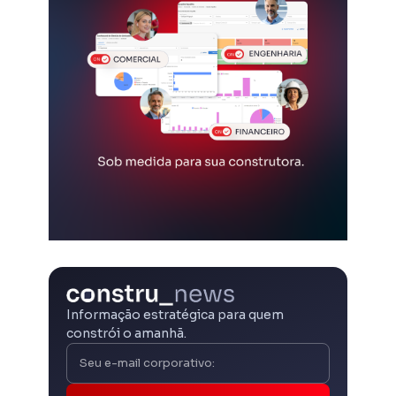
Informação estratégica para quem
constrói o amanhã.