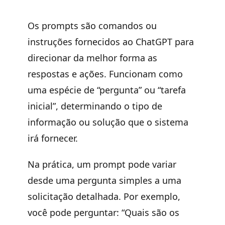
Os prompts são comandos ou
instruções fornecidos ao ChatGPT para
direcionar da melhor forma as
respostas e ações. Funcionam como
uma espécie de “pergunta” ou “tarefa
inicial”, determinando o tipo de
informação ou solução que o sistema
irá fornecer.
Na prática, um prompt pode variar
desde uma pergunta simples a uma
solicitação detalhada. Por exemplo,
você pode perguntar: “Quais são os