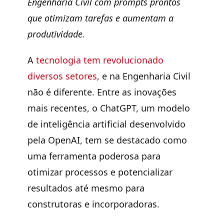
Engenharia Civil com prompts prontos
que otimizam tarefas e aumentam a
produtividade.
A
tecnologia tem revolucionado
diversos setores
, e na Engenharia Civil
não é diferente. Entre as inovações
mais recentes, o ChatGPT, um modelo
de inteligência artificial desenvolvido
pela OpenAI, tem se destacado como
uma ferramenta poderosa para
otimizar processos e potencializar
resultados até mesmo para
construtoras e incorporadoras.