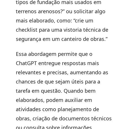
tipos de fundação mais usados em
terrenos arenosos?” ou solicitar algo
mais elaborado, como: “crie um
checklist para uma vistoria técnica de
segurança em um canteiro de obras.”
Essa abordagem permite que o
ChatGPT entregue respostas mais
relevantes e precisas, aumentando as
chances de que sejam úteis para a
tarefa em questão. Quando bem
elaborados, podem auxiliar em
atividades como planejamento de
obras, criação de documentos técnicos
ou consulta sobre informações