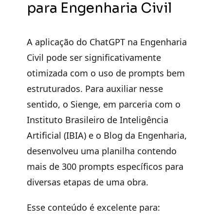
para Engenharia Civil
A aplicação do ChatGPT na Engenharia
Civil pode ser significativamente
otimizada com o uso de prompts bem
estruturados. Para auxiliar nesse
sentido, o Sienge, em parceria com o
Instituto Brasileiro de Inteligência
Artificial (IBIA) e o Blog da Engenharia,
desenvolveu uma planilha contendo
mais de 300 prompts específicos para
diversas etapas de uma obra.
Esse conteúdo é excelente para: