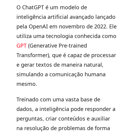
O ChatGPT é um modelo de
inteligência artificial avançado lançado
pela OpenAI em novembro de 2022. Ele
utiliza uma tecnologia conhecida como
GPT
(Generative Pre-trained
Transformer), que é capaz de processar
e gerar textos de maneira natural,
simulando a comunicação humana
mesmo.
Treinado com uma vasta base de
dados, a inteligência pode responder a
perguntas, criar conteúdos e auxiliar
na resolução de problemas de forma