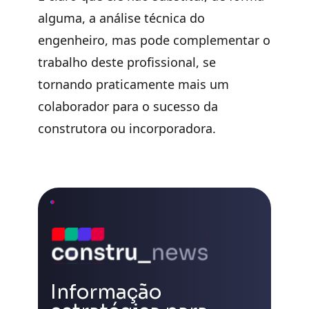
alguma, a análise técnica do
engenheiro, mas pode complementar o
trabalho deste profissional, se
tornando praticamente mais um
colaborador para o sucesso da
construtora ou incorporadora.
Informação