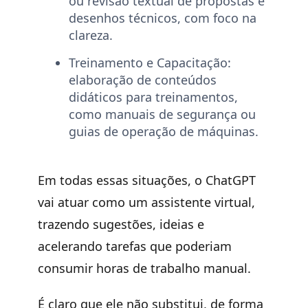
ou revisão textual de propostas e
desenhos técnicos, com foco na
clareza.
Treinamento e Capacitação:
elaboração de conteúdos
didáticos para treinamentos,
como manuais de segurança ou
guias de operação de máquinas.
Em todas essas situações, o ChatGPT
vai atuar como um assistente virtual,
trazendo sugestões, ideias e
acelerando tarefas que poderiam
consumir horas de trabalho manual.
É claro que ele não substitui, de forma