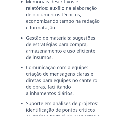
Memoriais descritivos e
relatórios:
auxílio na elaboração
de documentos técnicos,
economizando tempo na redação
e formatação.
Gestão de materiais:
sugestões
de estratégias para compra,
armazenamento e uso eficiente
de insumos.
Comunicação com a equipe:
criação de mensagens claras e
diretas para equipes no canteiro
de obras, facilitando
alinhamentos diários.
Suporte em análises de projetos:
identificação de pontos críticos