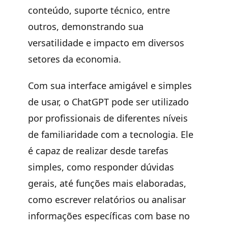
conteúdo, suporte técnico, entre
outros, demonstrando sua
versatilidade e impacto em diversos
setores da economia.
Com sua interface amigável e simples
de usar, o ChatGPT pode ser utilizado
por profissionais de diferentes níveis
de familiaridade com a tecnologia. Ele
é capaz de realizar desde tarefas
simples, como responder dúvidas
gerais, até funções mais elaboradas,
como escrever relatórios ou analisar
informações específicas com base no