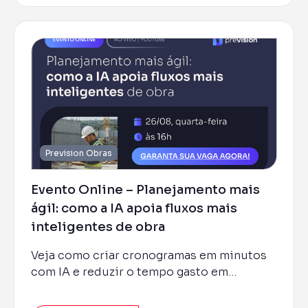
Prevision Obras
Evento Online – Planejamento mais
ágil: como a IA apoia fluxos mais
inteligentes de obra
Veja como criar cronogramas em minutos
com IA e reduzir o tempo gasto em
reprogramações.