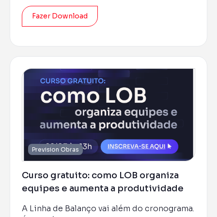
eficientes e práticas.
Fazer Download
Prevision Obras
Curso gratuito: como LOB organiza
equipes e aumenta a produtividade
A Linha de Balanço vai além do cronograma.