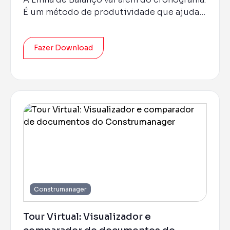
É um método de produtividade que ajuda a
entregar a obra no prazo.
Fazer Download
Construmanager
Tour Virtual: Visualizador e