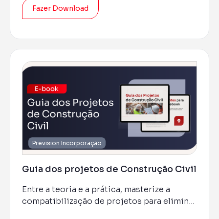
Fazer Download
Prevision Incorporação
Guia dos projetos de Construção Civil
Entre a teoria e a prática, masterize a
compatibilização de projetos para eliminar
interferências com soluções inteligentes,