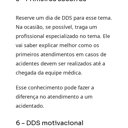
Reserve um dia de DDS para esse tema.
Na ocasião, se possível, traga um
profissional especializado no tema. Ele
vai saber explicar melhor como os
primeiros atendimentos em casos de
acidentes devem ser realizados até a
chegada da equipe médica.
Esse conhecimento pode fazer a
diferença no atendimento a um
acidentado.
6 – DDS motivacional