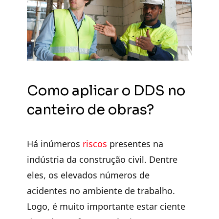
Como aplicar o DDS no
canteiro de obras?
Há inúmeros
r
i
scos
presentes na
indústria da construção civil. Dentre
eles, os elevados números de
acidentes no ambiente de trabalho.
Logo, é muito importante estar ciente