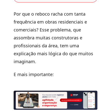
Por que o reboco racha com tanta
frequência em obras residenciais e
comerciais? Esse problema, que
assombra muitas construtoras e
profissionais da área, tem uma
explicação mais lógica do que muitos
imaginam.
E mais importante: