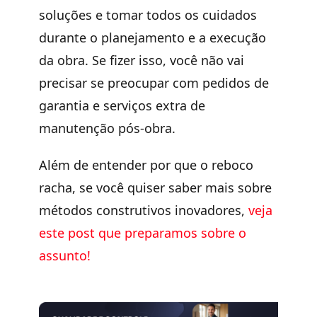
soluções e tomar todos os cuidados
durante o planejamento e a execução
da obra. Se fizer isso, você não vai
precisar se preocupar com pedidos de
garantia e serviços extra de
manutenção pós-obra.
Além de entender por que o reboco
racha, se você quiser saber mais sobre
métodos construtivos inovadores,
veja
este post que preparamos sobre o
assunto!