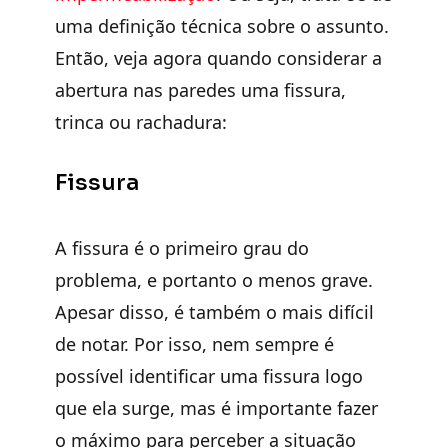
uma definição técnica sobre o assunto.
Então, veja agora quando considerar a
abertura nas paredes uma fissura,
trinca ou rachadura:
Fissura
A fissura é o primeiro grau do
problema, e portanto o menos grave.
Apesar disso, é também o mais difícil
de notar. Por isso, nem sempre é
possível identificar uma fissura logo
que ela surge, mas é importante fazer
o máximo para perceber a situação