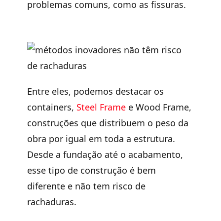
problemas comuns, como as fissuras.
Entre eles, podemos destacar os
containers,
Steel Frame
e Wood Frame,
construções que distribuem o peso da
obra por igual em toda a estrutura.
Desde a fundação até o acabamento,
esse tipo de construção é bem
diferente e não tem risco de
rachaduras.