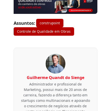
Assuntos:
construpoint
Controle de Qualidade em Obras
Guilherme Quandt do Sienge
Administrador e profissional de
Marketing, possui mais de 20 anos de
carreira, fazendo a diferença tanto em
startups como multinacionais e apoiando
o crescimento de negócios através de