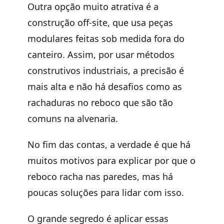
Outra opção muito atrativa é a
construção off-site, que usa peças
modulares feitas sob medida fora do
canteiro. Assim, por usar métodos
construtivos industriais, a precisão é
mais alta e não há desafios como as
rachaduras no reboco que são tão
comuns na alvenaria.
No fim das contas, a verdade é que há
muitos motivos para explicar por que o
reboco racha nas paredes, mas há
poucas soluções para lidar com isso.
O grande segredo é aplicar essas