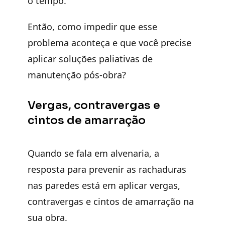
o tempo.
Então, como impedir que esse
problema aconteça e que você precise
aplicar soluções paliativas de
manutenção pós-obra?
Vergas, contravergas e
cintos de amarração
Quando se fala em alvenaria, a
resposta para prevenir as rachaduras
nas paredes está em aplicar vergas,
contravergas e cintos de amarração na
sua obra.