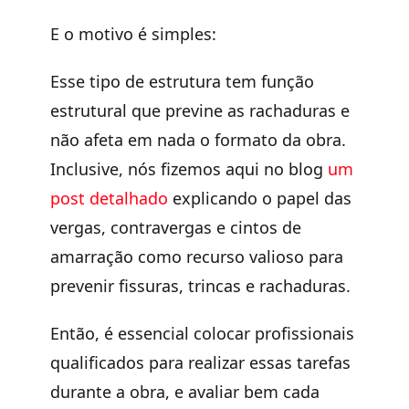
E o motivo é simples:
Esse tipo de estrutura tem função
estrutural que previne as rachaduras e
não afeta em nada o formato da obra.
Inclusive, nós fizemos aqui no blog
um
post detalhado
explicando o papel das
vergas, contravergas e cintos de
amarração como recurso valioso para
prevenir fissuras, trincas e rachaduras.
Então, é essencial colocar profissionais
qualificados para realizar essas tarefas
durante a obra, e avaliar bem cada