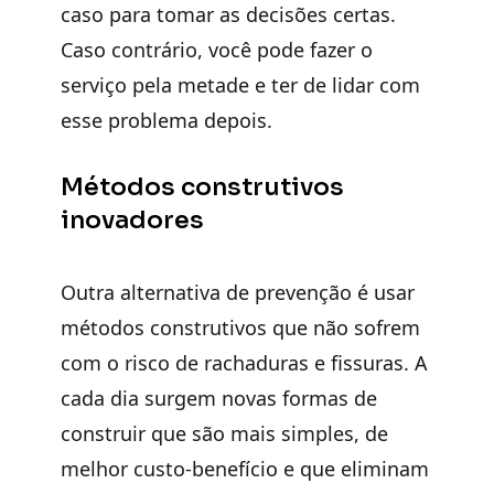
caso para tomar as decisões certas.
Caso contrário, você pode fazer o
serviço pela metade e ter de lidar com
esse problema depois.
Métodos construtivos
inovadores
Outra alternativa de prevenção é usar
métodos construtivos que não sofrem
com o risco de rachaduras e fissuras. A
cada dia surgem novas formas de
construir que são mais simples, de
melhor custo-benefício e que eliminam