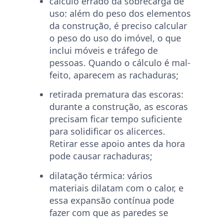
cálculo errado da sobrecarga de
uso:
além do peso dos elementos
da construção, é preciso calcular
o peso do uso do imóvel, o que
inclui móveis e tráfego de
pessoas. Quando o cálculo é mal-
feito, aparecem as rachaduras;
retirada prematura das escoras:
durante a construção, as escoras
precisam ficar tempo suficiente
para solidificar os alicerces.
Retirar esse apoio antes da hora
pode causar rachaduras;
dilatação térmica:
vários
materiais dilatam com o calor, e
essa expansão contínua pode
fazer com que as paredes se