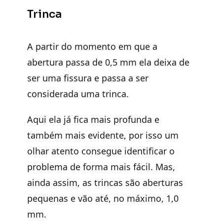
Trinca
A partir do momento em que a
abertura passa de 0,5 mm ela deixa de
ser uma fissura e passa a ser
considerada uma trinca.
Aqui ela já fica mais profunda e
também mais evidente, por isso um
olhar atento consegue identificar o
problema de forma mais fácil. Mas,
ainda assim, as trincas são aberturas
pequenas e vão até, no máximo, 1,0
mm.