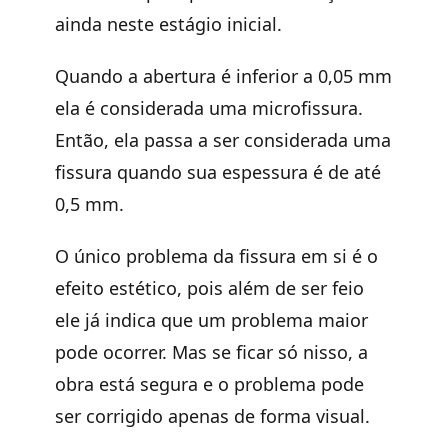
ainda neste estágio inicial.
Quando a abertura é inferior a 0,05 mm
ela é considerada uma microfissura.
Então, ela passa a ser considerada uma
fissura quando sua espessura é de até
0,5 mm.
O único problema da fissura em si é o
efeito estético, pois além de ser feio
ele já indica que um problema maior
pode ocorrer. Mas se ficar só nisso, a
obra está segura e o problema pode
ser corrigido apenas de forma visual.