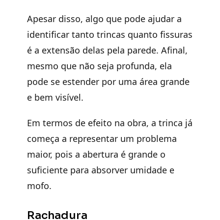
Apesar disso, algo que pode ajudar a
identificar tanto trincas quanto fissuras
é a extensão delas pela parede. Afinal,
mesmo que não seja profunda, ela
pode se estender por uma área grande
e bem visível.
Em termos de efeito na obra, a trinca já
começa a representar um problema
maior, pois a abertura é grande o
suficiente para absorver umidade e
mofo.
Rachadura