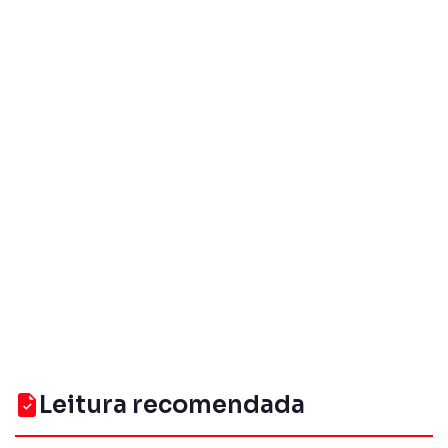
Leitura recomendada