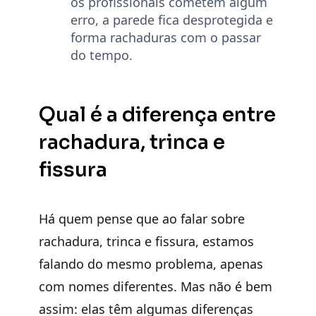
os profissionais cometem algum
erro, a parede fica desprotegida e
forma rachaduras com o passar
do tempo.
Qual é a diferença entre
rachadura, trinca e
fissura
Há quem pense que ao falar sobre
rachadura, trinca e fissura, estamos
falando do mesmo problema, apenas
com nomes diferentes. Mas não é bem
assim: elas têm algumas diferenças