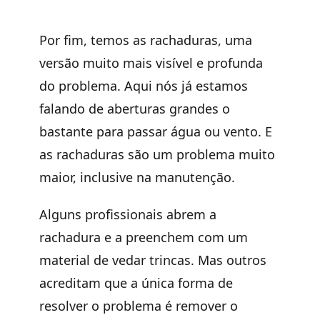
Por fim, temos as rachaduras, uma
versão muito mais visível e profunda
do problema. Aqui nós já estamos
falando de aberturas grandes o
bastante para passar água ou vento. E
as rachaduras são um problema muito
maior, inclusive na manutenção.
Alguns profissionais abrem a
rachadura e a preenchem com um
material de vedar trincas. Mas outros
acreditam que a única forma de
resolver o problema é remover o