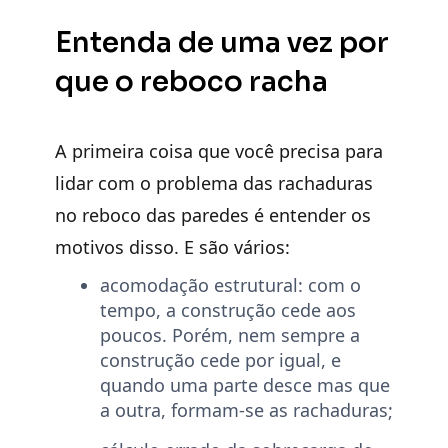
Entenda de uma vez por
que o reboco racha
A primeira coisa que você precisa para
lidar com o problema das rachaduras
no reboco das paredes é entender os
motivos disso. E são vários:
acomodação estrutural:
com o
tempo, a construção cede aos
poucos. Porém, nem sempre a
construção cede por igual, e
quando uma parte desce mas que
a outra, formam-se as rachaduras;