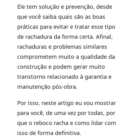
Ele tem solução e prevenção, desde
que você saiba quais são as boas
práticas para evitar e tratar esse tipo
de rachadura da forma certa. Afinal,
rachaduras e problemas similares
comprometem muito a qualidade da
construção e podem gerar muito
transtorno relacionado à garantia e
manutenção pós-obra.
Por isso, neste artigo eu vou mostrar
para você, de uma vez por todas, por
que o reboco racha e como lidar com
isso de forma definitiva.