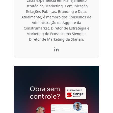
vasta experiência em Planejamento
Estratégico, Marketing, Comunicação,
Relações Públicas, Branding e Data.
Atualmente, é membro dos Conselhos de
Administração da Agger e da
Construmarket, Diretor de Estratégia e
Marketing do Ecossistema Sienge e
Diretor de Marketing da Starian.