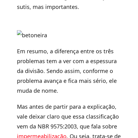
sutis, mas importantes.
Em resumo, a diferença entre os três
problemas tem a ver com a espessura
da divisão. Sendo assim, conforme o
problema avança e fica mais sério, ele
muda de nome.
Mas antes de partir para a explicação,
vale deixar claro que essa classificação
vem da NBR 9575:2003, que fala sobre
impermeabilização
. Ou seja, trata-se de