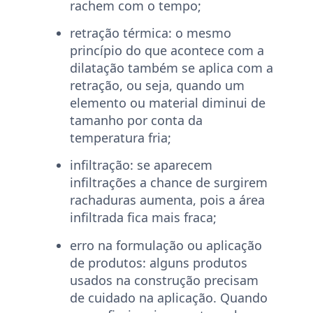
rachem com o tempo;
retração térmica:
o mesmo
princípio do que acontece com a
dilatação também se aplica com a
retração, ou seja, quando um
elemento ou material diminui de
tamanho por conta da
temperatura fria;
infiltração:
se aparecem
infiltrações a chance de surgirem
rachaduras aumenta, pois a área
infiltrada fica mais fraca;
erro na formulação ou aplicação
de produtos:
alguns produtos
usados na construção precisam
de cuidado na aplicação. Quando