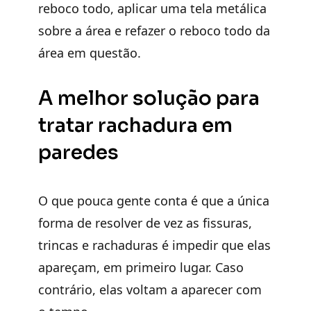
reboco todo, aplicar uma tela metálica
sobre a área e refazer o reboco todo da
área em questão.
A melhor solução para
tratar rachadura em
paredes
O que pouca gente conta é que a única
forma de resolver de vez as fissuras,
trincas e rachaduras é impedir que elas
apareçam, em primeiro lugar. Caso
contrário, elas voltam a aparecer com