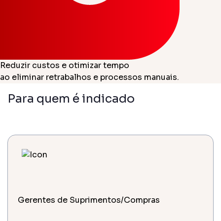
Reduzir custos e otimizar tempo
ao eliminar retrabalhos e processos manuais.
Para quem é indicado
Gerentes de Suprimentos/Compras