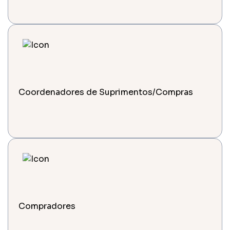
Coordenadores de Suprimentos/Compras
Compradores