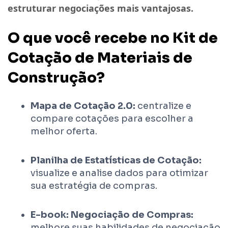
estruturar negociações mais vantajosas
.
O que você recebe no Kit de
Cotação de Materiais de
Construção?
Mapa de Cotação 2.0:
centralize e
compare cotações para escolher a
melhor oferta.
Planilha de Estatísticas de Cotação:
visualize e analise dados para otimizar
sua estratégia de compras.
E-book: Negociação de Compras:
melhore suas habilidades de negociação