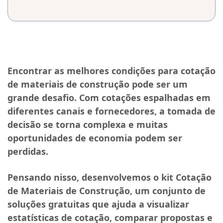
Encontrar as melhores condições para cotação
de materiais de construção pode ser um
grande desafio. Com cotações espalhadas em
diferentes canais e fornecedores, a tomada de
decisão se torna complexa e muitas
oportunidades de economia podem ser
perdidas.
Pensando nisso, desenvolvemos o
kit Cotação
de Materiais de Construção
, um conjunto de
soluções gratuitas
que ajuda a
visualizar
estatísticas de cotação, comparar propostas e