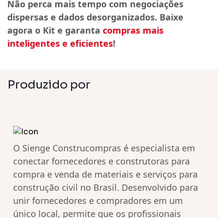
Não perca mais tempo com negociações
dispersas e dados desorganizados. Baixe
agora o Kit e garanta
compras mais
inteligentes e eficientes
!
Produzido por
O Sienge Construcompras é especialista em
conectar fornecedores e construtoras para
compra e venda de materiais e serviços para
construção civil no Brasil. Desenvolvido para
unir fornecedores e compradores em um
único local, permite que os profissionais