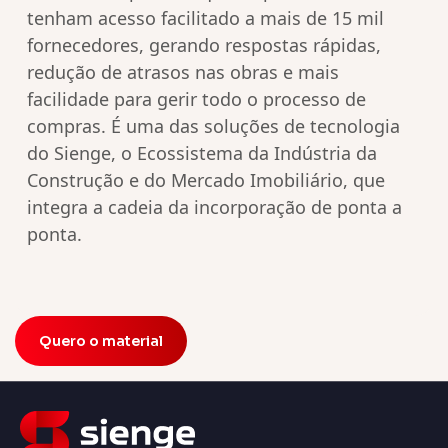
tenham acesso facilitado a mais de 15 mil
fornecedores, gerando respostas rápidas,
redução de atrasos nas obras e mais
facilidade para gerir todo o processo de
compras. É uma das soluções de tecnologia
do Sienge, o Ecossistema da Indústria da
Construção e do Mercado Imobiliário, que
integra a cadeia da incorporação de ponta a
ponta.
Quero o material