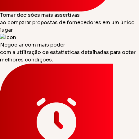
Tomar decisões mais assertivas
ao comparar propostas de fornecedores em um único
lugar.
Negociar com mais poder
com a utilização de estatísticas detalhadas para obter
melhores condições.