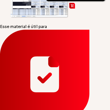
Esse material é útil para