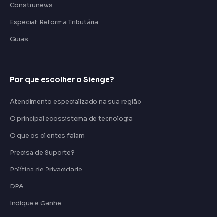
Construnews
Especial: Reforma Tributária
Guias
Por que escolher o Sienge?
Atendimento especializado na sua região
O principal ecossistema de tecnologia
O que os clientes falam
Precisa de Suporte?
Política de Privacidade
DPA
Indique e Ganhe