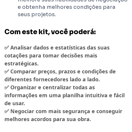
e obtenha melhores condições para
seus projetos.
Com este kit, você poderá:
✅ Analisar dados e estatísticas das suas
cotações para tomar decisões mais
estratégicas.
✅ Comparar preços, prazos e condições de
diferentes fornecedores lado a lado.
✅ Organizar e centralizar todas as
informações em uma planilha intuitiva e fácil
de usar.
✅ Negociar com mais segurança e conseguir
melhores acordos para sua obra.