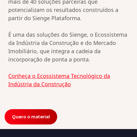
mais de 40 soluções parceiras que
potencializam os resultados construídos a
partir do Sienge Plataforma.
É uma das soluções do Sienge, o Ecossistema
da Indústria da Construção e do Mercado
Imobiliário, que integra a cadeia da
incorporação de ponta a ponta.
Conheça o Ecossistema Tecnológico da
Indústria da Construção
Quero o material