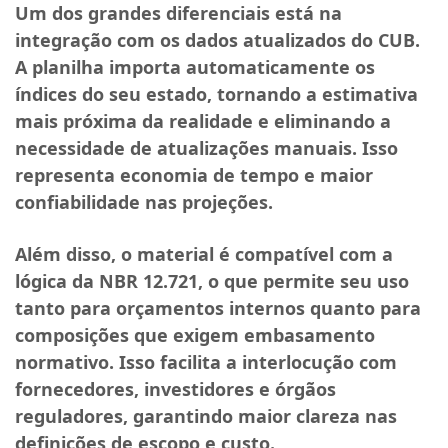
Um dos grandes diferenciais está na
integração com os dados atualizados do CUB.
A planilha importa automaticamente os
índices do seu estado, tornando a estimativa
mais próxima da realidade e eliminando a
necessidade de atualizações manuais. Isso
representa economia de tempo e maior
confiabilidade nas projeções.
Além disso, o material é compatível com a
lógica da NBR 12.721, o que permite seu uso
tanto para orçamentos internos quanto para
composições que exigem embasamento
normativo. Isso facilita a interlocução com
fornecedores, investidores e órgãos
reguladores, garantindo maior clareza nas
definições de escopo e custo.