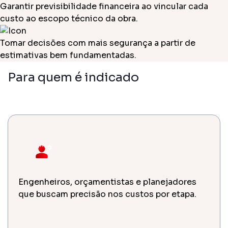
Garantir previsibilidade financeira ao vincular cada
custo ao escopo técnico da obra.
Tomar decisões com mais segurança a partir de
estimativas bem fundamentadas.
Para quem é indicado
Engenheiros, orçamentistas e planejadores
que buscam precisão nos custos por etapa.