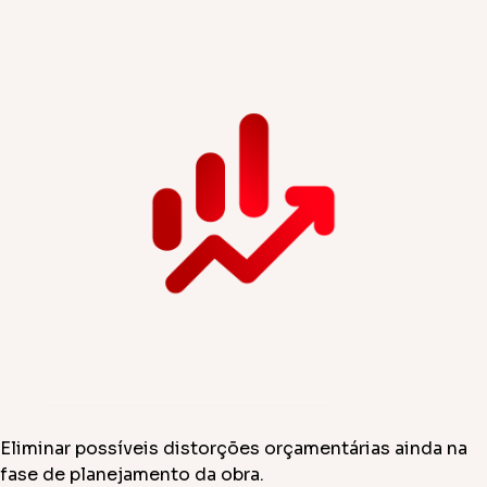
Eliminar possíveis distorções orçamentárias ainda na
fase de planejamento da obra.