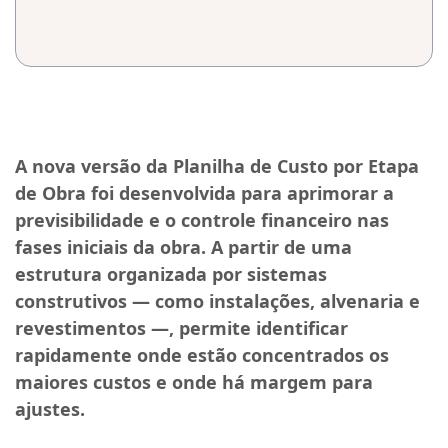
A nova versão da Planilha de Custo por Etapa
de Obra foi desenvolvida para aprimorar a
previsibilidade e o controle financeiro nas
fases iniciais da obra. A partir de uma
estrutura organizada por sistemas
construtivos — como instalações, alvenaria e
revestimentos —, permite identificar
rapidamente onde estão concentrados os
maiores custos e onde há margem para
ajustes.