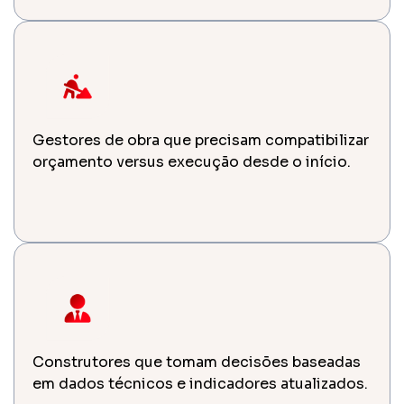
Gestores de obra que precisam compatibilizar
orçamento versus execução desde o início.
Construtores que tomam decisões baseadas
em dados técnicos e indicadores atualizados.