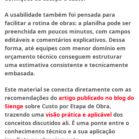
A usabilidade também foi pensada para
facilitar a rotina de obras: a planilha pode ser
preenchida em poucos minutos, com campos
editáveis e comentários explicativos. Dessa
forma, até equipes com menor domínio em
orçamento técnico conseguem estruturar
uma estimativa consistente e tecnicamente
embasada.
Este material se conecta diretamente com as
recomendações do
artigo publicado no blog do
Sienge
sobre Custo por Etapa de Obra,
trazendo uma
visão prática e aplicável
dos
conceitos discutidos ali. É uma ponte entre o
conhecimento técnico e a sua aplicação