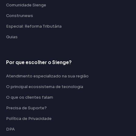
Comunidade Sienge
Construnews
Especial: Reforma Tributária
Guias
Por que escolher o Sienge?
Atendimento especializado na sua região
O principal ecossistema de tecnologia
O que os clientes falam
Precisa de Suporte?
Política de Privacidade
DPA