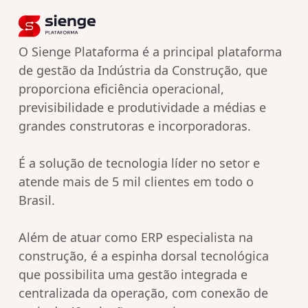
O Sienge Plataforma é a principal plataforma
de gestão da Indústria da Construção, que
proporciona eficiência operacional,
previsibilidade e produtividade a médias e
grandes construtoras e incorporadoras.
É a solução de tecnologia líder no setor e
atende mais de 5 mil clientes em todo o
Brasil.
Além de atuar como ERP especialista na
construção, é a espinha dorsal tecnológica
que possibilita uma gestão integrada e
centralizada da operação, com conexão de