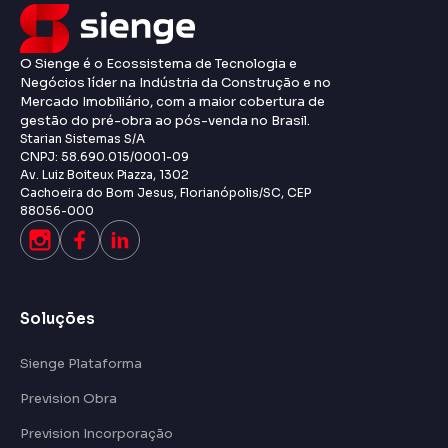
O Sienge é o Ecossistema de Tecnologia e
Negócios líder na Indústria da Construção e no
Mercado Imobiliário, com a maior cobertura de
gestão do pré-obra ao pós-venda no Brasil.
Starian Sistemas S/A
CNPJ: 58.690.015/0001-09
Av. Luiz Boiteux Piazza, 1302
Cachoeira do Bom Jesus, Florianópolis/SC, CEP
88056-000
Soluções
Sienge Plataforma
Prevision Obra
Prevision Incorporação