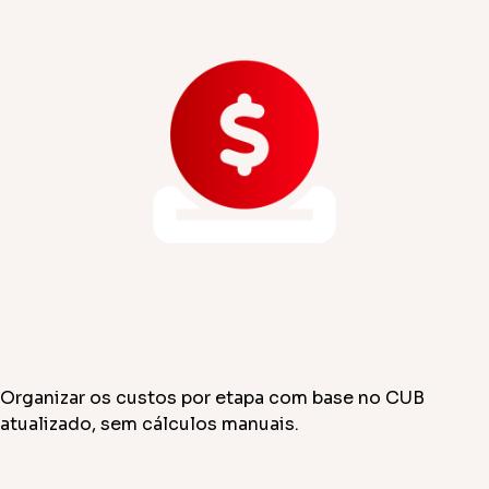
Organizar os custos por etapa com base no CUB
atualizado, sem cálculos manuais.