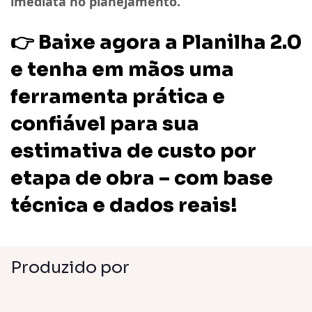
imediata no planejamento.
👉 Baixe agora a Planilha 2.0
e tenha em mãos uma
ferramenta prática e
confiável para sua
estimativa de custo por
etapa de obra
– com base
técnica e dados reais!
Produzido por