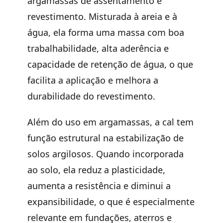
argamassas de assentamento e
revestimento. Misturada à areia e à
água, ela forma uma massa com boa
trabalhabilidade, alta aderência e
capacidade de retenção de água, o que
facilita a aplicação e melhora a
durabilidade do revestimento.
Além do uso em argamassas, a cal tem
função estrutural na estabilização de
solos argilosos. Quando incorporada
ao solo, ela reduz a plasticidade,
aumenta a resistência e diminui a
expansibilidade, o que é especialmente
relevante em fundações, aterros e