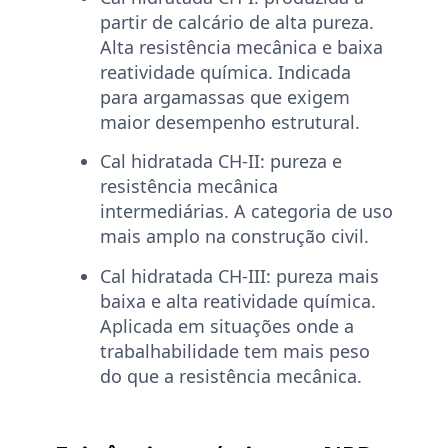
partir de calcário de alta pureza.
Alta resistência mecânica e baixa
reatividade química. Indicada
para argamassas que exigem
maior desempenho estrutural.
Cal hidratada CH-II:
pureza e
resistência mecânica
intermediárias. A categoria de uso
mais amplo na construção civil.
Cal hidratada CH-III:
pureza mais
baixa e alta reatividade química.
Aplicada em situações onde a
trabalhabilidade tem mais peso
do que a resistência mecânica.