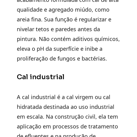
qualidade e agregado miúdo, como
areia fina. Sua função é regularizar e
nivelar tetos e paredes antes da
pintura. Não contém aditivos químicos,
eleva o pH da superfície e inibe a
proliferação de fungos e bactérias.
Cal industrial
A cal industrial é a cal virgem ou cal
hidratada destinada ao uso industrial
em escala. Na construção civil, ela tem
aplicação em processos de tratamento
de efluentes e na produção de