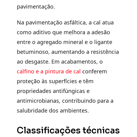
pavimentação.
Na pavimentação asfáltica, a cal atua
como aditivo que melhora a adesão
entre o agregado mineral e o ligante
betuminoso, aumentando a resistência
ao desgaste. Em acabamentos, o
calfino e a pintura de cal
conferem
proteção às superfícies e têm
propriedades antifúngicas e
antimicrobianas, contribuindo para a
salubridade dos ambientes.
Classificações técnicas