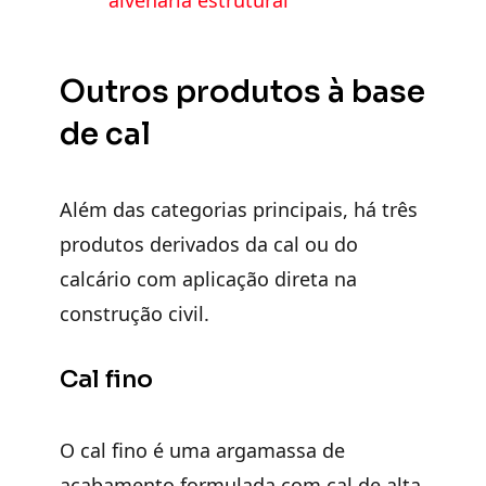
Outros produtos à base
de cal
Além das categorias principais, há três
produtos derivados da cal ou do
calcário com aplicação direta na
construção civil.
Cal fino
O cal fino é uma argamassa de
acabamento formulada com cal de alta