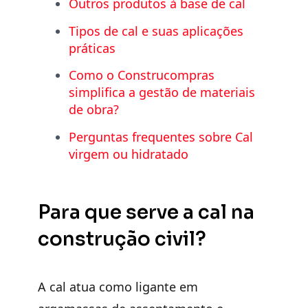
Outros produtos à base de cal
Tipos de cal e suas aplicações
práticas
Como o Construcompras
simplifica a gestão de materiais
de obra?
Perguntas frequentes sobre Cal
virgem ou hidratado
Para que serve a cal na
construção civil?
A cal atua como ligante em