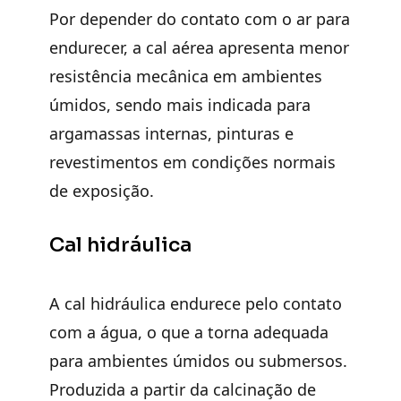
Por depender do contato com o ar para
endurecer, a cal aérea apresenta menor
resistência mecânica em ambientes
úmidos, sendo mais indicada para
argamassas internas, pinturas e
revestimentos em condições normais
de exposição.
Cal hidráulica
A cal hidráulica endurece pelo contato
com a água, o que a torna adequada
para ambientes úmidos ou submersos.
Produzida a partir da calcinação de