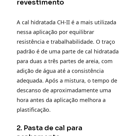
revestimento
A cal hidratada CH-II é a mais utilizada
nessa aplicação por equilibrar
resistência e trabalhabilidade. O traço
padrão é de uma parte de cal hidratada
para duas a três partes de areia, com
adição de água até a consistência
adequada. Após a mistura, o tempo de
descanso de aproximadamente uma
hora antes da aplicação melhora a
plastificação.
2. Pasta de cal para