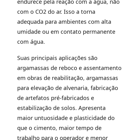
endurece pela reação com a água, não
com o CO2 do ar. Isso a torna
adequada para ambientes com alta
umidade ou em contato permanente
com água.
Suas principais aplicações são
argamassas de reboco e assentamento
em obras de reabilitação, argamassas
para elevação de alvenaria, fabricação
de artefatos pré-fabricados e
estabilização de solos. Apresenta
maior untuosidade e plasticidade do
que o cimento, maior tempo de
trabalho para o operador e menor