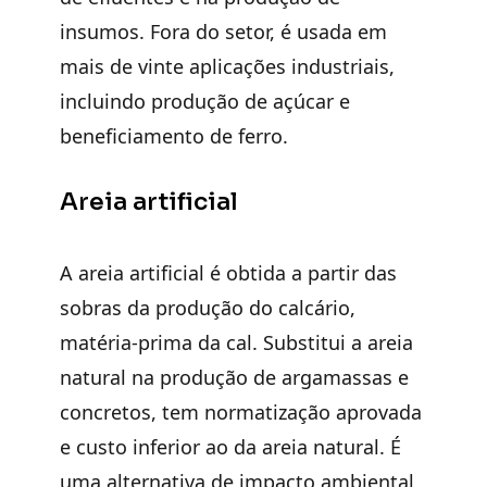
insumos. Fora do setor, é usada em
mais de vinte aplicações industriais,
incluindo produção de açúcar e
beneficiamento de ferro.
Areia artificial
A areia artificial é obtida a partir das
sobras da produção do calcário,
matéria-prima da cal. Substitui a areia
natural na produção de argamassas e
concretos, tem normatização aprovada
e custo inferior ao da areia natural. É
uma alternativa de impacto ambiental