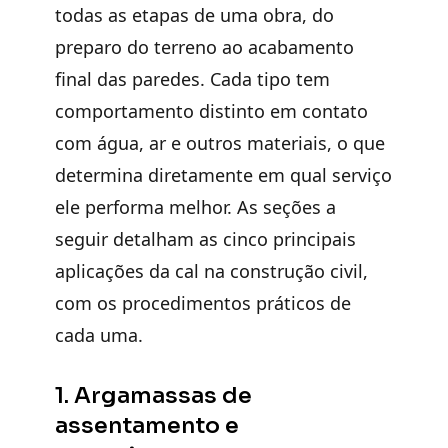
todas as etapas de uma obra, do
preparo do terreno ao acabamento
final das paredes. Cada tipo tem
comportamento distinto em contato
com água, ar e outros materiais, o que
determina diretamente em qual serviço
ele performa melhor. As seções a
seguir detalham as cinco principais
aplicações da cal na construção civil,
com os procedimentos práticos de
cada uma.
1. Argamassas de
assentamento e