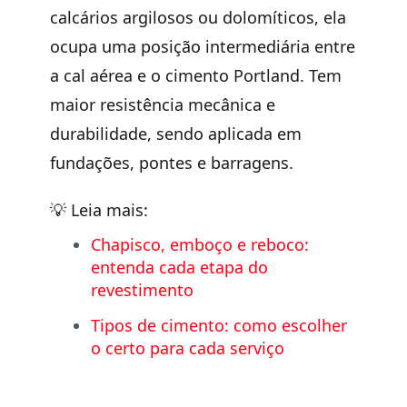
calcários argilosos ou dolomíticos, ela
ocupa uma posição intermediária entre
a cal aérea e o cimento Portland. Tem
maior resistência mecânica e
durabilidade, sendo aplicada em
fundações, pontes e barragens.
💡
Leia mais:
Chapisco, emboço e reboco:
entenda cada etapa do
revestimento
Tipos de cimento: como escolher
o certo para cada serviço