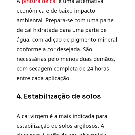
A
pintura de cal
é uma alternativa
econômica e de baixo impacto
ambiental. Prepara-se com uma parte
de cal hidratada para uma parte de
água, com adição de pigmento mineral
conforme a cor desejada. São
necessárias pelo menos duas demãos,
com secagem completa de 24 horas
entre cada aplicação.
4. Estabilização de solos
A cal virgem é a mais indicada para
estabilização de solos argilosos. A