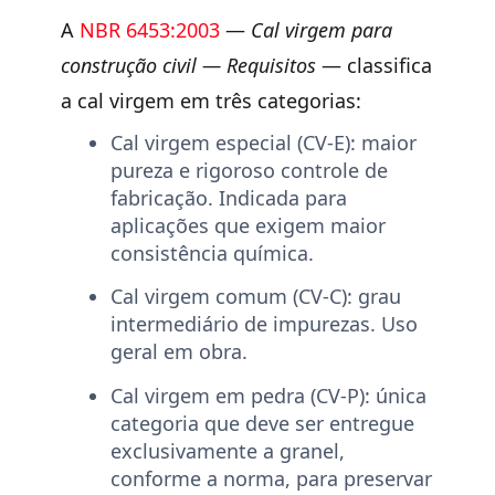
A
NBR 6453:2003
—
Cal virgem para
construção civil — Requisitos
— classifica
a cal virgem em três categorias:
Cal virgem especial (CV-E):
maior
pureza e rigoroso controle de
fabricação. Indicada para
aplicações que exigem maior
consistência química.
Cal virgem comum (CV-C):
grau
intermediário de impurezas. Uso
geral em obra.
Cal virgem em pedra (CV-P):
única
categoria que deve ser entregue
exclusivamente a granel,
conforme a norma, para preservar