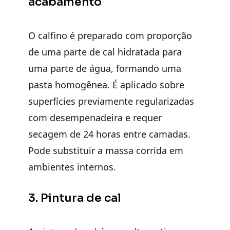
acabamento
O calfino é preparado com proporção
de uma parte de cal hidratada para
uma parte de água, formando uma
pasta homogênea. É aplicado sobre
superfícies previamente regularizadas
com desempenadeira e requer
secagem de 24 horas entre camadas.
Pode substituir a massa corrida em
ambientes internos.
3. Pintura de cal