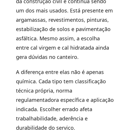
da
construção civil
e continua sendo
um dos mais usados. Está presente em
argamassas, revestimentos, pinturas,
estabilização de solos e pavimentação
asfáltica. Mesmo assim, a escolha
entre cal virgem e cal hidratada ainda
gera dúvidas no canteiro.
A diferença entre elas não é apenas
química. Cada tipo tem classificação
técnica própria, norma
regulamentadora específica e aplicação
indicada. Escolher errado afeta
trabalhabilidade, aderência e
durabilidade do serviço.