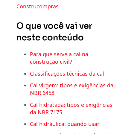
Construcompras
O que você vai ver
neste conteúdo
Para que serve a cal na
construção civil?
Classificações técnicas da cal
Cal virgem: tipos e exigências da
NBR 6453
Cal hidratada: tipos e exigências
da NBR 7175
Cal hidráulica: quando usar