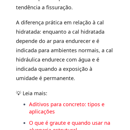
tendência a fissuração.
A diferença prática em relação à cal
hidratada: enquanto a cal hidratada
depende do ar para endurecer e é
indicada para ambientes normais, a cal
hidráulica endurece com água e é
indicada quando a exposição à
umidade é permanente.
💡
Leia mais:
Aditivos para concreto: tipos e
aplicações
O que é graute e quando usar na
alvenaria estrutural