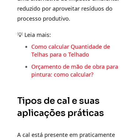
reduzido por aproveitar resíduos do
processo produtivo.
💡
Leia mais:
Como calcular Quantidade de
Telhas para o Telhado
Orçamento de mão de obra para
pintura: como calcular?
Tipos de cal e suas
aplicações práticas
A cal está presente em praticamente