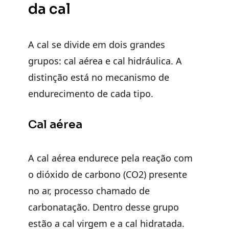
da cal
A cal se divide em dois grandes
grupos: cal aérea e cal hidráulica. A
distinção está no mecanismo de
endurecimento de cada tipo.
Cal aérea
A cal aérea endurece pela reação com
o dióxido de carbono (CO2) presente
no ar, processo chamado de
carbonatação. Dentro desse grupo
estão a cal virgem e a cal hidratada.