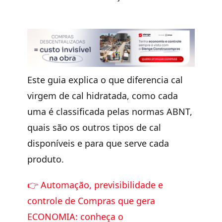
Este guia explica o que diferencia cal
virgem de cal hidratada, como cada
uma é classificada pelas normas ABNT,
quais são os outros tipos de cal
disponíveis e para que serve cada
produto.
👉
Automação, previsibilidade e
controle de Compras que gera
ECONOMIA: conheça o