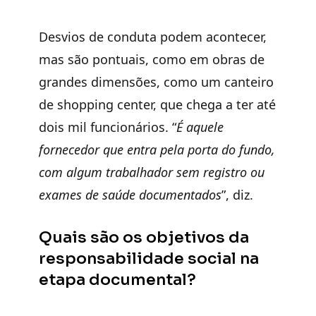
Desvios de conduta podem acontecer,
mas são pontuais, como em obras de
grandes dimensões, como um canteiro
de shopping center, que chega a ter até
dois mil funcionários. “
É aquele
fornecedor que entra pela porta do fundo,
com algum trabalhador sem registro ou
exames de saúde documentados
”, diz.
Quais são os objetivos da
responsabilidade social na
etapa documental?