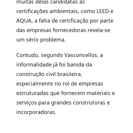
muitas delas candidatas às
certificações ambientais, como LEED e
AQUA, a falta de certificação por parte
das empresas fornecedoras revela-se
um sério problema.
Contudo, segundo Vasconcellos, a
informalidade já foi banida da
construção civil brasileira,
especialmente no rol de empresas
estruturadas que fornecem materiais e
serviços para grandes construtoras e
incorporadoras.