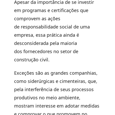
Apesar da importância de se investir
em programas e certificações que
comprovem as ações
de
responsabilidade social
de uma
empresa, essa prática ainda é
desconsiderada pela maioria
dos
fornecedores
no setor de
construção civil.
Exceções são as grandes companhias,
como siderúrgicas e cimenteiras, que,
pela interferência de seus processos
produtivos no meio ambiente,
mostram interesse em adotar medidas
e comprovar o que promovem no