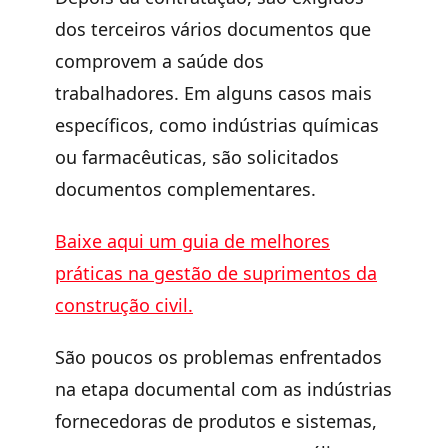
dos terceiros vários documentos que
comprovem a saúde dos
trabalhadores. Em alguns casos mais
específicos, como indústrias químicas
ou farmacêuticas, são solicitados
documentos complementares.
Baixe aqui um guia de melhores
práticas na gestão de suprimentos da
construção civil.
São poucos os problemas enfrentados
na etapa documental com as indústrias
fornecedoras de produtos e sistemas,