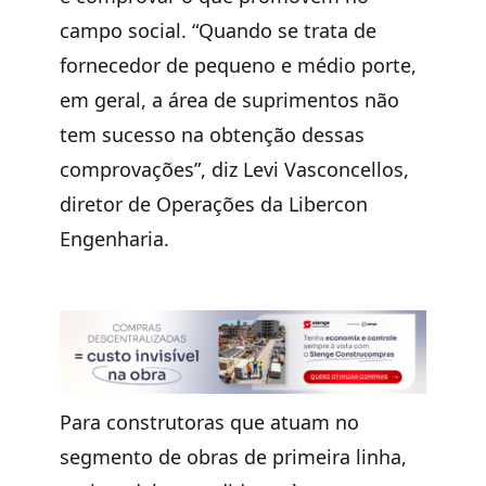
campo social. “Quando se trata de
fornecedor de pequeno e médio porte,
em geral, a área de suprimentos não
tem sucesso na obtenção dessas
comprovações”, diz Levi Vasconcellos,
diretor de Operações da Libercon
Engenharia.
Para construtoras que atuam no
segmento de obras de primeira linha,