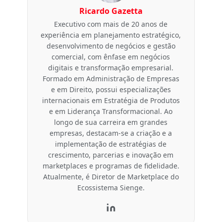
Ricardo Gazetta
Executivo com mais de 20 anos de
experiência em planejamento estratégico,
desenvolvimento de negócios e gestão
comercial, com ênfase em negócios
digitais e transformação empresarial.
Formado em Administração de Empresas
e em Direito, possui especializações
internacionais em Estratégia de Produtos
e em Liderança Transformacional. Ao
longo de sua carreira em grandes
empresas, destacam-se a criação e a
implementação de estratégias de
crescimento, parcerias e inovação em
marketplaces e programas de fidelidade.
Atualmente, é Diretor de Marketplace do
Ecossistema Sienge.