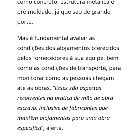
como concreto, estrutura metálica e
pré-moldado, já que são de grande
porte.
Mas é fundamental avaliar as
condições dos alojamentos oferecidos
pelos fornecedores à sua equipe, bem
como as condições de transporte, para
monitorar como as pessoas chegam
até as obras. “
Esses são aspectos
recorrentes na prática de mão de obra
escrava, inclusive de fabricantes que
mantêm alojamentos para uma obra
específica
”, alerta.