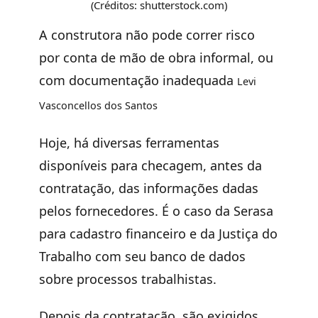
(Créditos: shutterstock.com)
A construtora não pode correr risco
por conta de mão de obra informal, ou
com documentação inadequada
Levi
Vasconcellos dos Santos
Hoje, há diversas ferramentas
disponíveis para checagem, antes da
contratação, das informações dadas
pelos fornecedores. É o caso da Serasa
para cadastro financeiro e da Justiça do
Trabalho com seu banco de dados
sobre processos trabalhistas.
Depois da contratação, são exigidos