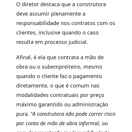
O diretor destaca que a construtora
deve assumir plenamente a
responsabilidade nos contratos com os
clientes, inclusive quando o caso
resulta em processo judicial.
Afinal, é ela que contrata a mão de
obra ou o subempreiteiro, mesmo
quando o cliente faz o pagamento
diretamente, o que é comum nas
modalidades contratuais por preço
máximo garantido ou administração
pura. “
A construtora não pode correr risco
por conta de mão de obra informal, ou