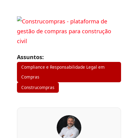
Assuntos:
Compliance e Responsabilidade Legal em
Compras
Construcompras