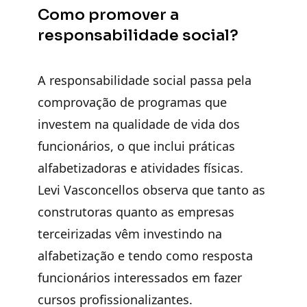
Como promover a
responsabilidade social?
A responsabilidade social passa pela
comprovação de programas que
investem na qualidade de vida dos
funcionários, o que inclui práticas
alfabetizadoras e atividades físicas.
Levi Vasconcellos observa que tanto as
construtoras quanto as empresas
terceirizadas vêm investindo na
alfabetização e tendo como resposta
funcionários interessados em fazer
cursos profissionalizantes.