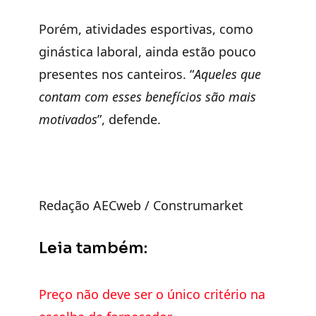
Porém, atividades esportivas, como
ginástica laboral, ainda estão pouco
presentes nos canteiros. “
Aqueles que
contam com esses benefícios são mais
motivados
”, defende.
Redação AECweb / Construmarket
Leia também:
Preço não deve ser o único critério na