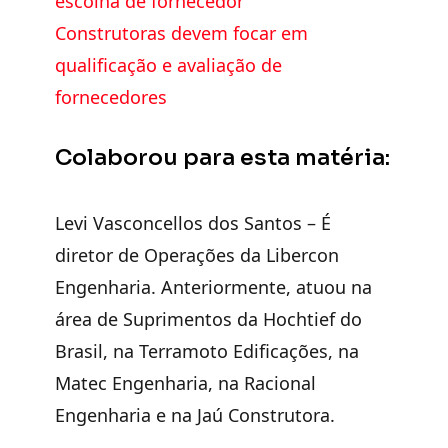
escolha de fornecedor
Construtoras devem focar em
qualificação e avaliação de
fornecedores
Colaborou para esta matéria:
Levi Vasconcellos dos Santos
– É
diretor de Operações da Libercon
Engenharia. Anteriormente, atuou na
área de Suprimentos da Hochtief do
Brasil, na Terramoto Edificações, na
Matec Engenharia, na Racional
Engenharia e na Jaú Construtora.