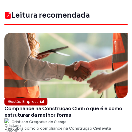
Leitura recomendada
Gestão Empresarial
Compliance na Construção Civil: o que é e como
estruturar da melhor forma
Cristiano Gregorius do Sienge
Descubra como o compliance na Construção Civil evita