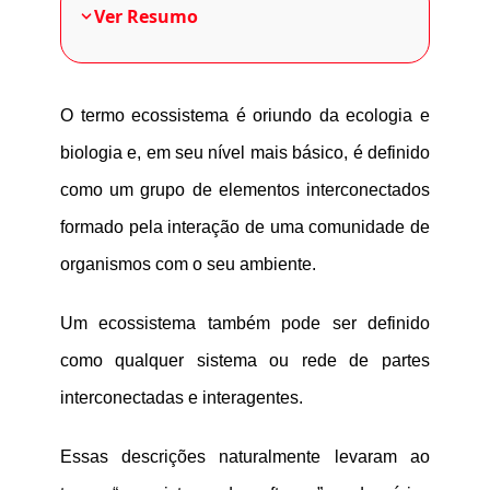
Ver Resumo
O termo ecossistema é oriundo da ecologia e
biologia e, em seu nível mais básico, é definido
como um grupo de elementos interconectados
formado pela interação de uma comunidade de
organismos com o seu ambiente.
Um ecossistema também pode ser definido
como qualquer sistema ou rede de partes
interconectadas e interagentes.
Essas descrições naturalmente levaram ao