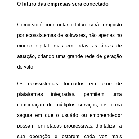
O futuro das empresas será conectado
Como você pode notar, o futuro será composto
por
ecossistemas de softwares
, não apenas no
mundo digital, mas em todas as áreas de
atuação, criando uma grande rede de geração
de valor.
Os
ecossistemas, formados em torno de
plataformas integradas
, permitem uma
combinação de múltiplos serviços, de forma
segura em que o usuário ou empreendedor
possam, em etapas progressivas, digitalizar a
sua operação e estarem cada vez mais