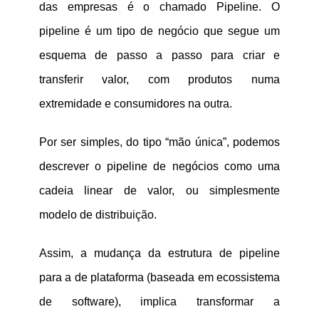
das empresas é o chamado Pipeline. O
pipeline é um tipo de negócio que segue um
esquema de passo a passo para criar e
transferir valor, com produtos numa
extremidade e consumidores na outra.
Por ser simples, do tipo “mão única”, podemos
descrever o pipeline de negócios como uma
cadeia linear de valor, ou simplesmente
modelo de distribuição.
Assim, a mudança da estrutura de pipeline
para a de plataforma (baseada em ecossistema
de software), implica transformar a