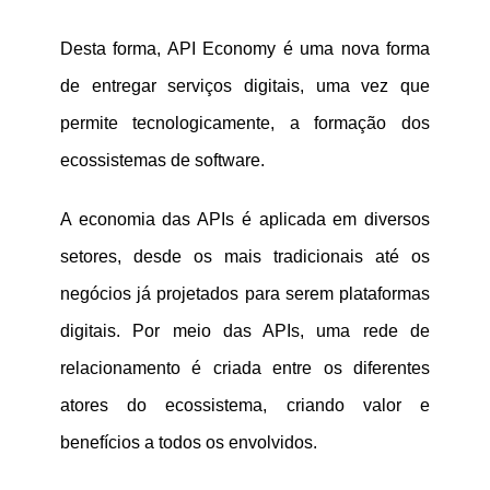
Desta forma, API Economy é uma nova forma
de entregar serviços digitais, uma vez que
permite tecnologicamente, a formação dos
ecossistemas de software.
A economia das APIs é aplicada em diversos
setores, desde os mais tradicionais até os
negócios já projetados para serem plataformas
digitais. Por meio das APIs, uma rede de
relacionamento é criada entre os diferentes
atores do ecossistema, criando valor e
benefícios a todos os envolvidos.