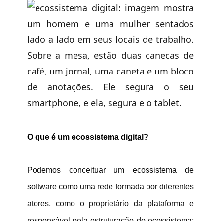
O que é um ecossistema digital?
Podemos conceituar um ecossistema de
software como uma rede formada por diferentes
atores, como o proprietário da plataforma e
responsável pela estruturação do ecossistema;