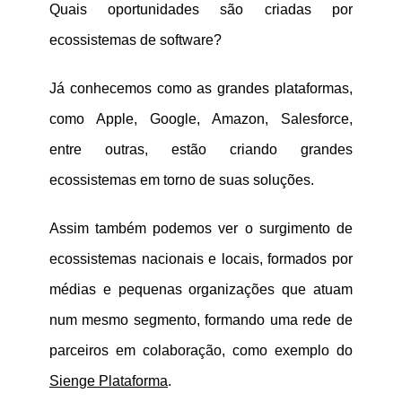
Quais oportunidades são criadas por
ecossistemas de software?
Já conhecemos como as grandes plataformas,
como
Apple
,
Google
,
Amazon
,
Salesforce
,
entre outras, estão criando grandes
ecossistemas em torno de suas soluções.
Assim também podemos ver o surgimento de
ecossistemas nacionais e locais, formados por
médias e pequenas organizações que atuam
num mesmo segmento, formando uma rede de
parceiros em colaboração, como exemplo do
Sienge Plataforma
.