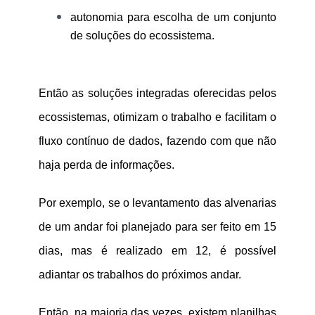
autonomia para escolha de um conjunto
de soluções do ecossistema.
Então as soluções integradas oferecidas pelos
ecossistemas, otimizam o trabalho e facilitam o
fluxo contínuo de dados, fazendo com que não
haja perda de informações.
Por exemplo, se o levantamento das alvenarias
de um andar foi planejado para ser feito em 15
dias, mas é realizado em 12, é possível
adiantar os trabalhos do próximos andar.
Então, na maioria das vezes, existem planilhas