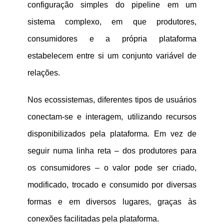
configuração simples do pipeline em um
sistema complexo, em que produtores,
consumidores e a própria plataforma
estabelecem entre si um conjunto variável de
relações.
Nos ecossistemas, diferentes tipos de usuários
conectam-se e interagem, utilizando recursos
disponibilizados pela plataforma. Em vez de
seguir numa linha reta – dos produtores para
os consumidores – o valor pode ser criado,
modificado, trocado e consumido por diversas
formas e em diversos lugares, graças às
conexões facilitadas pela plataforma.