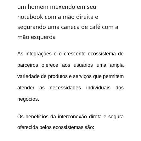
As integrações e o crescente ecossistema de
parceiros oferece aos usuários uma ampla
variedade de produtos e serviços que permitem
atender as necessidades individuais dos
negócios.
Os benefícios da interconexão direta e segura
oferecida pelos ecossistemas são: