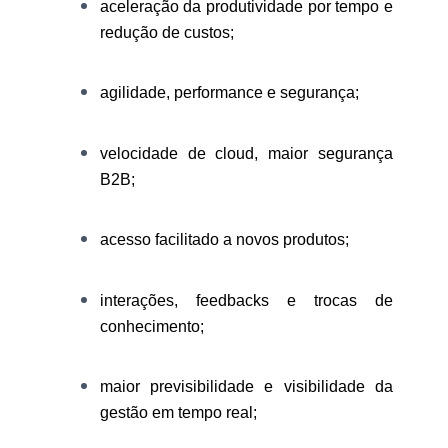
aceleração da produtividade por tempo e
redução de custos;
agilidade, performance e segurança;
velocidade de cloud, maior segurança
B2B;
acesso facilitado a novos produtos;
interações, feedbacks e trocas de
conhecimento;
maior previsibilidade e visibilidade da
gestão em tempo real;