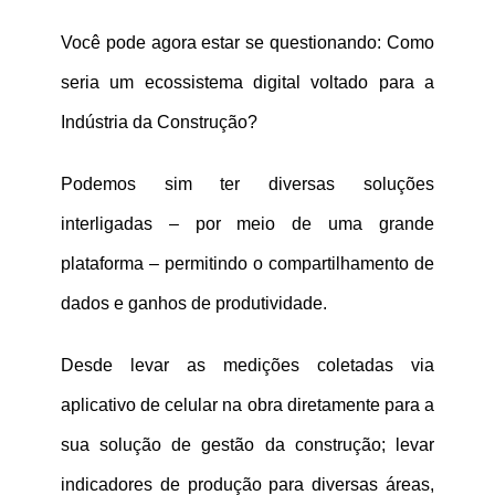
Você pode agora estar se questionando: Como
seria um ecossistema digital voltado para a
Indústria da Construção?
Podemos sim ter diversas soluções
interligadas – por meio de uma grande
plataforma – permitindo o compartilhamento de
dados e ganhos de produtividade.
Desde levar as medições coletadas via
aplicativo de celular na obra diretamente para a
sua solução de gestão da construção; levar
indicadores de produção para diversas áreas,