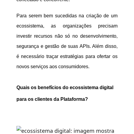
Para serem bem sucedidas na criação de um
ecossistema, as organizações precisam
investir recursos não só no desenvolvimento,
segurança e gestão de suas APIs. Além disso,
é necessário traçar estratégias para ofertar os
novos serviços aos consumidores.
Quais os benefícios do ecossistema digital
para os clientes da Plataforma?