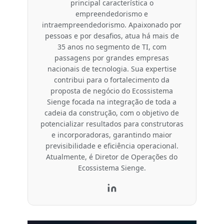
principal característica o
empreendedorismo e
intraempreendedorismo. Apaixonado por
pessoas e por desafios, atua há mais de
35 anos no segmento de TI, com
passagens por grandes empresas
nacionais de tecnologia. Sua expertise
contribui para o fortalecimento da
proposta de negócio do Ecossistema
Sienge focada na integração de toda a
cadeia da construção, com o objetivo de
potencializar resultados para construtoras
e incorporadoras, garantindo maior
previsibilidade e eficiência operacional.
Atualmente, é Diretor de Operações do
Ecossistema Sienge.