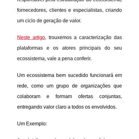
fornecedores, clientes e especialistas, criando
um ciclo de geração de valor.
Neste artigo,
trouxemos a caracterização das
plataformas e os atores principais do seu
ecossistema, vale a pena conferir.
Um ecossistema bem sucedido funcionará em
rede, como um grupo de organizações que
colaboram e formam ofertas conjuntas,
entregando valor claro a todos os envolvidos.
Um Exemplo: