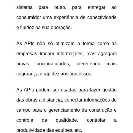
sistema para outro, para entregar ao
consumidor uma experiência de conectividade
e fluidez na sua operação.
As APIs não só otimizam a forma como as
empresas trocam informações, mas agregam
novas funcionalidades, oferecendo mais
segurança e rapidez aos processos.
As APIs podem ser usadas ​​para fazer gestão
das obras a distância, conectar informações do
campo para o gerenciamento da construção e
controle da qualidade, controlar a
produtividade das equipes, etc.