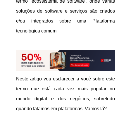
termo
“ecossistema de software”
, onde várias
soluções de software e serviços são criados
e/ou integrados sobre uma Plataforma
tecnológica comum.
Neste artigo vou esclarecer a você sobre este
termo que está cada vez mais popular no
mundo digital e dos negócios, sobretudo
quando falamos em plataformas. Vamos lá?