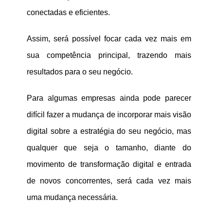
conectadas e eficientes.
Assim, será possível focar cada vez mais em
sua competência principal, trazendo mais
resultados para o seu negócio.
Para algumas empresas ainda pode parecer
difícil fazer a mudança de incorporar mais visão
digital sobre a estratégia do seu negócio, mas
qualquer que seja o tamanho, diante do
movimento de transformação digital e entrada
de novos concorrentes, será cada vez mais
uma mudança necessária.