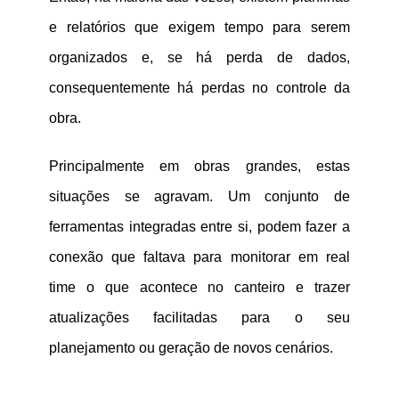
e relatórios que exigem tempo para serem
organizados e, se há perda de dados,
consequentemente há perdas no controle da
obra.
Principalmente em obras grandes, estas
situações se agravam. Um conjunto de
ferramentas integradas entre si, podem fazer a
conexão que faltava para monitorar em real
time o que acontece no canteiro e trazer
atualizações facilitadas para o seu
planejamento ou geração de novos cenários.