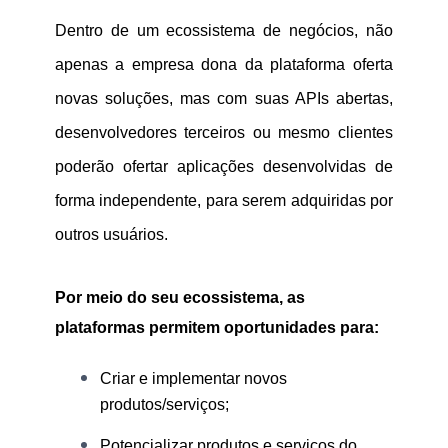
Dentro de um ecossistema de negócios, não
apenas a empresa dona da plataforma oferta
novas soluções, mas com suas APIs abertas,
desenvolvedores terceiros ou mesmo clientes
poderão ofertar aplicações desenvolvidas de
forma independente, para serem adquiridas por
outros usuários.
Por meio do seu ecossistema, as
plataformas permitem oportunidades para:
Criar e implementar novos
produtos/serviços;
Potencializar produtos e serviços do