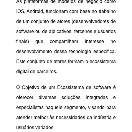
As plataformas de modelos de negócio como
IOS, Android, funcionam com base no trabalho
de um conjunto de atores (desenvolvedores de
software ou de aplicativos, terceiros e usuários
finais) que compartilham interesse no
desenvolvimento dessa tecnologia específica.
Este conjunto de atores formam o ecossistema
digital de parceiros.
O Objetivo de um Ecossistema de software é
oferecer diversas soluções integradas e
especialistas naquele segmento, visando para
atender melhor às necessidades da indústria e
usuários variados.