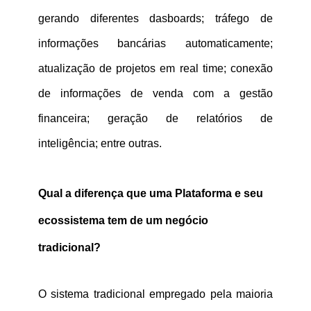
gerando diferentes dasboards; tráfego de
informações bancárias automaticamente;
atualização de projetos em real time; conexão
de informações de venda com a gestão
financeira; geração de relatórios de
inteligência; entre outras.
Qual a diferença que uma Pl
ataforma e seu
ecossistema tem de um negócio
tradicional?
O sistema tradicional empregado pela maioria