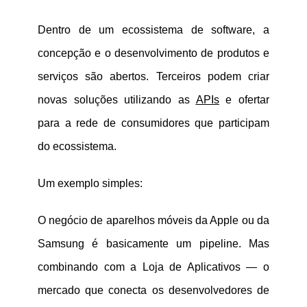
Dentro de um ecossistema de software, a
concepção e o desenvolvimento de produtos e
serviços são abertos. Terceiros podem criar
novas soluções utilizando as
APIs
e ofertar
para a rede de consumidores que participam
do ecossistema.
Um exemplo simples:
O negócio de aparelhos móveis da Apple ou da
Samsung é basicamente um pipeline. Mas
combinando com a Loja de Aplicativos — o
mercado que conecta os desenvolvedores de