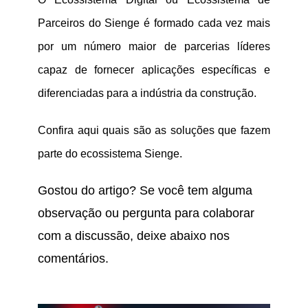
Parceiros do Sienge é formado cada vez mais
por um número maior de parcerias líderes
capaz de fornecer aplicações específicas e
diferenciadas para a indústria da construção.
Confira
aqui
quais são as soluções que fazem
parte do ecossistema Sienge.
Gostou do artigo? Se você tem alguma
observação ou pergunta para colaborar
com a discussão, deixe abaixo nos
comentários.