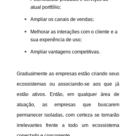
atual portfólio;
Ampliar os canais de vendas;
Melhorar as interações com o cliente
e a
sua experiência de uso;
Ampliar vantagens competitivas.
Gradualmente as empresas estão criando seus
ecossistemas ou associando-se aos que já
estão ativos. Então, em qualquer área de
atuação, as empresas que buscarem
permanecer isoladas, com certeza se tornarão
irrelevantes frente a todo um ecossistema
conectado e concorrente.