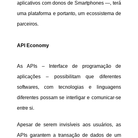
aplicativos com donos de Smartphones —, terá
uma plataforma e portanto, um ecossistema de
parceiros.
API Economy
As APIs – Interface de programação de
aplicações – possibilitam que diferentes
softwares, com tecnologias e linguagens
diferentes possam se interligar e comunicar-se
entre si.
Apesar de serem invisíveis aos usuários, as
APIs garantem a transação de dados de um