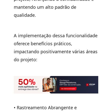
mantendo um alto padrão de
qualidade.
A implementação dessa funcionalidade
oferece benefícios práticos,
impactando positivamente várias áreas
do projeto:
•
Rastreamento Abrangente e