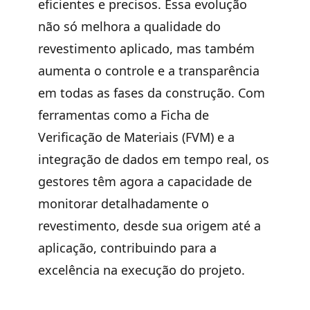
eficientes e precisos. Essa evolução
não só melhora a qualidade do
revestimento aplicado, mas também
aumenta o controle e a transparência
em todas as fases da construção. Com
ferramentas como a Ficha de
Verificação de Materiais (FVM) e a
integração de dados em tempo real, os
gestores têm agora a capacidade de
monitorar detalhadamente o
revestimento, desde sua origem até a
aplicação, contribuindo para a
excelência na execução do projeto.