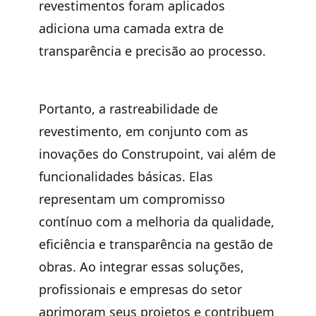
revestimentos foram aplicados
adiciona uma camada extra de
transparência e precisão ao processo.
Portanto, a rastreabilidade de
revestimento, em conjunto com as
inovações do Construpoint, vai além de
funcionalidades básicas. Elas
representam um compromisso
contínuo com a melhoria da qualidade,
eficiência e transparência na gestão de
obras. Ao integrar essas soluções,
profissionais e empresas do setor
aprimoram seus projetos e contribuem