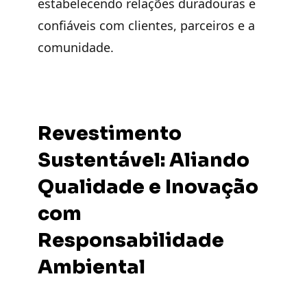
estabelecendo relações duradouras e
confiáveis com clientes, parceiros e a
comunidade.
Revestimento
Sustentável: Aliando
Qualidade e Inovação
com
Responsabilidade
Ambiental