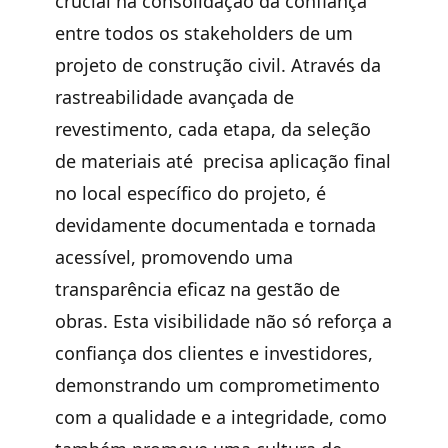
crucial na consolidação da confiança
entre todos os stakeholders de um
projeto de construção civil. Através da
rastreabilidade avançada de
revestimento, cada etapa, da seleção
de materiais até precisa aplicação final
no local específico do projeto, é
devidamente documentada e tornada
acessível, promovendo uma
transparência eficaz na gestão de
obras. Esta visibilidade não só reforça a
confiança dos clientes e investidores,
demonstrando um comprometimento
com a qualidade e a integridade, como