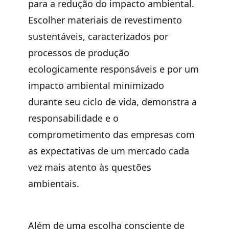
para a redução do impacto ambiental.
Escolher materiais de revestimento
sustentáveis, caracterizados por
processos de produção
ecologicamente responsáveis e por um
impacto ambiental minimizado
durante seu ciclo de vida, demonstra a
responsabilidade e o
comprometimento das empresas com
as expectativas de um mercado cada
vez mais atento às questões
ambientais.
Além de uma escolha consciente de