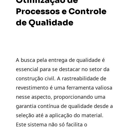
Otimização de
Processos e Controle
de Qualidade
A busca pela entrega de qualidade é
essencial para se destacar no setor da
construção civil. A rastreabilidade de
revestimento é uma ferramenta valiosa
nesse aspecto, proporcionando uma
garantia contínua de qualidade desde a
seleção até a aplicação do material.
Este sistema não só facilita o