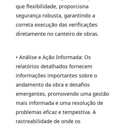
que flexibilidade, proporciona
segurança robusta, garantindo a
correta execução das verificações
diretamente no canteiro de obras.
•
Análise e Ação Informada:
Os
relatórios detalhados fornecem
informações importantes sobre o
andamento da obra e desafios
emergentes, promovendo uma gestão
mais informada e uma resolução de
problemas eficaz e tempestiva. A
rastreabilidade de onde os