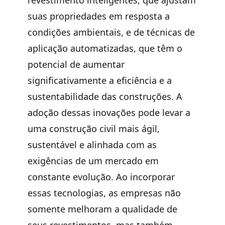
suas propriedades em resposta a
condições ambientais, e de técnicas de
aplicação automatizadas, que têm o
potencial de aumentar
significativamente a eficiência e a
sustentabilidade das construções. A
adoção dessas inovações pode levar a
uma construção civil mais ágil,
sustentável e alinhada com as
exigências de um mercado em
constante evolução. Ao incorporar
essas tecnologias, as empresas não
somente melhoram a qualidade de
seus revestimentos, mas também