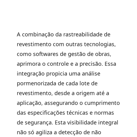
A combinação da rastreabilidade de
revestimento com outras tecnologias,
como softwares de gestão de obras,
aprimora o controle e a precisão. Essa
integração propicia uma análise
pormenorizada de cada lote de
revestimento, desde a origem até a
aplicação, assegurando o cumprimento
das especificações técnicas e normas
de segurança. Esta visibilidade integral
não só agiliza a detecção de não