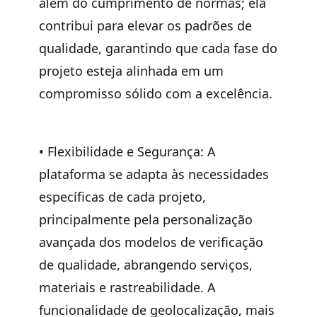
além do cumprimento de normas; ela
contribui para elevar os padrões de
qualidade, garantindo que cada fase do
projeto esteja alinhada em um
compromisso sólido com a excelência.
•
Flexibilidade e Segurança:
A
plataforma se adapta às necessidades
específicas de cada projeto,
principalmente pela personalização
avançada dos modelos de verificação
de qualidade, abrangendo serviços,
materiais e rastreabilidade. A
funcionalidade de geolocalização, mais