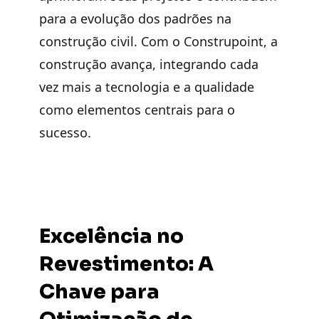
para a evolução dos padrões na
construção civil. Com o Construpoint, a
construção avança, integrando cada
vez mais a tecnologia e a qualidade
como elementos centrais para o
sucesso.
Excelência no
Revestimento: A
Chave para