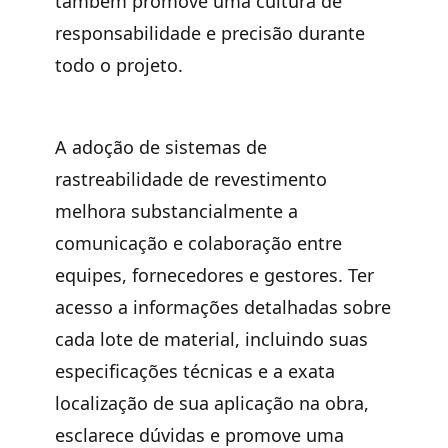
também promove uma cultura de
responsabilidade e precisão durante
todo o projeto.
A adoção de sistemas de
rastreabilidade de revestimento
melhora substancialmente a
comunicação e colaboração entre
equipes, fornecedores e gestores. Ter
acesso a informações detalhadas sobre
cada lote de material, incluindo suas
especificações técnicas e a exata
localização de sua aplicação na obra,
esclarece dúvidas e promove uma