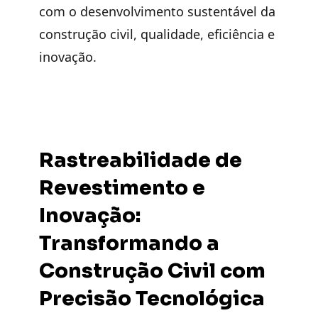
com o desenvolvimento sustentável da
construção civil, qualidade, eficiência e
inovação.
Rastreabilidade de
Revestimento e
Inovação:
Transformando a
Construção Civil com
Precisão Tecnológica