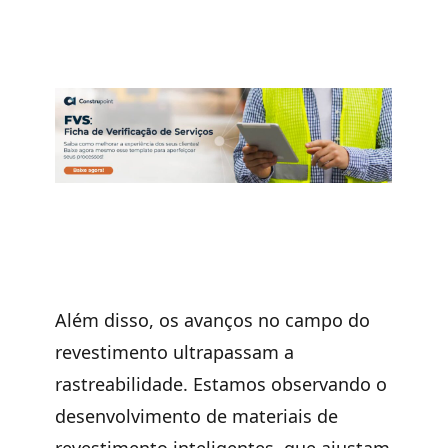
Além disso, os avanços no campo do
revestimento ultrapassam a
rastreabilidade. Estamos observando o
desenvolvimento de materiais de
revestimento inteligentes, que ajustam