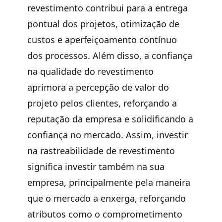
revestimento contribui para a entrega
pontual dos projetos, otimização de
custos e aperfeiçoamento contínuo
dos processos. Além disso, a confiança
na qualidade do revestimento
aprimora a percepção de valor do
projeto pelos clientes, reforçando a
reputação da empresa e solidificando a
confiança no mercado. Assim, investir
na rastreabilidade de revestimento
significa investir também na sua
empresa, principalmente pela maneira
que o mercado a enxerga, reforçando
atributos como o comprometimento