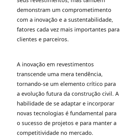
demonstram um comprometimento
com a inovação e a sustentabilidade,
fatores cada vez mais importantes para
clientes e parceiros.
A inovação em revestimentos
transcende uma mera tendência,
tornando-se um elemento crítico para
a evolução futura da construção civil. A
habilidade de se adaptar e incorporar
novas tecnologias é fundamental para
o sucesso de projetos e para manter a
competitividade no mercado.