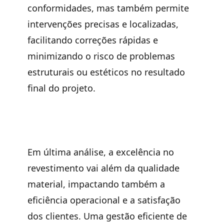
conformidades, mas também permite
intervenções precisas e localizadas,
facilitando correções rápidas e
minimizando o risco de problemas
estruturais ou estéticos no resultado
final do projeto.
Em última análise, a excelência no
revestimento vai além da qualidade
material, impactando também a
eficiência operacional e a satisfação
dos clientes. Uma gestão eficiente de