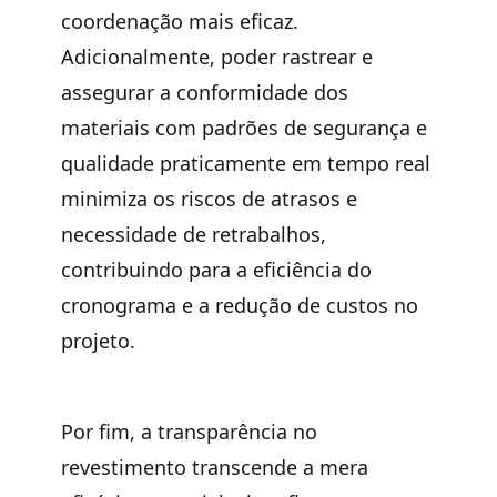
coordenação mais eficaz.
Adicionalmente, poder rastrear e
assegurar a conformidade dos
materiais com padrões de segurança e
qualidade praticamente em tempo real
minimiza os riscos de atrasos e
necessidade de retrabalhos,
contribuindo para a eficiência do
cronograma e a redução de custos no
projeto.
Por fim, a transparência no
revestimento transcende a mera