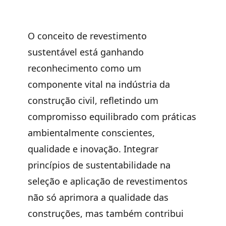
O conceito de revestimento
sustentável está ganhando
reconhecimento como um
componente vital na indústria da
construção civil, refletindo um
compromisso equilibrado com práticas
ambientalmente conscientes,
qualidade e inovação. Integrar
princípios de sustentabilidade na
seleção e aplicação de revestimentos
não só aprimora a qualidade das
construções, mas também contribui