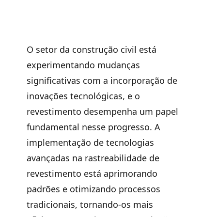
O setor da construção civil está
experimentando mudanças
significativas com a incorporação de
inovações tecnológicas, e o
revestimento desempenha um papel
fundamental nesse progresso. A
implementação de tecnologias
avançadas na rastreabilidade de
revestimento está aprimorando
padrões e otimizando processos
tradicionais, tornando-os mais