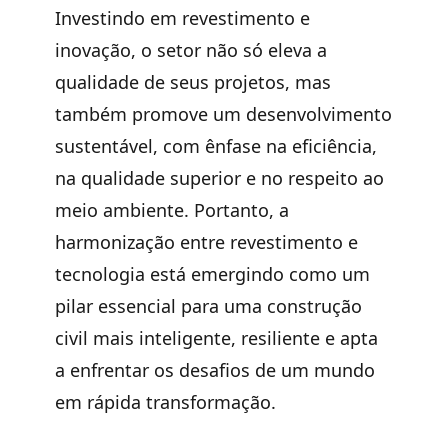
Investindo em revestimento e
inovação, o setor não só eleva a
qualidade de seus projetos, mas
também promove um desenvolvimento
sustentável, com ênfase na eficiência,
na qualidade superior e no respeito ao
meio ambiente. Portanto, a
harmonização entre revestimento e
tecnologia está emergindo como um
pilar essencial para uma construção
civil mais inteligente, resiliente e apta
a enfrentar os desafios de um mundo
em rápida transformação.