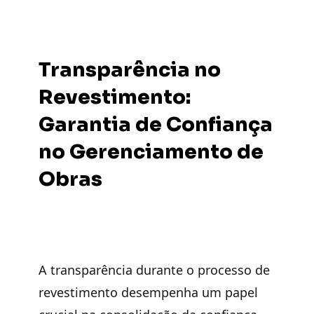
Transparência no
Revestimento:
Garantia de Confiança
no Gerenciamento de
Obras
A transparência durante o processo de
revestimento desempenha um papel