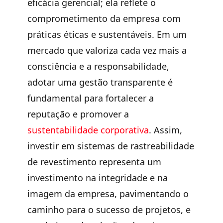
eficácia gerencial; ela reflete o
comprometimento da empresa com
práticas éticas e sustentáveis. Em um
mercado que valoriza cada vez mais a
consciência e a responsabilidade,
adotar uma gestão transparente é
fundamental para fortalecer a
reputação e promover a
sustentabilidade corporativa
. Assim,
investir em sistemas de rastreabilidade
de revestimento representa um
investimento na integridade e na
imagem da empresa, pavimentando o
caminho para o sucesso de projetos, e