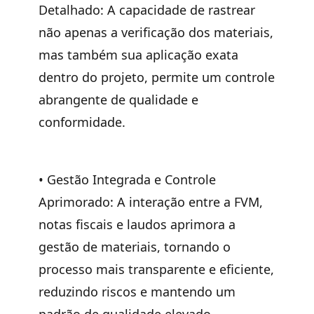
Detalhado:
A capacidade de rastrear
não apenas a verificação dos materiais,
mas também sua aplicação exata
dentro do projeto, permite um controle
abrangente de qualidade e
conformidade.
•
Gestão Integrada e Controle
Aprimorado:
A interação entre a FVM,
notas fiscais e laudos aprimora a
gestão de materiais, tornando o
processo mais transparente e eficiente,
reduzindo riscos e mantendo um