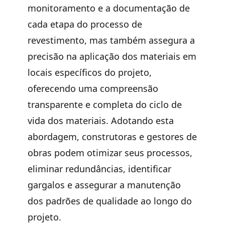
monitoramento e a documentação de
cada etapa do processo de
revestimento, mas também assegura a
precisão na aplicação dos materiais em
locais específicos do projeto,
oferecendo uma compreensão
transparente e completa do ciclo de
vida dos materiais. Adotando esta
abordagem, construtoras e gestores de
obras podem otimizar seus processos,
eliminar redundâncias, identificar
gargalos e assegurar a manutenção
dos padrões de qualidade ao longo do
projeto.