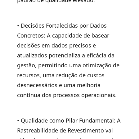
padrão de qualidade elevado.
•
Decisões Fortalecidas por Dados
Concretos:
A capacidade de basear
decisões em dados precisos e
atualizados potencializa a eficácia da
gestão, permitindo uma otimização de
recursos, uma redução de custos
desnecessários e uma melhoria
contínua dos processos operacionais.
•
Qualidade como Pilar Fundamental:
A
Rastreabilidade de Revestimento vai