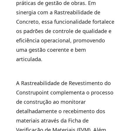
práticas de gestão de obras. Em
sinergia com a Rastreabilidade de
Concreto, essa funcionalidade fortalece
os padrões de controle de qualidade e
eficiência operacional, promovendo
uma gestão coerente e bem
articulada.
A Rastreabilidade de Revestimento do
Construpoint complementa o processo
de construção ao monitorar
detalhadamente o recebimento dos
materiais através da Ficha de
Verificação de Materiais (FVM). Além