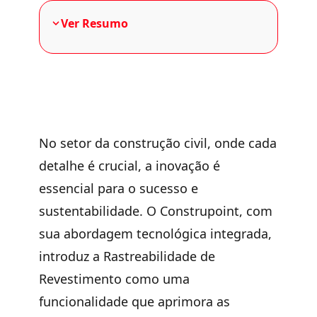
Ver Resumo
No setor da construção civil, onde cada
detalhe é crucial, a inovação é
essencial para o sucesso e
sustentabilidade. O Construpoint, com
sua abordagem tecnológica integrada,
introduz a Rastreabilidade de
Revestimento como uma
funcionalidade que aprimora as