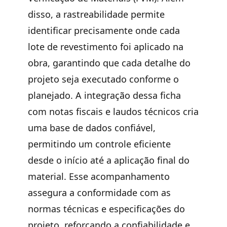
disso, a rastreabilidade permite
identificar precisamente onde cada
lote de revestimento foi aplicado na
obra, garantindo que cada detalhe do
projeto seja executado conforme o
planejado. A integração dessa ficha
com notas fiscais e laudos técnicos cria
uma base de dados confiável,
permitindo um controle eficiente
desde o início até a aplicação final do
material. Esse acompanhamento
assegura a conformidade com as
normas técnicas e especificações do
projeto, reforçando a confiabilidade e