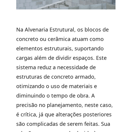
Na
Alvenaria Estrutural
, os blocos de
concreto ou cerâmica
atuam como
elementos estruturais
, suportando
cargas além de dividir espaços. Este
sistema reduz a necessidade de
estruturas de concreto armado,
otimizando o uso de materiais e
diminuindo o tempo
de obra. A
precisão no planejamento, neste caso,
é crítica, já que alterações posteriores
são complicadas de serem feitas. Sua