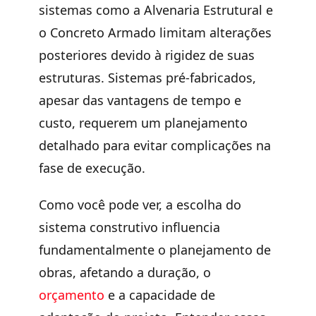
sistemas como a Alvenaria Estrutural e
o Concreto Armado limitam alterações
posteriores devido à
rigidez de suas
estruturas
. Sistemas pré-fabricados,
apesar das vantagens de tempo e
custo, requerem um planejamento
detalhado para evitar complicações na
fase de execução.
Como você pode ver, a
escolha do
sistema construtivo influencia
fundamentalmente o planejamento de
obras, afetando a duração, o
orçamento
e a capacidade de