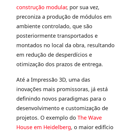
construção modular
, por sua vez,
preconiza a produção de módulos em
ambiente controlado
, que são
posteriormente transportados e
montados no local da obra, resultando
em redução de desperdícios e
otimização dos prazos de entrega.
Até a Impressão 3D, uma das
inovações mais promissoras
, já está
definindo novos paradigmas para o
desenvolvimento e customização de
projetos. O exemplo do
The Wave
House em Heidelberg
, o
maior edifício