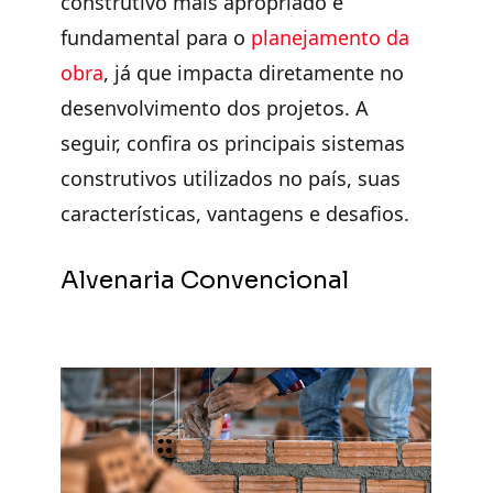
construtivo mais apropriado
é
fundamental para o
planejamento da
obra
, já que impacta diretamente no
desenvolvimento dos projetos. A
seguir, confira os principais sistemas
construtivos utilizados no país, suas
características, vantagens e desafios.
Alvenaria Convencional