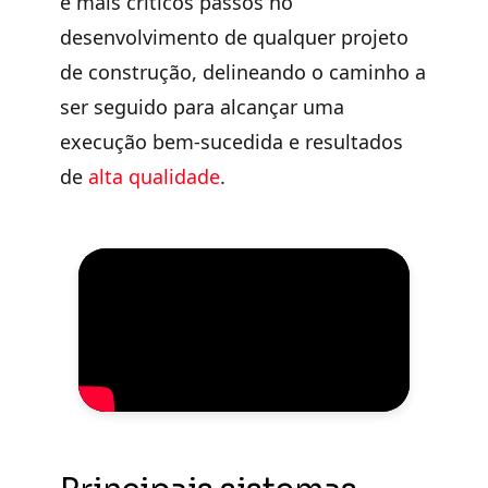
e mais críticos passos no
desenvolvimento
de qualquer projeto
de construção, delineando o caminho a
ser seguido para alcançar uma
execução bem-sucedida
e resultados
de
alta qualidade
.