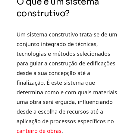
O que é um sistema
construtivo?
Um sistema construtivo trata-se de um
conjunto integrado de técnicas,
tecnologias e métodos
selecionados
para guiar a construção de edificações
desde a sua concepção até a
finalização. É este sistema
que
determina como e com quais materiais
uma obra será erguida, influenciando
desde a escolha de recursos até a
aplicação de processos específicos no
canteiro de obras
.