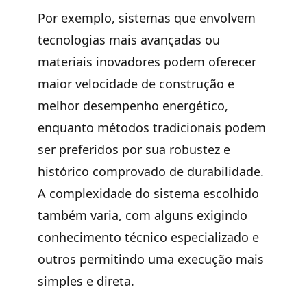
Por exemplo, sistemas que envolvem
tecnologias mais avançadas ou
materiais inovadores
podem oferecer
maior velocidade de construção e
melhor desempenho energético,
enquanto métodos tradicionais podem
ser preferidos por sua
robustez e
histórico comprovado de durabilidade
.
A complexidade do sistema escolhido
também varia, com alguns exigindo
conhecimento técnico especializado e
outros permitindo uma execução mais
simples e direta.