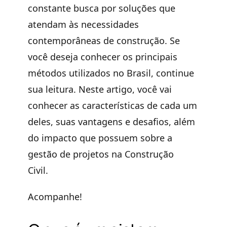
constante busca por soluções que
atendam às necessidades
contemporâneas de construção. Se
você deseja
conhecer os principais
métodos utilizados
no Brasil, continue
sua leitura. Neste artigo, você vai
conhecer as características de cada um
deles, suas vantagens e desafios, além
do impacto que possuem sobre a
gestão de projetos na Construção
Civil
.
Acompanhe!