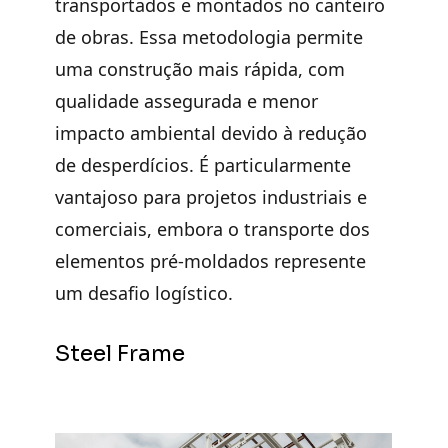
transportados e montados no canteiro
de obras. Essa metodologia permite
uma
construção mais rápida
, com
qualidade assegurada e menor
impacto ambiental devido à redução
de desperdícios. É particularmente
vantajoso para projetos industriais e
comerciais, embora o transporte dos
elementos pré-moldados represente
um desafio logístico.
Steel Frame