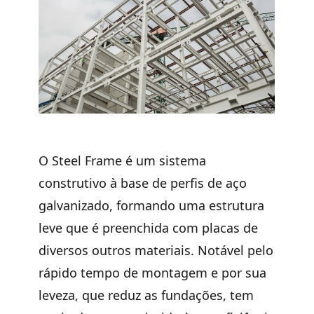
O
Steel Frame
é um sistema
construtivo à
base de perfis de aço
galvanizado
, formando uma estrutura
leve que é preenchida com placas de
diversos outros materiais. Notável pelo
rápido tempo de montagem e por sua
leveza
, que reduz as fundações, tem