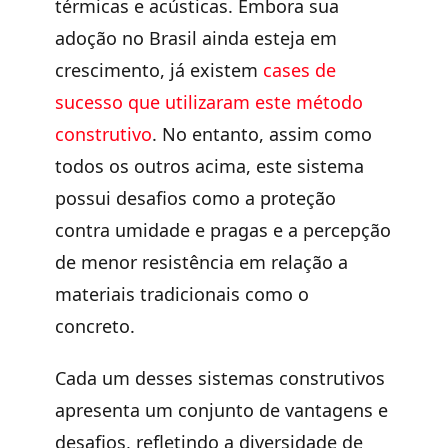
térmicas e acústicas
. Embora sua
adoção no Brasil ainda esteja em
crescimento, já existem
cases de
sucesso que utilizaram este método
construtivo
. No entanto, assim como
todos os outros acima, este sistema
possui desafios como a
proteção
contra umidade
e pragas e a percepção
de menor resistência em relação a
materiais tradicionais como o
concreto.
Cada um desses sistemas construtivos
apresenta um
conjunto de vantagens e
desafios
, refletindo a diversidade de