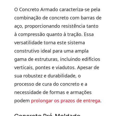
O
Concreto Armado
caracteriza-se pela
combinação de concreto com barras de
aço
, proporcionando resistência tanto
à compressão quanto à tração. Essa
versatilidade torna este sistema
construtivo ideal para uma ampla
gama de estruturas, incluindo edifícios
verticais, pontes e viadutos. Apesar de
sua
robustez e durabilidade
, o
processo de cura do concreto e a
necessidade de formas e armações
podem
prolongar os prazos de entrega
.