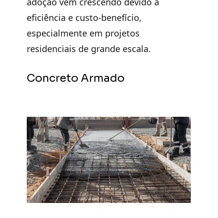
adoção vem crescendo devido à
eficiência e custo-benefício,
especialmente em projetos
residenciais de grande escala.
Concreto Armado