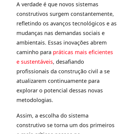
A verdade é que novos sistemas
construtivos surgem constantemente,
refletindo os
avanços tecnológicos e as
mudanças
nas demandas sociais e
ambientais. Essas inovações abrem
caminho para
práticas mais eficientes
e sustentáveis
, desafiando
profissionais da construção civil a
se
atualizarem continuamente
para
explorar o potencial dessas novas
metodologias.
Assim, a escolha do sistema
construtivo se torna um dos
primeiros