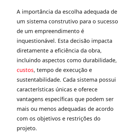
A importância da escolha adequada de
um sistema construtivo para o
sucesso
de um empreendimento
é
inquestionável. Esta decisão impacta
diretamente a eficiência da obra,
incluindo aspectos como
durabilidade,
custos
, tempo de execução e
sustentabilidade
. Cada sistema possui
características únicas e oferece
vantagens específicas que podem ser
mais ou menos adequadas de acordo
com os objetivos e restrições do
projeto.