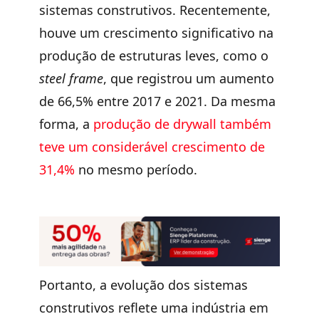
sistemas construtivos. Recentemente,
houve um crescimento significativo na
produção de estruturas leves, como o
steel frame
, que registrou um
aumento
de 66,5% entre 2017 e 2021
. Da mesma
forma, a
produção de drywall também
teve um considerável crescimento de
31,4%
no mesmo período.
Portanto, a
evolução dos sistemas
construtivos
reflete uma indústria em