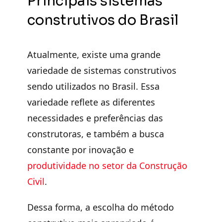
Principais sistemas
construtivos do Brasil
Atualmente, existe uma
grande
variedade de sistemas construtivos
sendo utilizados no Brasil. Essa
variedade reflete as diferentes
necessidades e preferências das
construtoras, e também a busca
constante por
inovação e
produtividade
no setor da Construção
Civil
.
Dessa forma, a escolha do método