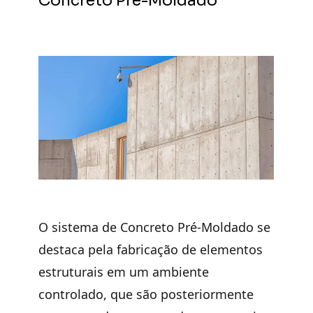
Concreto Pré-Moldado
O sistema de
Concreto Pré-Moldado
se
destaca pela
fabricação de
elementos
estruturais em um ambiente
controlado
, que são posteriormente