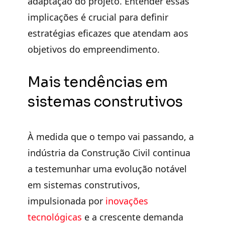
adaptação do projeto. Entender essas
implicações é crucial para
definir
estratégias eficazes
que atendam aos
objetivos do empreendimento.
Mais tendências em
sistemas construtivos
À medida que o tempo vai passando, a
indústria da Construção Civil continua
a testemunhar uma
evolução notável
em sistemas construtivos
,
impulsionada por
inovações
tecnológicas
e a crescente demanda