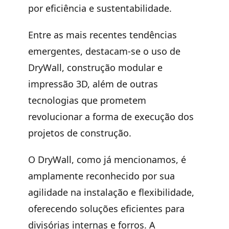
por eficiência e sustentabilidade.
Entre as mais recentes tendências
emergentes, destacam-se o uso de
DryWall
,
construção modular
e
impressão 3D
, além de outras
tecnologias que prometem
revolucionar a forma de execução dos
projetos de construção.
O DryWall, como já mencionamos, é
amplamente reconhecido por sua
agilidade na instalação e flexibilidade
,
oferecendo soluções eficientes para
divisórias internas e forros. A