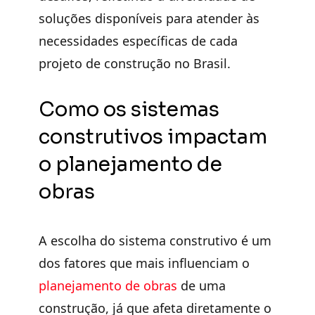
soluções disponíveis para atender às
necessidades específicas de cada
projeto de construção no Brasil.
Como os sistemas
construtivos impactam
o planejamento de
obras
A escolha do sistema construtivo é um
dos fatores que mais influenciam o
planejamento de obras
de uma
construção, já que
afeta diretamente o