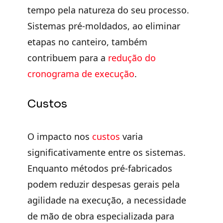
tempo
pela natureza do seu processo.
Sistemas pré-moldados, ao eliminar
etapas no canteiro, também
contribuem para a
redução do
cronograma de execução
.
Custos
O impacto nos
custos
varia
significativamente entre os sistemas.
Enquanto métodos
pré-fabricados
podem reduzir despesas
gerais pela
agilidade na execução, a necessidade
de mão de obra especializada para