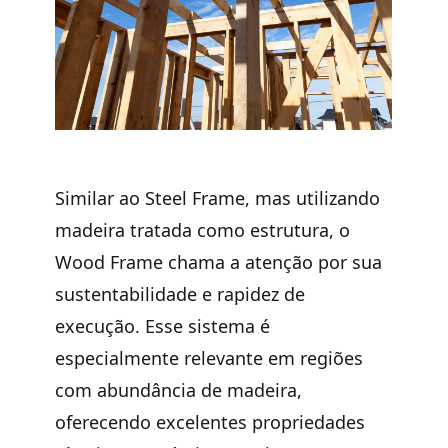
Similar ao Steel Frame, mas
utilizando
madeira tratada como estrutura
, o
Wood Frame
chama a atenção por sua
sustentabilidade e rapidez de
execução. Esse sistema é
especialmente relevante em regiões
com abundância de madeira,
oferecendo excelentes propriedades