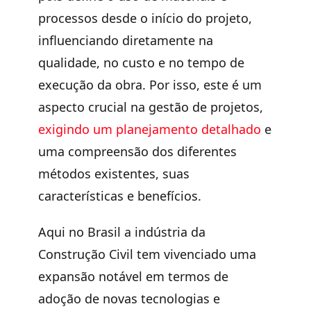
processos desde o início do projeto
,
influenciando diretamente na
qualidade, no custo e no tempo de
execução da obra. Por isso, este é um
aspecto crucial na gestão de projetos,
exigindo um planejamento detalhado
e
uma
compreensão dos diferentes
métodos existentes
, suas
características e benefícios.
Aqui no Brasil a indústria da
Construção Civil tem vivenciado uma
expansão notável em termos de
adoção de novas tecnologias
e