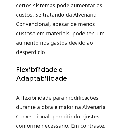
certos sistemas pode aumentar os
custos. Se tratando da Alvenaria
Convencional, apesar de
menos
custosa em materiais
, pode ter um
aumento nos gastos devido ao
desperdício.
Flexibilidade e
Adaptabilidade
A flexibilidade para modificações
durante a obra é maior na Alvenaria
Convencional, permitindo
ajustes
conforme necessário
. Em contraste,