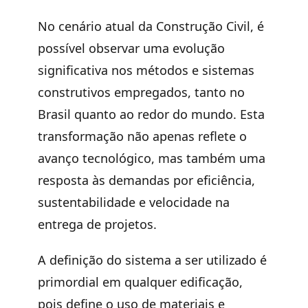
No cenário atual da Construção Civil, é
possível observar uma
evolução
significativa nos métodos e sistemas
construtivos
empregados, tanto no
Brasil quanto ao redor do mundo. Esta
transformação não apenas reflete o
avanço tecnológico, mas também uma
resposta às demandas por
eficiência,
sustentabilidade e velocidade
na
entrega de projetos.
A definição do sistema a ser utilizado é
primordial em qualquer edificação,
pois define o
uso de materiais e