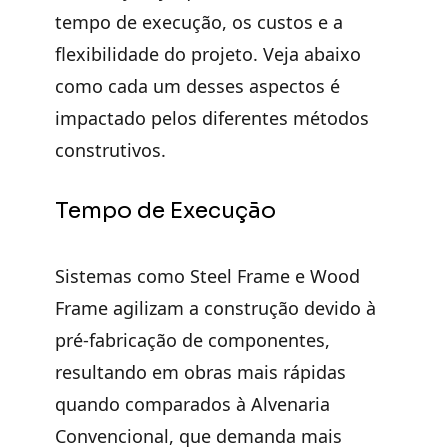
tempo de execução, os custos e a
flexibilidade do projeto
. Veja abaixo
como cada um desses aspectos é
impactado pelos diferentes métodos
construtivos.
Tempo de Execução
Sistemas como Steel Frame e Wood
Frame
agilizam a construção
devido à
pré-fabricação de componentes,
resultando em obras mais rápidas
quando comparados à Alvenaria
Convencional, que
demanda mais