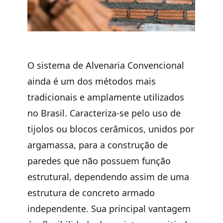
O sistema de
Alvenaria Convencional
ainda é um dos métodos mais
tradicionais e amplamente utilizados
no Brasil. Caracteriza-se pelo
uso de
tijolos ou blocos cerâmicos, unidos por
argamassa
, para a construção de
paredes que não possuem função
estrutural, dependendo assim de uma
estrutura de concreto armado
independente. Sua principal vantagem