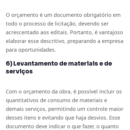
O orçamento é um documento obrigatório em
todo o processo de licitação, devendo ser
acrescentado aos editais. Portanto, é vantajoso
elaborar esse descritivo, preparando a empresa
para oportunidades.
6) Levantamento de materiais e de
serviços
Com o orçamento da obra, é possível incluir os
quantitativos de consumo de materiais e
demais serviços, permitindo um controle maior
desses itens e evitando que haja desvios. Esse
documento deve indicar o que fazer, o quanto