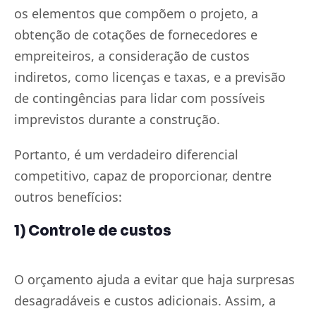
os elementos que compõem o projeto, a
obtenção de cotações de fornecedores e
empreiteiros, a consideração de custos
indiretos, como licenças e taxas, e a previsão
de contingências para lidar com possíveis
imprevistos durante a construção.
Portanto, é um verdadeiro diferencial
competitivo, capaz de proporcionar, dentre
outros benefícios:
1) Controle de custos
O orçamento ajuda a evitar que haja surpresas
desagradáveis e custos adicionais. Assim, a