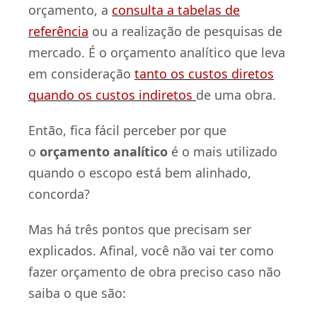
orçamento, a
consulta a tabelas de
referência
ou a realização de pesquisas de
mercado. É o orçamento analítico que leva
em consideração
tanto os custos diretos
quando os custos indiretos
de uma obra.
Então, fica fácil perceber por que
o
orçamento analítico
é o mais utilizado
quando o escopo está bem alinhado,
concorda?
Mas há três pontos que precisam ser
explicados. Afinal, você não vai ter como
fazer orçamento de obra preciso caso não
saiba o que são: