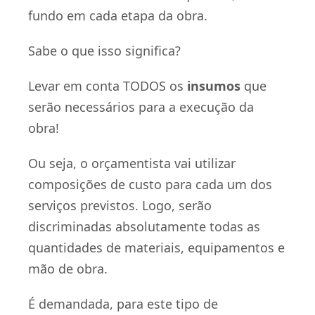
fundo em cada etapa da obra.
Sabe o que isso significa?
Levar em conta TODOS os
insumos
que
serão necessários para a execução da
obra!
Ou seja, o orçamentista vai utilizar
composições de custo para cada um dos
serviços previstos. Logo, serão
discriminadas absolutamente todas as
quantidades de materiais, equipamentos e
mão de obra.
É demandada, para este tipo de