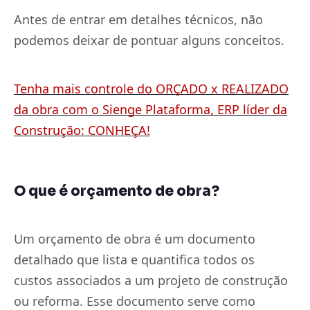
Antes de entrar em detalhes técnicos, não
podemos deixar de pontuar alguns conceitos.
Tenha mais controle do ORÇADO x REALIZADO
da obra com o Sienge Plataforma, ERP líder da
Construção: CONHEÇA!
O que é orçamento de obra?
Um orçamento de obra é um documento
detalhado que lista e quantifica todos os
custos associados a um projeto de construção
ou reforma. Esse documento serve como