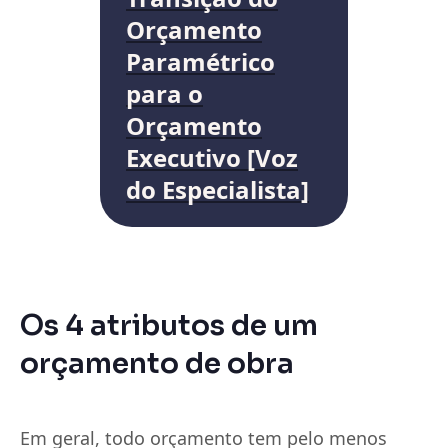
Orçamento
Paramétrico
para o
Orçamento
Executivo [Voz
do Especialista]
Os 4 atributos de um
orçamento de obra
Em geral, todo orçamento tem pelo menos