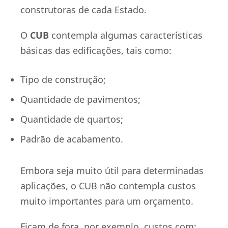
construtoras de cada Estado.
O
CUB
contempla algumas características
básicas das edificações, tais como:
Tipo de construção;
Quantidade de pavimentos;
Quantidade de quartos;
Padrão de acabamento.
Embora seja muito útil para determinadas
aplicações, o CUB não contempla custos
muito importantes para um orçamento.
Ficam de fora, por exemplo, custos com: