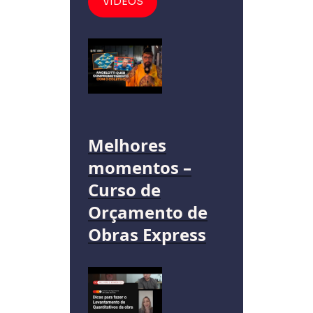
VÍDEOS
Melhores
momentos –
Curso de
Orçamento de
Obras Express