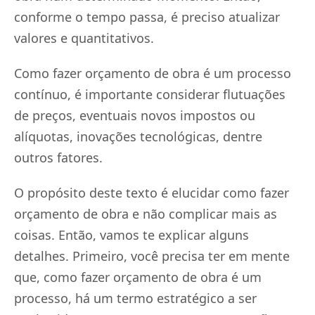
conforme o tempo passa, é preciso atualizar
valores e quantitativos.
Como fazer orçamento de obra é um processo
contínuo, é importante considerar flutuações
de preços, eventuais novos impostos ou
alíquotas, inovações tecnológicas, dentre
outros fatores.
O propósito deste texto é elucidar como fazer
orçamento de obra e não complicar mais as
coisas. Então, vamos te explicar alguns
detalhes. Primeiro, você precisa ter em mente
que, como fazer orçamento de obra é um
processo, há um termo estratégico a ser