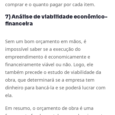
comprar e o quanto pagar por cada item.
7) Análise de viabilidade econômico-
financeira
Sem um bom orçamento em mãos, é
impossível saber se a execução do
empreendimento é economicamente e
financeiramente viável ou não. Logo, ele
também precede o estudo de viabilidade da
obra, que determinará se a empresa tem
dinheiro para bancá-la e se poderá lucrar com
ela.
Em resumo, o orçamento de obra é uma