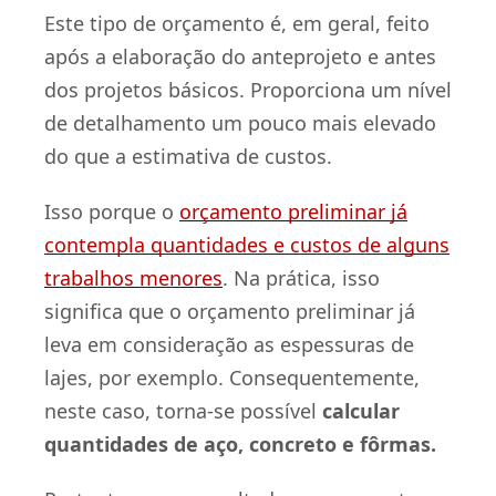
Este tipo de orçamento é, em geral, feito
após a elaboração do anteprojeto e antes
dos projetos básicos. Proporciona um nível
de detalhamento um pouco mais elevado
do que a estimativa de custos.
Isso porque o
orçamento preliminar já
contempla quantidades e custos de alguns
trabalhos menores
. Na prática, isso
significa que o orçamento preliminar já
leva em consideração as espessuras de
lajes, por exemplo. Consequentemente,
neste caso, torna-se possível
calcular
quantidades de aço, concreto e fôrmas.