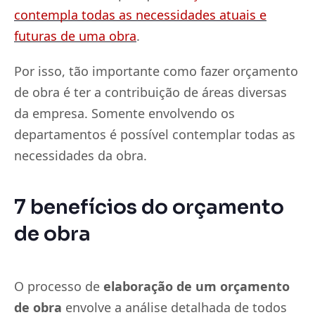
contempla todas as necessidades atuais e
futuras de uma obra
.
Por isso, tão importante como fazer orçamento
de obra é ter a contribuição de áreas diversas
da empresa. Somente envolvendo os
departamentos é possível contemplar todas as
necessidades da obra.
7 benefícios do orçamento
de obra
O processo de
elaboração de um orçamento
de obra
envolve a análise detalhada de todos