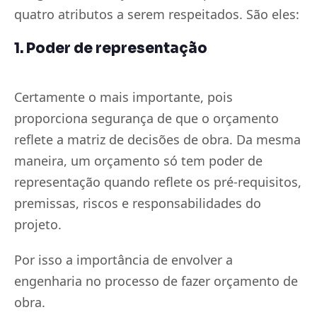
quatro atributos a serem respeitados. São eles:
1. Poder de representação
Certamente o mais importante, pois
proporciona segurança de que o orçamento
reflete a matriz de decisões de obra. Da mesma
maneira, um orçamento só tem poder de
representação quando reflete os pré-requisitos,
premissas, riscos e responsabilidades do
projeto.
Por isso a importância de envolver a
engenharia no processo de fazer orçamento de
obra.