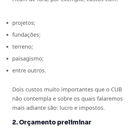
projetos;
fundações;
terreno;
paisagismo;
entre outros.
Dois custos muito importantes que o CUB
não contempla e sobre os quais falaremos
mais adiante são: lucro e impostos.
2. Orçamento preliminar