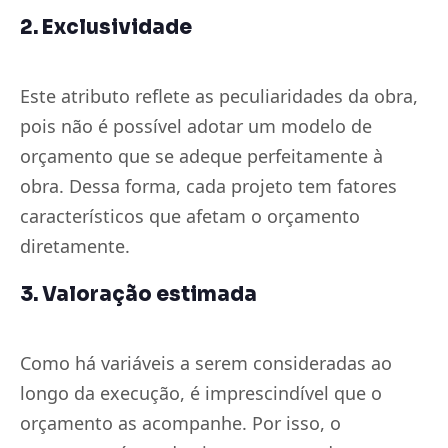
2. Exclusividade
Este atributo reflete as peculiaridades da obra,
pois não é possível adotar um modelo de
orçamento que se adeque perfeitamente à
obra. Dessa forma, cada projeto tem fatores
característicos que afetam o orçamento
diretamente.
3. Valoração estimada
Como há variáveis a serem consideradas ao
longo da execução, é imprescindível que o
orçamento as acompanhe. Por isso, o