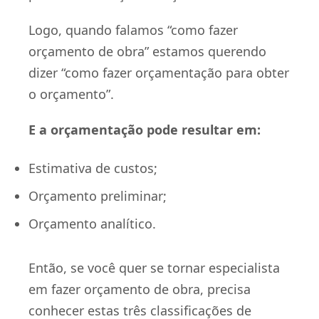
Logo, quando falamos “como fazer
orçamento de obra” estamos querendo
dizer “como fazer orçamentação para obter
o orçamento”.
E a orçamentação pode resultar em:
Estimativa de custos;
Orçamento preliminar;
Orçamento analítico.
Então, se você quer se tornar especialista
em fazer orçamento de obra, precisa
conhecer estas três classificações de