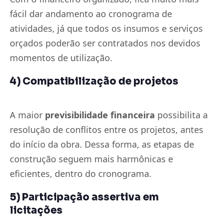
fácil dar andamento ao cronograma de
atividades, já que todos os insumos e serviços
orçados poderão ser contratados nos devidos
momentos de utilização.
4) Compatibilização de projetos
A maior
previsibilidade financeira
possibilita a
resolução de conflitos entre os projetos, antes
do início da obra. Dessa forma, as etapas de
construção seguem mais harmônicas e
eficientes, dentro do cronograma.
5) Participação assertiva em
licitações