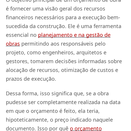
é fornecer uma visão geral dos recursos
financeiros necessários para a execução bem-
sucedida da construção. Ele é uma ferramenta
essencial no
planejamento e na gestão de
obras
permitindo aos responsáveis pelo
projeto, como engenheiros, arquitetos e
gestores, tomarem decisões informadas sobre
alocação de recursos, otimização de custos e
prazos de execução.
Dessa forma, isso significa que, se a obra
pudesse ser completamente realizada na data
em que o orçamento é feito, ela teria,
hipoteticamente, o preço indicado naquele
documento. Isso por quê
o orçamento