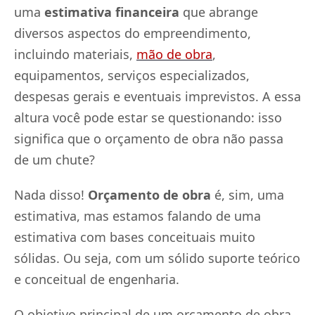
uma
estimativa financeira
que abrange
diversos aspectos do empreendimento,
incluindo materiais,
mão de obra
,
equipamentos, serviços especializados,
despesas gerais e eventuais imprevistos. A essa
altura você pode estar se questionando: isso
significa que o orçamento de obra não passa
de um chute?
Nada disso!
Orçamento de obra
é, sim, uma
estimativa, mas estamos falando de uma
estimativa com bases conceituais muito
sólidas. Ou seja, com um sólido suporte teórico
e conceitual de engenharia.
O objetivo principal de um orçamento de obra