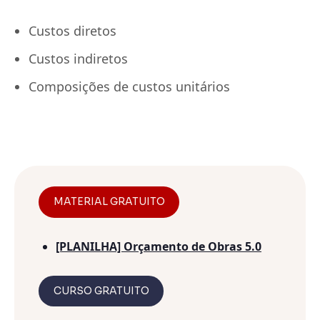
Custos diretos
Custos indiretos
Composições de custos unitários
MATERIAL GRATUITO
[PLANILHA] Orçamento de Obras 5.0
CURSO GRATUITO