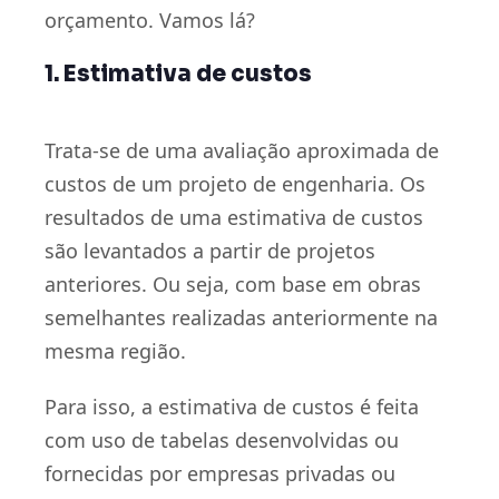
orçamento. Vamos lá?
1. Estimativa de custos
Trata-se de uma avaliação aproximada de
custos de um projeto de engenharia. Os
resultados de uma estimativa de custos
são levantados a partir de projetos
anteriores. Ou seja, com base em obras
semelhantes realizadas anteriormente na
mesma região.
Para isso, a estimativa de custos é feita
com uso de tabelas desenvolvidas ou
fornecidas por empresas privadas ou