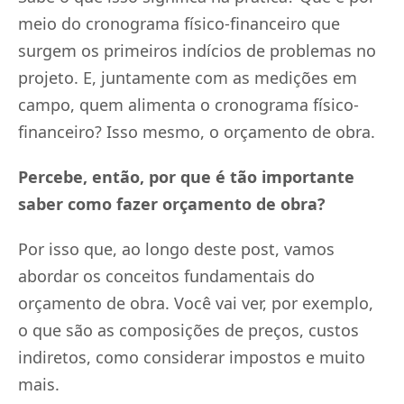
meio do cronograma físico-financeiro que
surgem os primeiros indícios de problemas no
projeto. E, juntamente com as medições em
campo, quem alimenta o cronograma físico-
financeiro? Isso mesmo, o orçamento de obra.
Percebe, então, por que é tão importante
saber como fazer orçamento de obra?
Por isso que, ao longo deste post, vamos
abordar os conceitos fundamentais do
orçamento de obra. Você vai ver, por exemplo,
o que são as composições de preços, custos
indiretos, como considerar impostos e muito
mais.