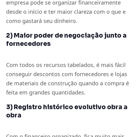
empresa pode se organizar financeiramente
desde o início e ter maior clareza com o que e
como gastará seu dinheiro.
2) Maior poder de negociação junto a
fornecedores
Com todos os recursos tabelados, é mais fácil
conseguir descontos com fornecedores e lojas
de materiais de construção quando a compra é
feita em grandes quantidades.
3) Registro histórico evolutivo obra a
obra
Com o financeiro organizado, fica muito mais