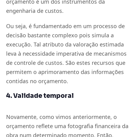
orçamento é um dos instrumentos da
engenharia de custos.
Ou seja, é fundamentado em um processo de
decisão bastante complexo pois simula a
execução. Tal atributo da valoração estimada
leva à necessidade imperativa de mecanismos
de controle de custos. São estes recursos que
permitem o aprimoramento das informações
contidas no orçamento.
4. Validade temporal
Novamente, como vimos anteriormente, o
orçamento reflete uma fotografia financeira da
obra num determinado momento. Então,