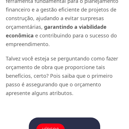
ferramenta fundamental para o planejamento
financeiro e a gestão eficiente de projetos de
construção, ajudando a evitar surpresas
orçamentárias,
garantindo a viabilidade
econômica
e contribuindo para o sucesso do
empreendimento.
Talvez você esteja se perguntando como fazer
orçamento de obra que proporcione tais
benefícios, certo? Pois saiba que o primeiro
passo é assegurando que o orçamento
apresente alguns atributos.