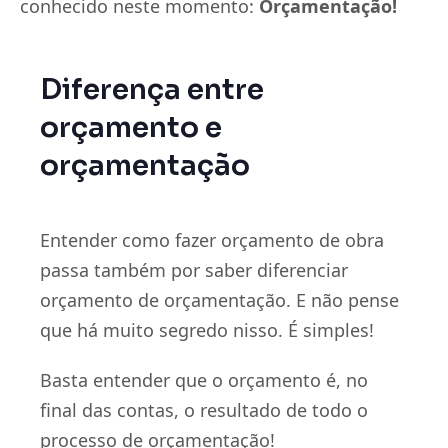
conhecido neste momento:
Orçamentação!
Diferença entre
orçamento e
orçamentação
Entender como fazer orçamento de obra
passa também por saber diferenciar
orçamento de orçamentação. E não pense
que há muito segredo nisso. É simples!
Basta entender que o orçamento é, no
final das contas, o resultado de todo o
processo de orçamentação!