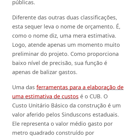
públicas.
Diferente das outras duas classificações,
esta sequer leva o nome de orçamento. É,
como o nome diz, uma mera estimativa.
Logo, atende apenas um momento muito
preliminar do projeto. Como proporciona
baixo nível de precisão, sua função é
apenas de balizar gastos.
Uma das
ferramentas para a elaboração de
uma estimativa de custos
é o CUB. O
Custo Unitário Básico da construção é um
valor aferido pelos Sinduscons estaduais.
Ele representa o valor médio gasto por
metro quadrado construído por