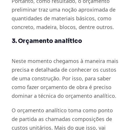
Portanto, como resultado, o orçamento
preliminar traz uma noção aproximada de
quantidades de materiais básicos, como
concreto, madeira, blocos, dentre outros.
3. Orçamento analítico
Neste momento chegamos à maneira mais
precisa e detalhada de conhecer os custos
de uma construção. Por isso, para saber
como fazer orçamento de obra é preciso
dominar a técnica do orçamento analítico.
O orçamento analítico toma como ponto
de partida as chamadas composições de
custos unitários. Mais do que isso, vai