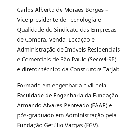
Carlos Alberto de Moraes Borges
–
Vice-presidente de Tecnologia e
Qualidade do Sindicato das Empresas
de Compra, Venda, Locação e
Administração de Imóveis Residenciais
e Comerciais de São Paulo (Secovi-SP),
e diretor técnico da Construtora Tarjab.
Formado em engenharia civil pela
Faculdade de Engenharia da Fundação
Armando Alvares Penteado (FAAP) e
pós-graduado em Administração pela
Fundação Getúlio Vargas (FGV).