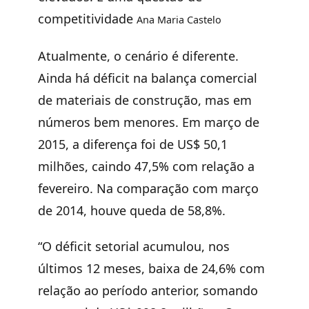
competitividade
Ana Maria Castelo
Atualmente, o cenário é diferente.
Ainda há déficit na balança comercial
de materiais de construção, mas em
números bem menores. Em março de
2015, a diferença foi de US$ 50,1
milhões, caindo 47,5% com relação a
fevereiro. Na comparação com março
de 2014, houve queda de 58,8%.
“O déficit setorial acumulou, nos
últimos 12 meses, baixa de 24,6% com
relação ao período anterior, somando