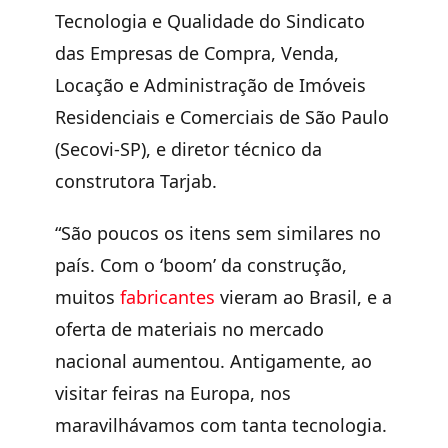
Tecnologia e Qualidade do Sindicato
das Empresas de Compra, Venda,
Locação e Administração de Imóveis
Residenciais e Comerciais de São Paulo
(Secovi-SP), e diretor técnico da
construtora Tarjab.
“São poucos os itens sem similares no
país. Com o ‘boom’ da construção,
muitos
fabricantes
vieram ao Brasil, e a
oferta de materiais no mercado
nacional aumentou. Antigamente, ao
visitar feiras na Europa, nos
maravilhávamos com tanta tecnologia.