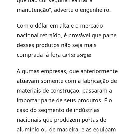
manutenção”, adverte o engenheiro.
Com o dólar em alta e o mercado
nacional retraído, é provável que parte
desses produtos não seja mais
comprada lá fora
Carlos Borges
Algumas empresas, que anteriormente
atuavam somente com a fabricação de
materiais de construção, passaram a
importar parte de seus produtos. É o
caso do segmento de indústrias
nacionais que produzem portas de
alumínio ou de madeira, e as equipam