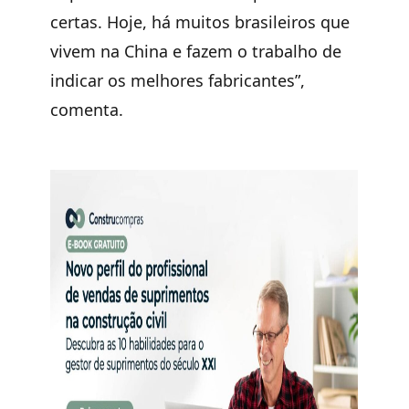
certas. Hoje, há muitos brasileiros que
vivem na China e fazem o trabalho de
indicar os melhores fabricantes”,
comenta.