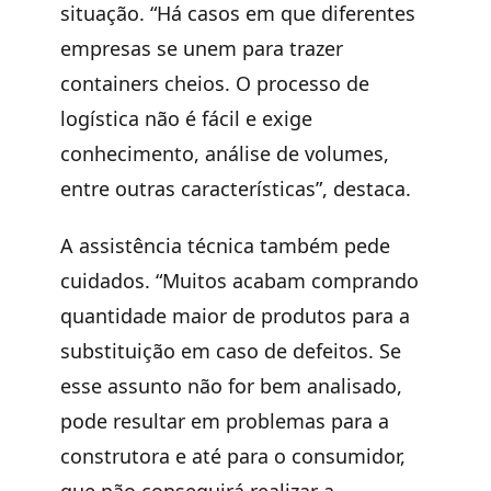
situação. “Há casos em que diferentes
empresas se unem para trazer
containers cheios. O processo de
logística não é fácil e exige
conhecimento, análise de volumes,
entre outras características”, destaca.
A assistência técnica também pede
cuidados. “Muitos acabam comprando
quantidade maior de produtos para a
substituição em caso de defeitos. Se
esse assunto não for bem analisado,
pode resultar em problemas para a
construtora e até para o consumidor,
que não conseguirá realizar a