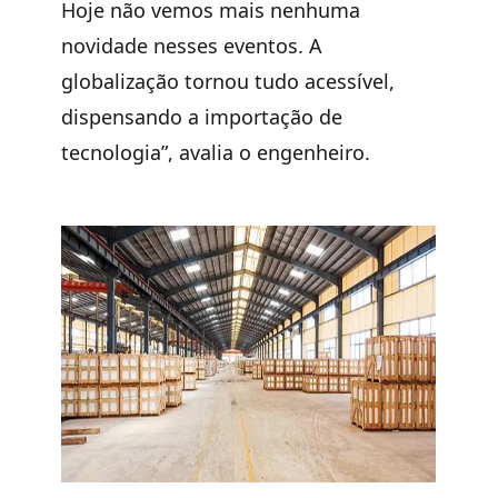
Hoje não vemos mais nenhuma
novidade nesses eventos. A
globalização tornou tudo acessível,
dispensando a importação de
tecnologia”, avalia o engenheiro.