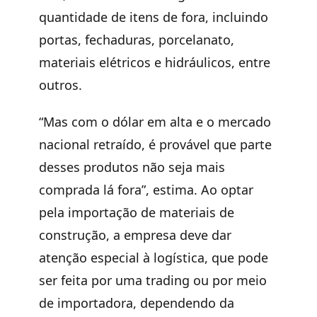
quantidade de itens de fora, incluindo
portas, fechaduras, porcelanato,
materiais elétricos e hidráulicos, entre
outros.
“Mas com o dólar em alta e o mercado
nacional retraído, é provável que parte
desses produtos não seja mais
comprada lá fora”, estima. Ao optar
pela importação de materiais de
construção, a empresa deve dar
atenção especial à logística, que pode
ser feita por uma trading ou por meio
de importadora, dependendo da