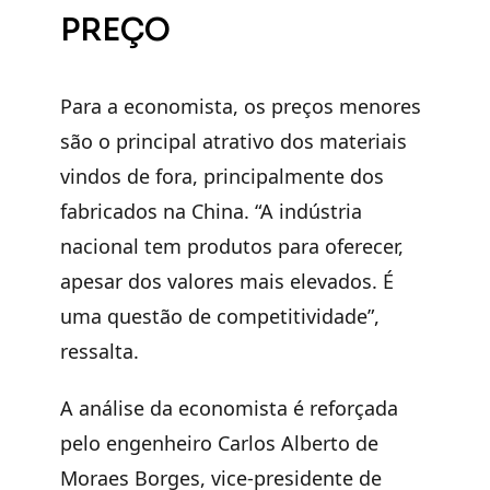
PREÇO
Para a economista, os preços menores
são o principal atrativo dos materiais
vindos de fora, principalmente dos
fabricados na China. “A indústria
nacional tem produtos para oferecer,
apesar dos valores mais elevados. É
uma questão de competitividade”,
ressalta.
A análise da economista é reforçada
pelo engenheiro Carlos Alberto de
Moraes Borges, vice-presidente de