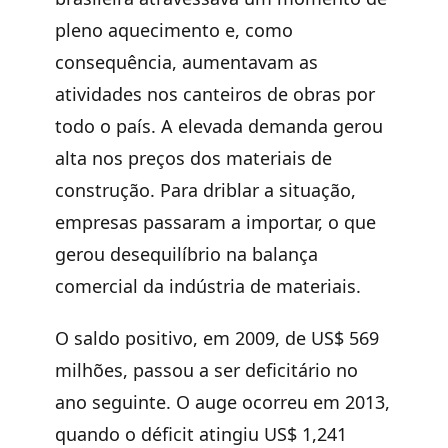
pleno aquecimento e, como
consequência, aumentavam as
atividades nos canteiros de obras por
todo o país. A elevada demanda gerou
alta nos preços dos materiais de
construção. Para driblar a situação,
empresas passaram a importar, o que
gerou desequilíbrio na balança
comercial da indústria de materiais.
O saldo positivo, em 2009, de US$ 569
milhões, passou a ser deficitário no
ano seguinte. O auge ocorreu em 2013,
quando o déficit atingiu US$ 1,241