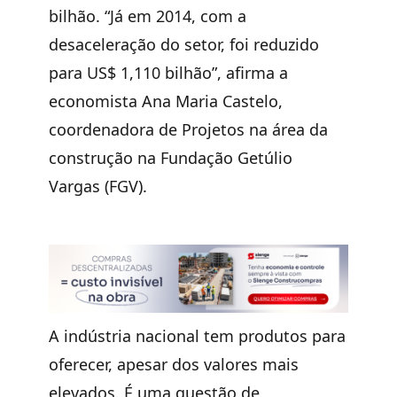
bilhão. “Já em 2014, com a
desaceleração do setor, foi reduzido
para US$ 1,110 bilhão”, afirma a
economista Ana Maria Castelo,
coordenadora de Projetos na área da
construção na Fundação Getúlio
Vargas (FGV).
A indústria nacional tem produtos para
oferecer, apesar dos valores mais
elevados. É uma questão de