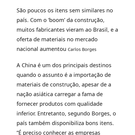
São poucos os itens sem similares no
país. Com o ‘boom’ da construção,
muitos fabricantes vieram ao Brasil, e a
oferta de materiais no mercado
nacional aumentou
Carlos Borges
A China é um dos principais destinos
quando o assunto é a importação de
materiais de construção, apesar de a
nação asiática carregar a fama de
fornecer produtos com qualidade
inferior. Entretanto, segundo Borges, o
país também disponibiliza bons itens.
“É preciso conhecer as empresas