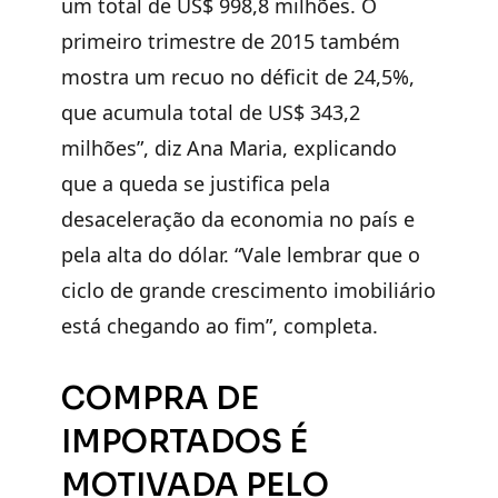
um total de US$ 998,8 milhões. O
primeiro trimestre de 2015 também
mostra um recuo no déficit de 24,5%,
que acumula total de US$ 343,2
milhões”, diz Ana Maria, explicando
que a queda se justifica pela
desaceleração da economia no país e
pela alta do dólar. “Vale lembrar que o
ciclo de grande crescimento imobiliário
está chegando ao fim”, completa.
COMPRA DE
IMPORTADOS É
MOTIVADA PELO