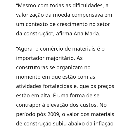
“Mesmo com todas as dificuldades, a
valorização da moeda compensava em
um contexto de crescimento no setor
da construção”, afirma Ana Maria.
“Agora, o comércio de materiais é o
importador majoritário. As
construtoras se organizam no
momento em que estão com as
atividades fortalecidas e, que os preços
estão em alta. É uma forma de se
contrapor à elevação dos custos. No
período pós 2009, o valor dos materiais
de construção subiu abaixo da inflação