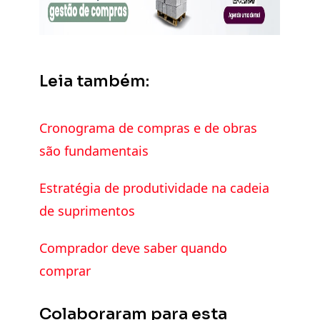
Leia também:
Cronograma de compras e de obras
são fundamentais
Estratégia de produtividade na cadeia
de suprimentos
Comprador deve saber quando
comprar
Colaboraram para esta