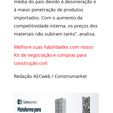
média do país devido à desoneração e
à maior penetração de produtos
importados. Com o aumento da
competitividade interna, os preços dos
materiais não subiram tanto”, analisa.
Melhore suas habilidades com nosso
Kit de negociação e compras para
construção civil
Redação AECweb / Construmarket