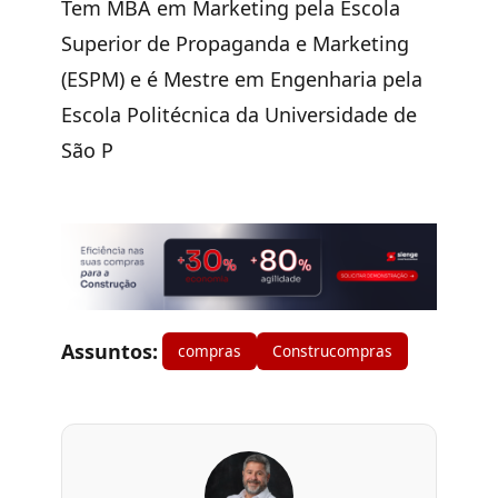
Tem MBA em Marketing pela Escola
Superior de Propaganda e Marketing
(ESPM) e é Mestre em Engenharia pela
Escola Politécnica da Universidade de
São P
Assuntos:
compras
Construcompras