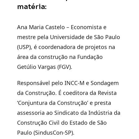
matéria:
Ana Maria Castelo
– Economista e
mestre pela Universidade de São Paulo
(USP), é coordenadora de projetos na
área da construção na Fundação
Getúlio Vargas (FGV).
Responsável pelo INCC-M e Sondagem
da Construção. É coeditora da Revista
‘Conjuntura da Construção’ e presta
assessoria ao Sindicato da Indústria da
Construção Civil do Estado de São
Paulo (SindusCon-SP).