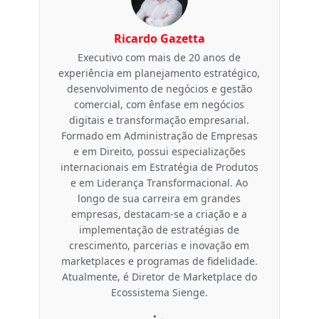
Ricardo Gazetta
Executivo com mais de 20 anos de
experiência em planejamento estratégico,
desenvolvimento de negócios e gestão
comercial, com ênfase em negócios
digitais e transformação empresarial.
Formado em Administração de Empresas
e em Direito, possui especializações
internacionais em Estratégia de Produtos
e em Liderança Transformacional. Ao
longo de sua carreira em grandes
empresas, destacam-se a criação e a
implementação de estratégias de
crescimento, parcerias e inovação em
marketplaces e programas de fidelidade.
Atualmente, é Diretor de Marketplace do
Ecossistema Sienge.