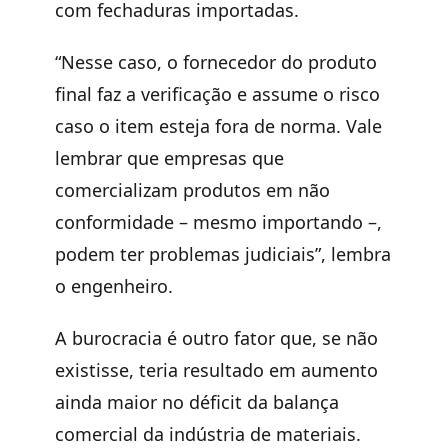
com fechaduras importadas.
“Nesse caso, o fornecedor do produto
final faz a verificação e assume o risco
caso o item esteja fora de norma. Vale
lembrar que empresas que
comercializam produtos em não
conformidade – mesmo importando –,
podem ter problemas judiciais”, lembra
o engenheiro.
A burocracia é outro fator que, se não
existisse, teria resultado em aumento
ainda maior no déficit da balança
comercial da indústria de materiais.