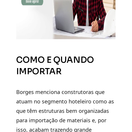
COMO E QUANDO
IMPORTAR
Borges menciona construtoras que
atuam no segmento hoteleiro como as
que têm estruturas bem organizadas
para importação de materiais e, por
isso, acabam trazendo grande