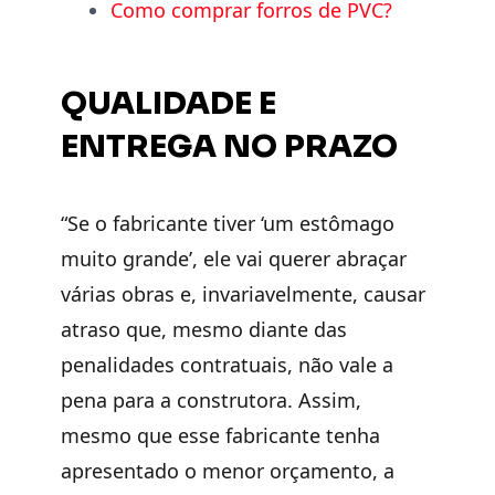
Como comprar forros de PVC?
QUALIDADE E
ENTREGA NO PRAZO
“Se o fabricante tiver ‘um estômago
muito grande’, ele vai querer abraçar
várias obras e, invariavelmente, causar
atraso que, mesmo diante das
penalidades contratuais, não vale a
pena para a construtora. Assim,
mesmo que esse fabricante tenha
apresentado o menor orçamento, a