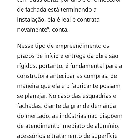
de fachada está terminando a
instalação, ela é leal e contrata
novamente”, conta.
Nesse tipo de empreendimento os
prazos de início e entrega da obra são
rígidos, portanto, é fundamental para a
construtora antecipar as compras, de
maneira que ela e o fabricante possam
se planejar. No caso das esquadrias e
fachadas, diante da grande demanda
do mercado, as indústrias não dispõem
de atendimento imediato de alumínio,
acessórios e tratamento de superfície