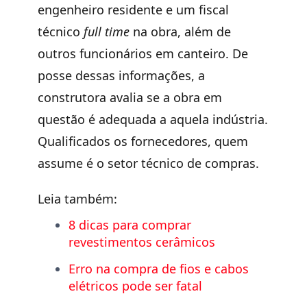
engenheiro residente e um fiscal
técnico
full time
na obra, além de
outros funcionários em canteiro. De
posse dessas informações, a
construtora avalia se a obra em
questão é adequada a aquela indústria.
Qualificados os fornecedores, quem
assume é o setor técnico de compras.
Leia também:
8 dicas para comprar
revestimentos cerâmicos
Erro na compra de fios e cabos
elétricos pode ser fatal