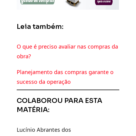
Leia também:
O que é preciso avaliar nas compras da
obra?
Planejamento das compras garante o
sucesso da operação
COLABOROU PARA ESTA
MATÉRIA:
Lucínio Abrantes dos