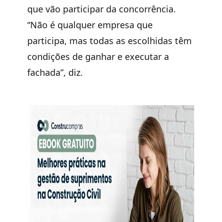
que vão participar da concorrência.
“Não é qualquer empresa que
participa, mas todas as escolhidas têm
condições de ganhar e executar a
fachada”, diz.