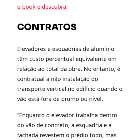
e-book e descubra!
CONTRATOS
Elevadores e esquadrias de alumínio
têm custo percentual equivalente em
relação ao total da obra. No entanto, é
contratual a não instalação do
transporte vertical no edifício quando o
vão está fora de prumo ou nível.
“Enquanto o elevador trabalha dentro
do vão de concreto, a esquadria e a
fachada revestem o prédio todo, mas