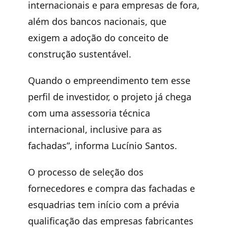
internacionais e para empresas de fora,
além dos bancos nacionais, que
exigem a adoção do conceito de
construção sustentável.
Quando o empreendimento tem esse
perfil de investidor, o projeto já chega
com uma assessoria técnica
internacional, inclusive para as
fachadas”, informa Lucínio Santos.
O processo de seleção dos
fornecedores e compra das fachadas e
esquadrias tem início com a prévia
qualificação das empresas fabricantes