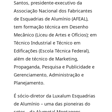
Santos,
presidente-executivo da
Associação Nacional dos Fabricantes
de Esquadrias de Alumínio (AFEAL),
tem formação técnica em Desenho
Mecânico (Liceu de Artes e Ofícios); em
Técnico Industrial e Técnico em
Edificações (Escola Técnica Federal),
além de técnico de Marketing,
Propaganda, Pesquisa e Publicidade e
Gerenciamento, Administração e
Planejamento.
É sócio-diretor da Luxalum Esquadrias
de Alumínio – uma das pioneiras do
setor – da Alumetal Montagens