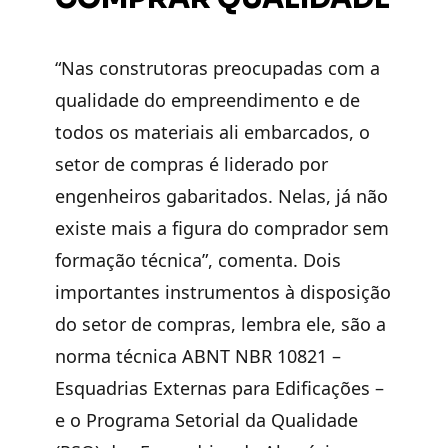
“Nas construtoras preocupadas com a
qualidade do empreendimento e de
todos os materiais ali embarcados, o
setor de compras é liderado por
engenheiros gabaritados. Nelas, já não
existe mais a figura do comprador sem
formação técnica”, comenta. Dois
importantes instrumentos à disposição
do setor de compras, lembra ele, são a
norma técnica ABNT NBR 10821 –
Esquadrias Externas para Edificações –
e o Programa Setorial da Qualidade