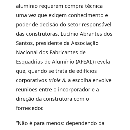
alumínio requerem compra técnica
uma vez que exigem conhecimento e
poder de decisão do setor responsável
das construtoras. Lucínio Abrantes dos
Santos, presidente da Associação
Nacional dos Fabricantes de
Esquadrias de Alumínio (AFEAL) revela
que, quando se trata de edifícios
corporativos
triple A,
a escolha envolve
reuniões entre o incorporador e a
direção da construtora com o
fornecedor.
“Não é para menos: dependendo da