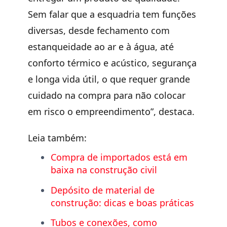
Sem falar que a esquadria tem funções
diversas, desde fechamento com
estanqueidade ao ar e à água, até
conforto térmico e acústico, segurança
e longa vida útil, o que requer grande
cuidado na compra para não colocar
em risco o empreendimento”, destaca.
Leia também:
Compra de importados está em
baixa na construção civil
Depósito de material de
construção: dicas e boas práticas
Tubos e conexões, como