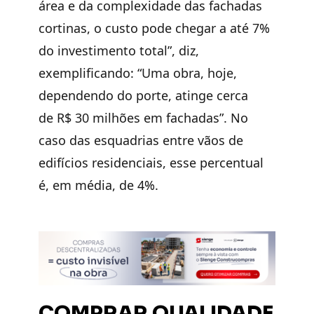
área e da complexidade das fachadas
cortinas, o custo pode chegar a até 7%
do investimento total”, diz,
exemplificando: “Uma obra, hoje,
dependendo do porte, atinge cerca
de R$ 30 milhões em fachadas”. No
caso das esquadrias entre vãos de
edifícios residenciais, esse percentual
é, em média, de 4%.
COMPRAR QUALIDADE