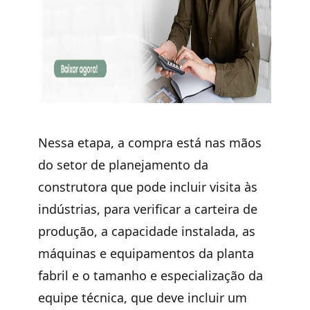
Nessa etapa, a compra está nas mãos
do setor de planejamento da
construtora que pode incluir visita às
indústrias, para verificar a carteira de
produção, a capacidade instalada, as
máquinas e equipamentos da planta
fabril e o tamanho e especialização da
equipe técnica, que deve incluir um