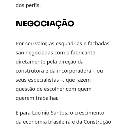
dos perfis.
NEGOCIAÇÃO
Por seu valor, as esquadrias e fachadas
são negociadas com o fabricante
diretamente pela direção da
construtora e da incorporadora – ou
seus especialistas –, que fazem
questão de escolher com quem
querem trabalhar.
E para Lucínio Santos, o crescimento
da economia brasileira e da Construção