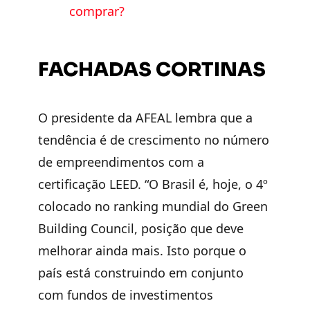
comprar?
FACHADAS CORTINAS
O presidente da AFEAL lembra que a
tendência é de crescimento no número
de empreendimentos com a
certificação LEED. “O Brasil é, hoje, o 4º
colocado no ranking mundial do Green
Building Council, posição que deve
melhorar ainda mais. Isto porque o
país está construindo em conjunto
com fundos de investimentos