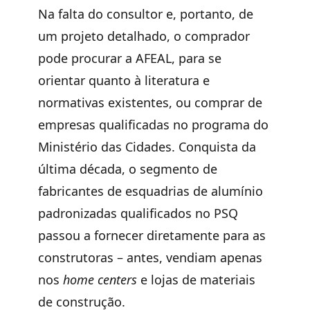
Na falta do consultor e, portanto, de
um projeto detalhado, o comprador
pode procurar a AFEAL, para se
orientar quanto à literatura e
normativas existentes, ou comprar de
empresas qualificadas no programa do
Ministério das Cidades. Conquista da
última década, o segmento de
fabricantes de esquadrias de alumínio
padronizadas qualificados no PSQ
passou a fornecer diretamente para as
construtoras – antes, vendiam apenas
nos
home centers
e lojas de materiais
de construção.