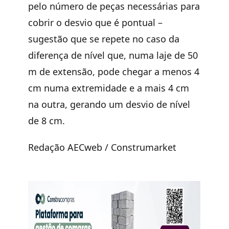
pelo número de peças necessárias para
cobrir o desvio que é pontual –
sugestão que se repete no caso da
diferença de nível que, numa laje de 50
m de extensão, pode chegar a menos 4
cm numa extremidade e a mais 4 cm
na outra, gerando um desvio de nível
de 8 cm.
Redação AECweb / Construmarket