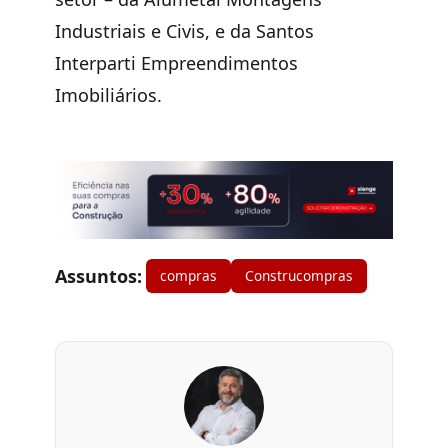
Industriais e Civis, e da Santos
Interparti Empreendimentos
Imobiliários.
Assuntos:
compras
Construcompras