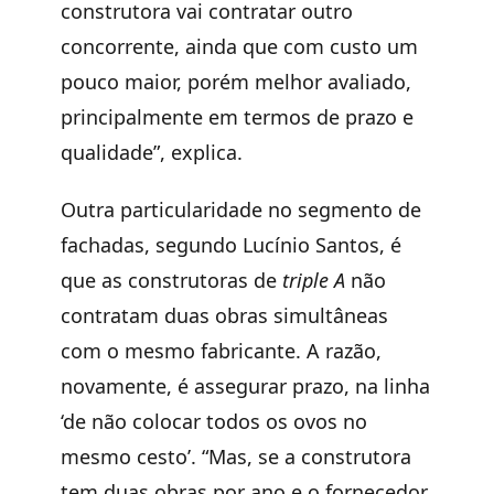
construtora vai contratar outro
concorrente, ainda que com custo um
pouco maior, porém melhor avaliado,
principalmente em termos de prazo e
qualidade”, explica.
Outra particularidade no segmento de
fachadas, segundo Lucínio Santos, é
que as construtoras de
triple A
não
contratam duas obras simultâneas
com o mesmo fabricante. A razão,
novamente, é assegurar prazo, na linha
‘de não colocar todos os ovos no
mesmo cesto’. “Mas, se a construtora
tem duas obras por ano e o fornecedor