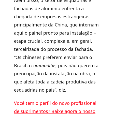
Além disso, o setor de esquadrias e
fachadas de alumínio enfrenta a
chegada de empresas estrangeiras,
principalmente da China, que internam
aqui o painel pronto para instalação –
etapa crucial, complexa e, em geral,
terceirizada do processo da fachada.
“Os chineses preferem enviar para o
Brasil a
commoditie
, pois não querem a
preocupação da instalação na obra, o
que afeta toda a cadeia produtiva das
esquadrias no país”, diz.
Você tem o
perfil do novo profissional
de suprimentos? Baixe agora o no
sso