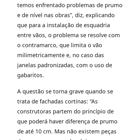
temos enfrentado problemas de prumo
e de nível nas obras”, diz, explicando
que para a instalação de esquadria
entre vãos, o problema se resolve com
o contramarco, que limita o vão
milimetricamente e, no caso das
janelas padronizadas, com o uso de
gabaritos.
A questão se torna grave quando se
trata de fachadas cortinas: “As
construtoras partem do princípio de
que poderá haver diferença de prumo
de até 10 cm. Mas não existem peças