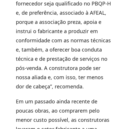
fornecedor seja qualificado no PBQP-H
e, de preferência, associado à AFEAL,
porque a associação preza, apoia e
instrui o fabricante a produzir em
conformidade com as normas técnicas
e, também, a oferecer boa conduta
técnica e de prestação de serviços no
pós-venda. A construtora pode ser
nossa aliada e, com isso, ter menos
dor de cabeça”, recomenda.
Em um passado ainda recente de
poucas obras, ao comprarem pelo
menor custo possível, as construtoras