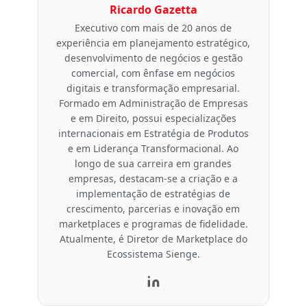
Ricardo Gazetta
Executivo com mais de 20 anos de
experiência em planejamento estratégico,
desenvolvimento de negócios e gestão
comercial, com ênfase em negócios
digitais e transformação empresarial.
Formado em Administração de Empresas
e em Direito, possui especializações
internacionais em Estratégia de Produtos
e em Liderança Transformacional. Ao
longo de sua carreira em grandes
empresas, destacam-se a criação e a
implementação de estratégias de
crescimento, parcerias e inovação em
marketplaces e programas de fidelidade.
Atualmente, é Diretor de Marketplace do
Ecossistema Sienge.