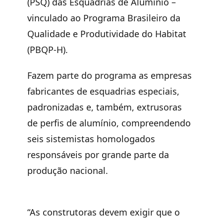
(PSQ) das Esquadrias de Alumínio –
vinculado ao Programa Brasileiro da
Qualidade e Produtividade do Habitat
(PBQP-H).
Fazem parte do programa as empresas
fabricantes de esquadrias especiais,
padronizadas e, também, extrusoras
de perfis de alumínio, compreendendo
seis sistemistas homologados
responsáveis por grande parte da
produção nacional.
“As construtoras devem exigir que o