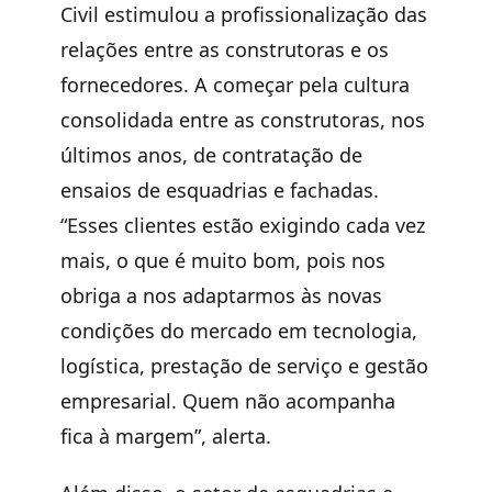
Civil estimulou a profissionalização das
relações entre as construtoras e os
fornecedores. A começar pela cultura
consolidada entre as construtoras, nos
últimos anos, de contratação de
ensaios de esquadrias e fachadas.
“Esses clientes estão exigindo cada vez
mais, o que é muito bom, pois nos
obriga a nos adaptarmos às novas
condições do mercado em tecnologia,
logística, prestação de serviço e gestão
empresarial. Quem não acompanha
fica à margem”, alerta.