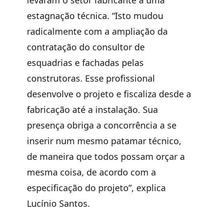
levaram o setor fabricante a uma
estagnação técnica. “Isto mudou
radicalmente com a ampliação da
contratação do consultor de
esquadrias e fachadas pelas
construtoras. Esse profissional
desenvolve o projeto e fiscaliza desde a
fabricação até a instalação. Sua
presença obriga a concorrência a se
inserir num mesmo patamar técnico,
de maneira que todos possam orçar a
mesma coisa, de acordo com a
especificação do projeto”, explica
Lucínio Santos.