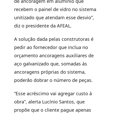
de ancoragem em alumínio que
recebem o painel de vidro no sistema
unitizado que atendam esse desvio”,
diz o presidente da AFEAL.
A solução dada pelas construtoras é
pedir ao fornecedor que inclua no
orçamento ancoragens auxiliares de
aço galvanizado que, somadas às
ancoragens próprias do sistema,
poderão dobrar o número de peças.
“Esse acréscimo vai agregar custo à
obra”, alerta Lucínio Santos, que
propõe que o cliente pague apenas