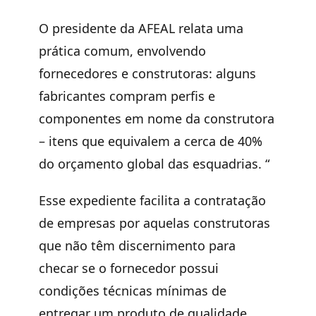
O presidente da AFEAL relata uma
prática comum, envolvendo
fornecedores e construtoras: alguns
fabricantes compram perfis e
componentes em nome da construtora
– itens que equivalem a cerca de 40%
do orçamento global das esquadrias. “
Esse expediente facilita a contratação
de empresas por aquelas construtoras
que não têm discernimento para
checar se o fornecedor possui
condições técnicas mínimas de
entregar um produto de qualidade.