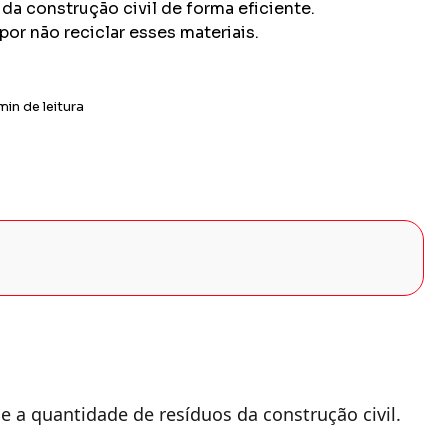
da construção civil de forma eficiente.
por não reciclar esses materiais.
min de leitura
 a quantidade de resíduos da construção civil.