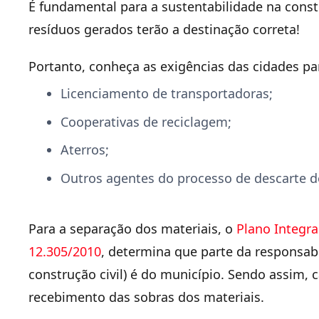
É fundamental para a sustentabilidade na const
resíduos gerados terão a destinação correta!
Portanto, conheça as exigências das cidades pa
Licenciamento de transportadoras;
Cooperativas de reciclagem;
Aterros;
Outros agentes do processo de descarte d
Para a separação dos materiais, o
Plano Integr
12.305/2010
, determina que parte da responsab
construção civil) é do município. Sendo assim, 
recebimento das sobras dos materiais.