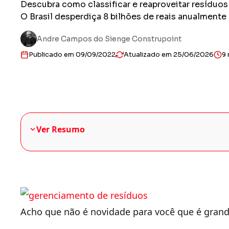
Descubra como classificar e reaproveitar resíduos 
O Brasil desperdiça 8 bilhões de reais anualmente 
Andre Campos do Sienge Construpoint
Publicado em 09/09/2022
Atualizado em 25/06/2026
9 
Ver Resumo
Acho que não é novidade para você que é grande