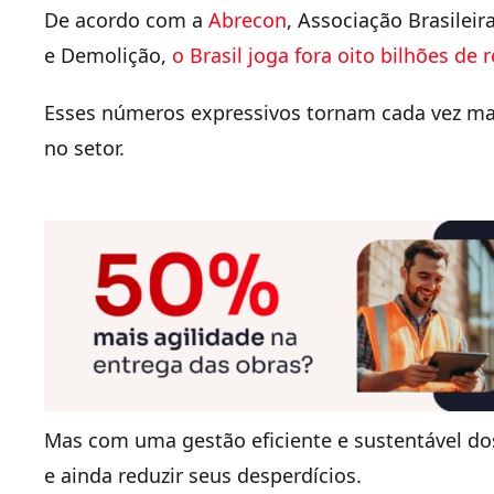
De acordo com a
Abrecon
,
Associação Brasileir
e Demolição
,
o Brasil joga fora oito bilhões de 
Esses números expressivos tornam cada vez mai
no setor.
Mas com uma gestão eficiente e sustentável do
e ainda reduzir seus desperdícios.