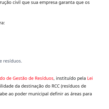
rução civil que sua empresa garanta que os
ra:
e resíduos.
ado de Gestão de Resíduos
, instituído pela
Lei
ilidade da destinação do RCC (resíduos de
cabe ao poder municipal definir as áreas para