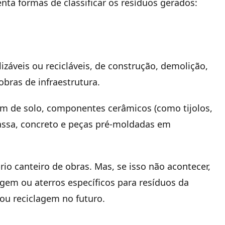
nta formas de classificar os resíduos gerados:
izáveis ou recicláveis, de construção, demolição,
bras de infraestrutura.
m de solo, componentes cerâmicos (como tijolos,
massa, concreto e peças pré-moldadas em
io canteiro de obras. Mas, se isso não acontecer,
gem ou aterros específicos para resíduos da
 ou reciclagem no futuro.