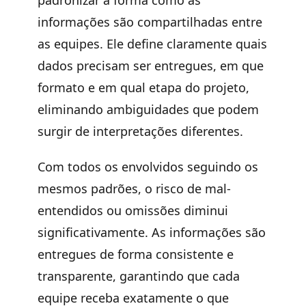
informações são compartilhadas entre
as equipes. Ele define claramente
quais
dados precisam ser entregues, em que
formato e em qual etapa do projeto
,
eliminando ambiguidades que podem
surgir de interpretações diferentes.
Com todos os envolvidos seguindo os
mesmos padrões, o risco de mal-
entendidos ou omissões diminui
significativamente. As informações são
entregues de forma consistente e
transparente, garantindo que cada
equipe receba exatamente o que