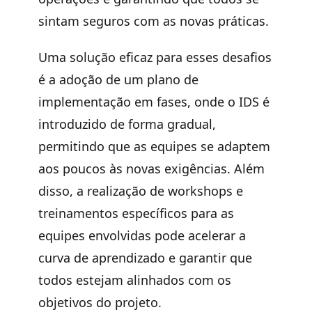
sintam seguros com as novas práticas.
Uma solução eficaz para esses desafios
é a adoção de um
plano de
implementação em fases
, onde o IDS é
introduzido de forma gradual,
permitindo que as equipes se adaptem
aos poucos às novas exigências. Além
disso, a realização de workshops e
treinamentos específicos para as
equipes envolvidas pode acelerar a
curva de aprendizado e garantir que
todos estejam alinhados com os
objetivos do projeto.