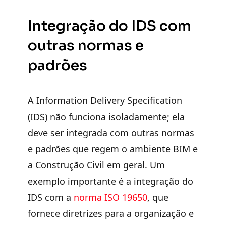
Integração do IDS com
outras normas e
padrões
A Information Delivery Specification
(IDS) não funciona isoladamente; ela
deve ser integrada com outras normas
e padrões que regem o ambiente BIM e
a Construção Civil em geral. Um
exemplo importante é a integração do
IDS com a
norma ISO 19650
, que
fornece diretrizes para a organização e