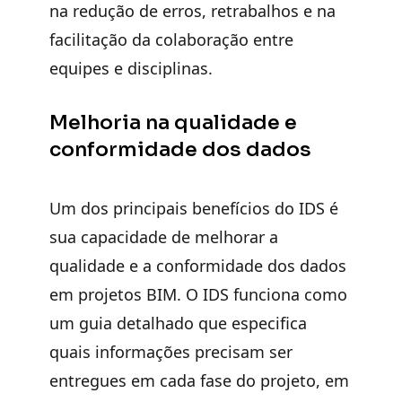
na redução de erros, retrabalhos e na
facilitação da colaboração entre
equipes e disciplinas.
Melhoria na qualidade e
conformidade dos dados
Um dos principais benefícios do IDS é
sua capacidade de
melhorar a
qualidade e a conformidade dos dados
em projetos BIM
. O IDS funciona como
um guia detalhado que especifica
quais informações precisam ser
entregues em cada fase do projeto, em