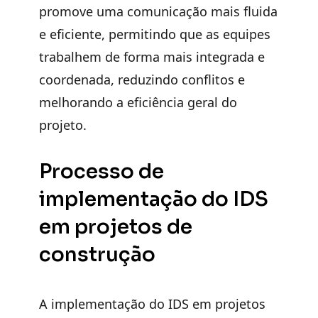
promove uma comunicação mais fluida
e eficiente, permitindo que as equipes
trabalhem de forma mais integrada e
coordenada, reduzindo conflitos e
melhorando a eficiência geral do
projeto.
Processo de
implementação do IDS
em projetos de
construção
A implementação do IDS em projetos