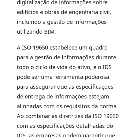
digitalização de informações sobre
edifícios e obras de engenharia civil,
incluindo a gestão de informações
utilizando BIM.
A ISO 19650 estabelece um quadro
para a gestão de informações durante
todo o ciclo de vida do ativo, e o IDS
pode ser uma ferramenta poderosa
para assegurar que as especificações
de entrega de informações estejam
alinhadas com os requisitos da norma.
Ao combinar as diretrizes da ISO 19650
com as especificações detalhadas do
IDS, as empresas podem garantir que