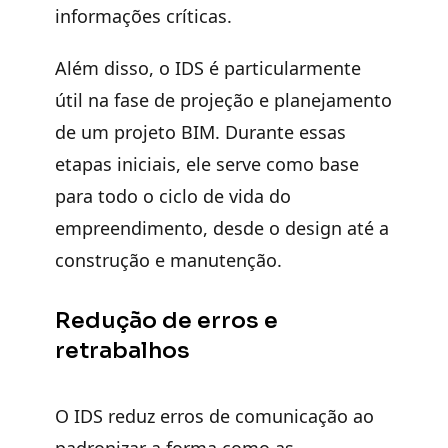
informações críticas.
Além disso, o IDS é particularmente
útil na fase de projeção e planejamento
de um projeto BIM. Durante essas
etapas iniciais, ele serve como base
para todo o ciclo de vida do
empreendimento, desde o design até a
construção e manutenção.
Redução de erros e
retrabalhos
O IDS reduz erros de comunicação ao
padronizar a forma como as