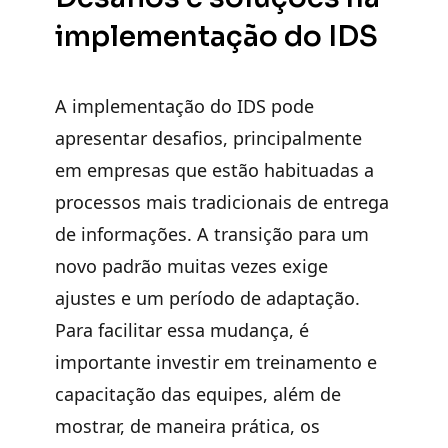
implementação do IDS
A implementação do IDS pode
apresentar desafios, principalmente
em empresas que estão habituadas a
processos mais tradicionais de entrega
de informações. A transição para um
novo padrão muitas vezes exige
ajustes e um período de adaptação.
Para facilitar essa mudança, é
importante
investir em treinamento e
capacitação das equipes
, além de
mostrar, de maneira prática, os