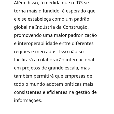
Além disso, à medida que o IDS se
torna mais difundido, é esperado que
ele
se estabeleça como um padrão
global na Indústria da Construção
,
promovendo uma maior padronização
e interoperabilidade entre diferentes
regiões e mercados. Isso não só
facilitará a colaboração internacional
em projetos de grande escala, mas
também permitirá que empresas de
todo o mundo adotem práticas mais
consistentes e eficientes na gestão de
informações.