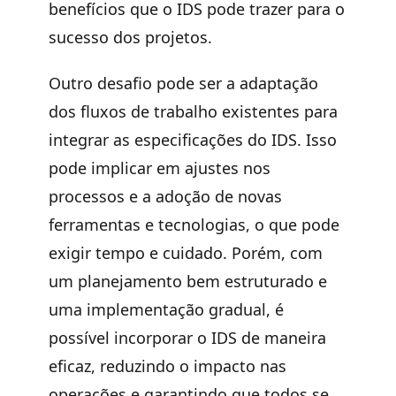
benefícios que o IDS pode trazer para o
sucesso dos projetos.
Outro desafio pode ser a adaptação
dos fluxos de trabalho existentes para
integrar as especificações do IDS. Isso
pode implicar em ajustes nos
processos e a adoção de novas
ferramentas e tecnologias, o que pode
exigir tempo e cuidado. Porém, com
um
planejamento bem estruturado e
uma implementação gradual
, é
possível incorporar o IDS de maneira
eficaz, reduzindo o impacto nas
operações e garantindo que todos se