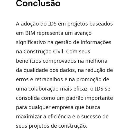
Conclusão
A adoção do IDS em projetos baseados
em BIM representa um avanço
significativo na gestão de informações
na Construção Civil. Com seus
benefícios comprovados na melhoria
da qualidade dos dados, na redução de
erros e retrabalhos e na promoção de
uma colaboração mais eficaz, o IDS se
consolida como um padrão importante
para qualquer empresa que busca
maximizar a eficiência e o sucesso de
seus projetos de construção.