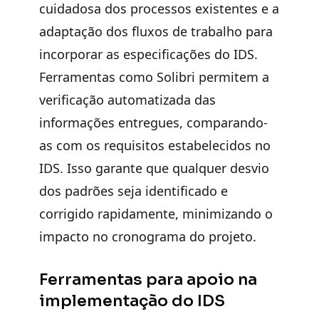
cuidadosa dos processos existentes e a
adaptação dos fluxos de trabalho para
incorporar as especificações do IDS.
Ferramentas como Solibri permitem a
verificação automatizada das
informações entregues, comparando-
as com os requisitos estabelecidos no
IDS. Isso garante que qualquer desvio
dos padrões seja identificado e
corrigido rapidamente, minimizando o
impacto no cronograma do projeto.
Ferramentas para apoio na
implementação do IDS