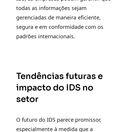
todas as informações sejam
gerenciadas de maneira eficiente,
segura e em conformidade com os
padrões internacionais.
Tendências futuras e
impacto do IDS no
setor
O futuro do IDS parece promissor,
especialmente à medida que a