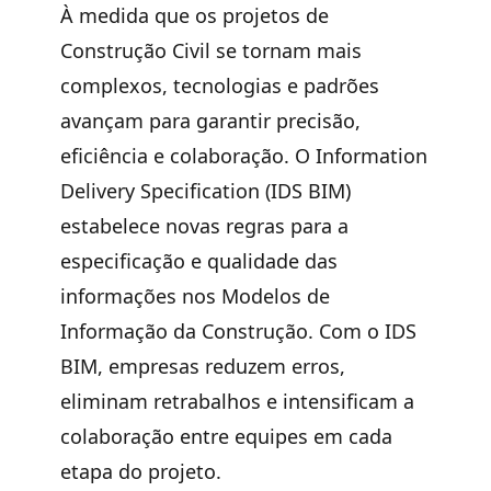
À medida que os projetos de
Construção Civil se tornam mais
complexos, tecnologias e padrões
avançam para garantir precisão,
eficiência e colaboração. O Information
Delivery Specification (IDS BIM)
estabelece novas regras para a
especificação e qualidade das
informações nos Modelos de
Informação da Construção. Com o
IDS
BIM
, empresas reduzem erros,
eliminam retrabalhos e intensificam a
colaboração entre equipes em cada
etapa do projeto.