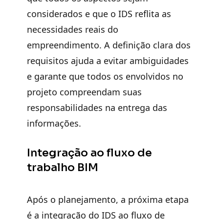
considerados e que o IDS reflita as
necessidades reais do
empreendimento. A definição clara dos
requisitos ajuda a evitar ambiguidades
e garante que todos os envolvidos no
projeto compreendam suas
responsabilidades na entrega das
informações.
Integração ao fluxo de
trabalho BIM
Após o planejamento, a próxima etapa
é a integração do IDS ao fluxo de