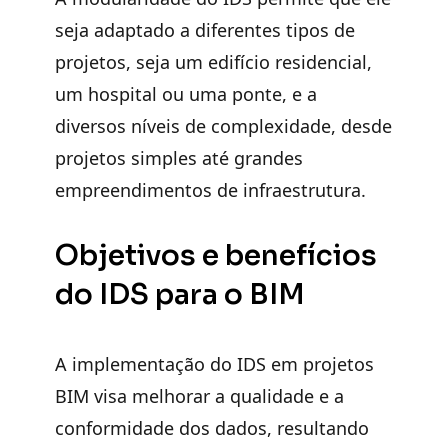
seja adaptado a diferentes tipos de
projetos, seja um edifício residencial,
um hospital ou uma ponte, e a
diversos níveis de complexidade, desde
projetos simples até grandes
empreendimentos de infraestrutura.
Objetivos e benefícios
do IDS para o BIM
A implementação do IDS em projetos
BIM visa melhorar a qualidade e a
conformidade dos dados, resultando