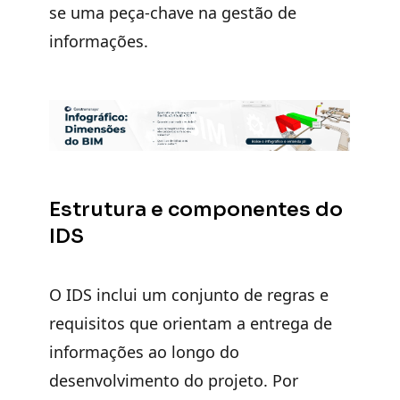
se uma peça-chave na gestão de
informações.
Estrutura e componentes do
IDS
O IDS inclui um
conjunto de regras e
requisitos que orientam a entrega de
informações
ao longo do
desenvolvimento do projeto. Por