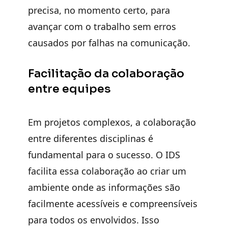
precisa, no momento certo, para
avançar com o trabalho sem erros
causados por falhas na comunicação.
Facilitação da colaboração
entre equipes
Em projetos complexos, a colaboração
entre diferentes disciplinas é
fundamental para o sucesso. O IDS
facilita essa colaboração ao criar um
ambiente onde
as informações são
facilmente acessíveis e compreensíveis
para todos os envolvidos
. Isso