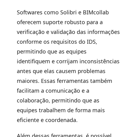
Softwares como Solibri e BIMcollab
oferecem suporte robusto para a
verificação e validação das informações
conforme os requisitos do IDS,
permitindo que as equipes
identifiquem e corrijam inconsistências
antes que elas causem problemas
maiores. Essas ferramentas também
facilitam a comunicação e a
colaboração, permitindo que as
equipes trabalhem de forma mais
eficiente e coordenada.
Além dessas ferramentas, é possível