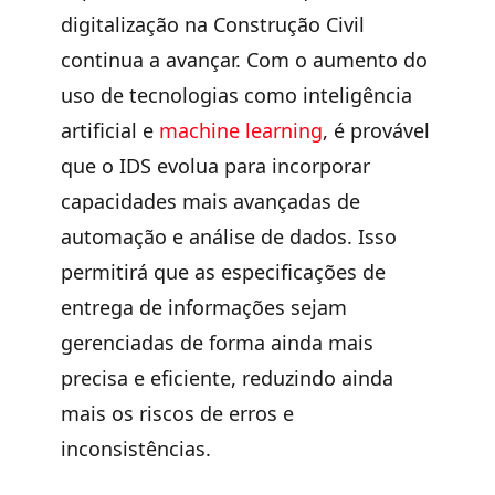
digitalização na Construção Civil
continua a avançar. Com o aumento do
uso de tecnologias como inteligência
artificial e
machine learning
,
é provável
que o IDS evolua para incorporar
capacidades mais avançadas de
automação e análise de dados
. Isso
permitirá que as especificações de
entrega de informações sejam
gerenciadas de forma ainda mais
precisa e eficiente, reduzindo ainda
mais os riscos de erros e
inconsistências.