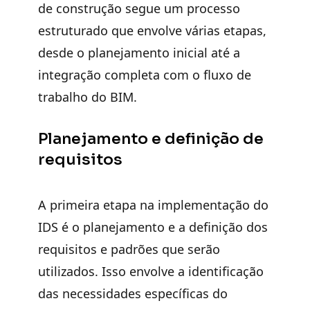
de construção segue um processo
estruturado que envolve várias etapas,
desde o planejamento inicial até a
integração completa com o fluxo de
trabalho do BIM.
Planejamento e definição de
requisitos
A primeira etapa na implementação do
IDS é o planejamento e a definição dos
requisitos e padrões que serão
utilizados. Isso envolve a identificação
das necessidades específicas do