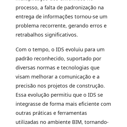
processo, a falta de padronização na
entrega de informações tornou-se um
problema recorrente, gerando erros e
retrabalhos significativos.
Com o tempo, o IDS evoluiu para um
padrão reconhecido, suportado por
diversas normas e tecnologias que
visam melhorar a comunicação e a
precisão nos projetos de construção.
Essa evolução permitiu que o IDS se
integrasse de forma mais eficiente com
outras práticas e ferramentas
utilizadas no ambiente BIM, tornando-