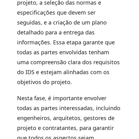
projeto, a seleção das normas e
especificações que devem ser
seguidas, e a criação de um plano
detalhado para a entrega das
informações. Essa etapa garante que
todas as partes envolvidas tenham
uma compreensão clara dos requisitos
do IDS e estejam alinhadas com os
objetivos do projeto.
Nesta fase, é importante envolver
todas as partes interessadas, incluindo
engenheiros, arquitetos, gestores de
projeto e contratantes, para garantir
que todos os aspectos sejam