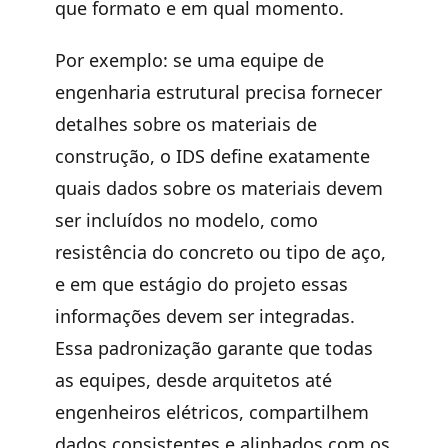
que formato e em qual momento.
Por exemplo: se uma equipe de
engenharia estrutural precisa fornecer
detalhes sobre os materiais de
construção, o IDS define exatamente
quais dados sobre os materiais devem
ser incluídos no modelo, como
resistência do concreto ou tipo de aço,
e em que estágio do projeto essas
informações devem ser integradas.
Essa padronização garante que todas
as equipes, desde arquitetos até
engenheiros elétricos, compartilhem
dados consistentes e alinhados com os