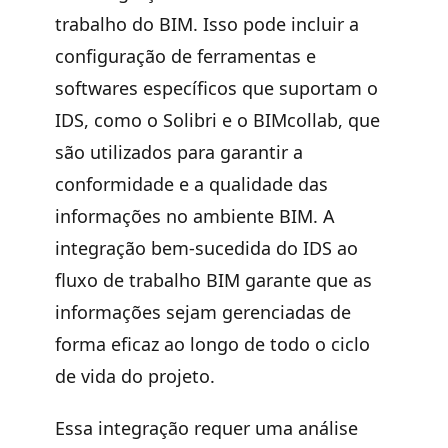
trabalho do BIM. Isso pode incluir a
configuração de ferramentas e
softwares específicos que suportam o
IDS, como o Solibri e o BIMcollab, que
são utilizados para garantir a
conformidade e a qualidade das
informações no ambiente BIM. A
integração bem-sucedida do IDS ao
fluxo de trabalho BIM garante que as
informações sejam gerenciadas de
forma eficaz ao longo de todo o ciclo
de vida do projeto.
Essa integração requer uma análise