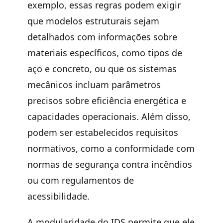
exemplo, essas regras podem exigir
que modelos estruturais sejam
detalhados com informações sobre
materiais específicos, como tipos de
aço e concreto, ou que os sistemas
mecânicos incluam parâmetros
precisos sobre eficiência energética e
capacidades operacionais. Além disso,
podem ser estabelecidos requisitos
normativos, como a conformidade com
normas de segurança contra incêndios
ou com regulamentos de
acessibilidade.
A modularidade do IDS permite que ele