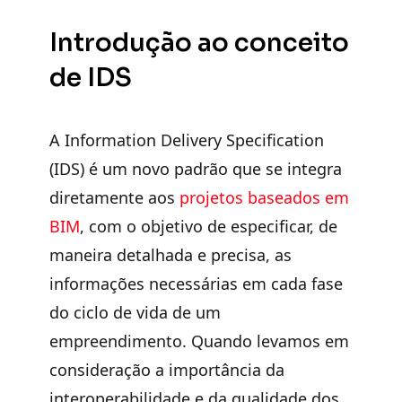
Introdução ao conceito
de IDS
A Information Delivery Specification
(IDS) é um novo padrão que se integra
diretamente aos
projetos baseados em
BIM
, com o objetivo de especificar, de
maneira detalhada e precisa, as
informações necessárias em cada fase
do ciclo de vida de um
empreendimento. Quando levamos em
consideração a importância da
interoperabilidade e da qualidade dos