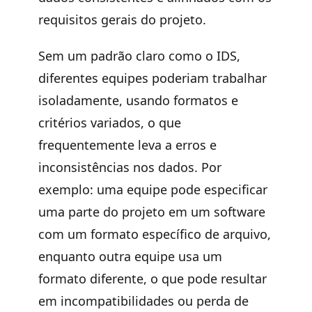
requisitos gerais do projeto.
Sem um padrão claro como o IDS,
diferentes equipes poderiam trabalhar
isoladamente, usando formatos e
critérios variados, o que
frequentemente leva a erros e
inconsistências nos dados. Por
exemplo: uma equipe pode especificar
uma parte do projeto em um software
com um formato específico de arquivo,
enquanto outra equipe usa um
formato diferente, o que pode resultar
em incompatibilidades ou perda de