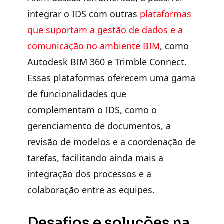
integrar o IDS com outras
plataformas
que suportam a gestão de dados e a
comunicação no ambiente BIM
, como
Autodesk BIM 360 e Trimble Connect.
Essas plataformas oferecem uma gama
de funcionalidades que
complementam o IDS, como o
gerenciamento de documentos, a
revisão de modelos e a coordenação de
tarefas, facilitando ainda mais a
integração dos processos e a
colaboração entre as equipes.
Desafios e soluções na