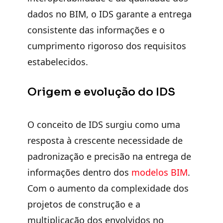
dados no BIM, o IDS garante a entrega
consistente das informações e o
cumprimento rigoroso dos requisitos
estabelecidos.
Origem e evolução do IDS
O conceito de IDS surgiu como uma
resposta à crescente necessidade de
padronização e precisão na entrega de
informações dentro dos
modelos BIM
.
Com o aumento da complexidade dos
projetos de construção e a
multiplicação dos envolvidos no