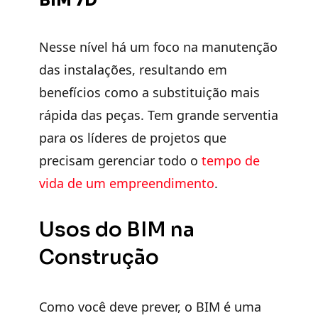
BIM 7D
Nesse nível há um foco na manutenção
das instalações, resultando em
benefícios como a substituição mais
rápida das peças. Tem grande serventia
para os líderes de projetos que
precisam gerenciar todo o
tempo de
vida de um empreendimento
.
Usos do BIM na
Construção
Como você deve prever, o BIM é uma