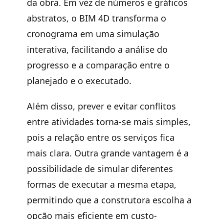
da obra. Em vez de números e gráficos
abstratos, o BIM 4D transforma o
cronograma em uma simulação
interativa, facilitando a análise do
progresso e a comparação entre o
planejado e o executado.
Além disso, prever e evitar conflitos
entre atividades torna-se mais simples,
pois a relação entre os serviços fica
mais clara. Outra grande vantagem é a
possibilidade de simular diferentes
formas de executar a mesma etapa,
permitindo que a construtora escolha a
opção mais eficiente em custo-