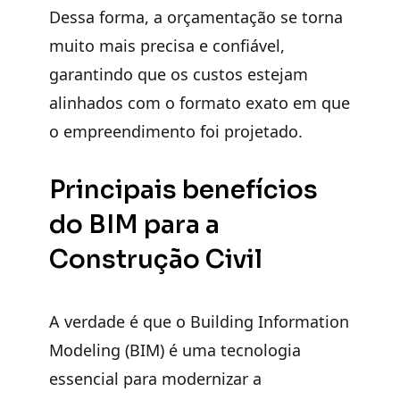
Dessa forma, a orçamentação se torna
muito mais precisa e confiável,
garantindo que os custos estejam
alinhados com o formato exato em que
o empreendimento foi projetado.
Principais benefícios
do BIM para a
Construção Civil
A verdade é que o
Building Information
Modeling (BIM)
é uma tecnologia
essencial para modernizar a