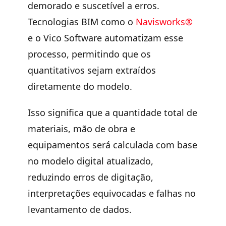
demorado e suscetível a erros.
Tecnologias BIM como o
Navisworks®
e o Vico Software automatizam esse
processo, permitindo que os
quantitativos sejam extraídos
diretamente do modelo.
Isso significa que a quantidade total de
materiais, mão de obra e
equipamentos será calculada com base
no modelo digital atualizado,
reduzindo erros de digitação,
interpretações equivocadas e falhas no
levantamento de dados.