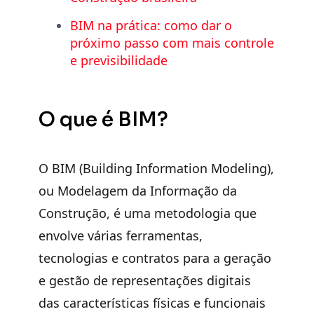
BIM na prática: como dar o
próximo passo com mais controle
e previsibilidade
O que é BIM?
O
BIM (Building Information Modeling)
,
ou
Modelagem da Informação da
Construção
, é uma metodologia que
envolve várias ferramentas,
tecnologias e contratos para a geração
e gestão de representações digitais
das características físicas e funcionais