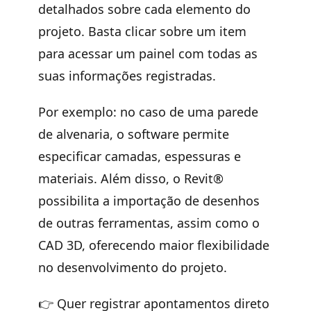
detalhados sobre cada elemento do
projeto. Basta clicar sobre um item
para acessar um painel com todas as
suas informações registradas.
Por exemplo: no caso de uma parede
de alvenaria, o software permite
especificar camadas, espessuras e
materiais. Além disso, o Revit®
possibilita a importação de desenhos
de outras ferramentas, assim como o
CAD 3D, oferecendo maior flexibilidade
no desenvolvimento do projeto.
👉
Quer registrar apontamentos direto