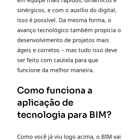
sinérgicos, e com o auxílio do digital,
isso é possível. Da mesma forma, o
avanço tecnológico também propicia o
desenvolvimento de projetos mais
ágeis e corretos – mas tudo isso deve
ser feito com cautela para que
funcione da melhor maneira.
Como funciona a
aplicação de
tecnologia para BIM?
Como você já viu logo acima, o BIM vai