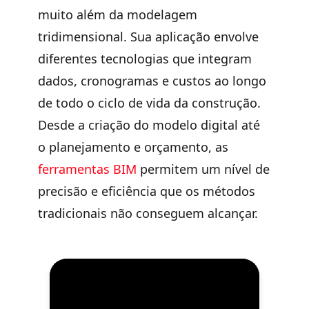
muito além da modelagem
tridimensional. Sua aplicação envolve
diferentes tecnologias que integram
dados, cronogramas e custos ao longo
de todo o ciclo de vida da construção.
Desde a criação do modelo digital até
o planejamento e orçamento, as
ferramentas BIM
permitem um nível de
precisão e eficiência que os métodos
tradicionais não conseguem alcançar.