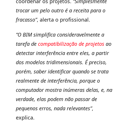
coordenar os projetos.
“Simplesmente
trocar um pelo outro é a receita para o
fracasso”
, alerta o profissional.
“O BIM simplifica consideravelmente a
tarefa de
compatibilização de projetos
ao
detectar interferência entre eles, a partir
dos modelos tridimensionais. É preciso,
porém, saber identificar quando se trata
realmente de interferência, porque o
computador mostra inúmeras delas, e, na
verdade, elas podem não passar de
pequenos erros, nada relevantes”
,
explica.