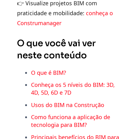
👉 Visualize projetos BIM com
praticidade e mobilidade:
conheça o
Construmanager
O que você vai ver
neste conteúdo
O que é BIM?
Conheça os 5 níveis do BIM: 3D,
4D, 5D, 6D e 7D
Usos do BIM na Construção
Como funciona a aplicação de
tecnologia para BIM?
Principais benefícios do BIM para