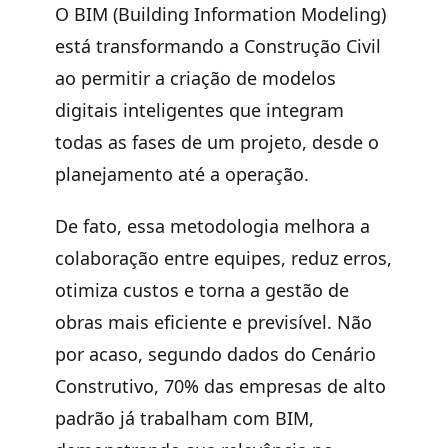
O
BIM (Building Information Modeling)
está transformando a Construção Civil
ao permitir a criação de modelos
digitais inteligentes que integram
todas as fases de um projeto, desde o
planejamento até a operação.
De fato, essa metodologia melhora a
colaboração entre equipes, reduz erros,
otimiza custos e torna a gestão de
obras mais eficiente e previsível. Não
por acaso, segundo dados do Cenário
Construtivo,
70% das empresas
de alto
padrão já trabalham com BIM
,