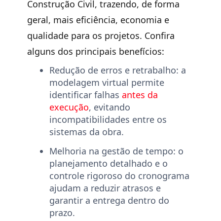
Construção Civil, trazendo, de forma
geral, mais eficiência, economia e
qualidade para os projetos. Confira
alguns dos principais benefícios:
Redução de erros e retrabalho
: a
modelagem virtual permite
identificar falhas
antes
d
a
execução
, evitando
incompatibilidades entre os
sistemas da obra.
Melhoria na gestão de tempo:
o
planejamento detalhado e o
controle rigoroso do cronograma
ajudam a reduzir atrasos e
garantir a entrega dentro do
prazo.