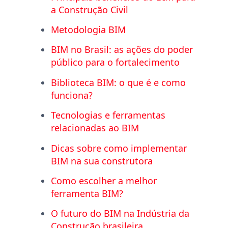
a Construção Civil
Metodologia BIM
BIM no Brasil: as ações do poder
público para o fortalecimento
Biblioteca BIM: o que é e como
funciona?
Tecnologias e ferramentas
relacionadas ao BIM
Dicas sobre como implementar
BIM na sua construtora
Como escolher a melhor
ferramenta BIM?
O futuro do BIM na Indústria da
Construção brasileira