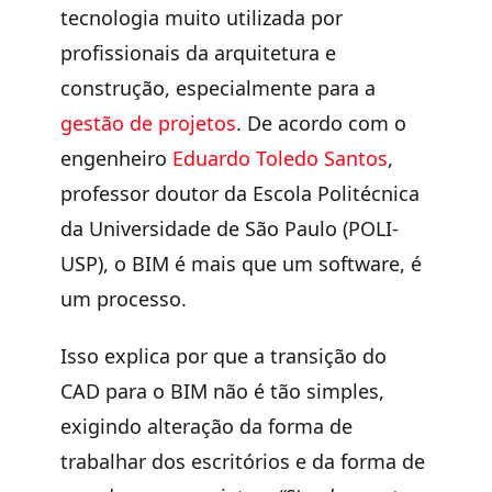
tecnologia muito utilizada por
profissionais da arquitetura e
construção, especialmente para a
gestão de projetos
. De acordo com o
engenheiro
Eduardo Toledo Santos
,
professor doutor da Escola Politécnica
da Universidade de São Paulo (POLI-
USP), o BIM é mais que um software, é
um processo.
Isso explica por que a
transição do
CAD para o BIM
não é tão simples,
exigindo alteração da forma de
trabalhar dos escritórios e da forma de