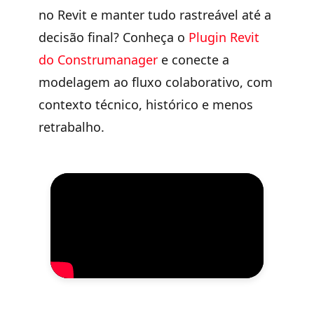
no Revit e manter tudo rastreável até a
decisão final?
Conheça o
Plugin Revit
do Construmanager
e conecte a
modelagem ao fluxo colaborativo, com
contexto técnico, histórico e menos
retrabalho.