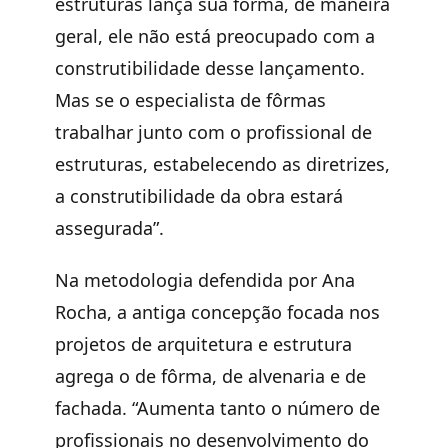
estruturas lança sua fôrma, de maneira
geral, ele não está preocupado com a
construtibilidade desse lançamento.
Mas se o especialista de fôrmas
trabalhar junto com o profissional de
estruturas, estabelecendo as diretrizes,
a construtibilidade da obra estará
assegurada”.
Na metodologia defendida por Ana
Rocha, a antiga concepção focada nos
projetos de arquitetura e estrutura
agrega o de fôrma, de alvenaria e de
fachada. “Aumenta tanto o número de
profissionais no desenvolvimento do