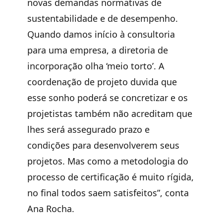
novas demandas normativas de
sustentabilidade e de desempenho.
Quando damos início à consultoria
para uma empresa, a diretoria de
incorporação olha ‘meio torto’. A
coordenação de projeto duvida que
esse sonho poderá se concretizar e os
projetistas também não acreditam que
lhes será assegurado prazo e
condições para desenvolverem seus
projetos. Mas como a metodologia do
processo de certificação é muito rígida,
no final todos saem satisfeitos”, conta
Ana Rocha.