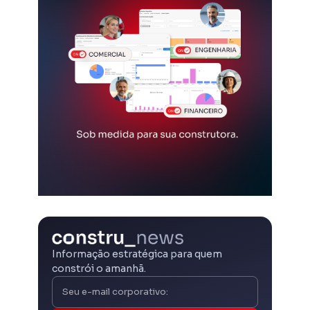
Informação estratégica para quem
constrói o amanhã.