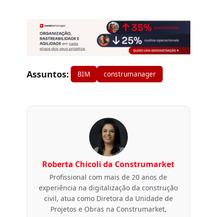
Assuntos:
BIM
construmanager
Roberta Chicoli da Construmarket
Profissional com mais de 20 anos de
experiência na digitalização da construção
civil, atua como Diretora da Unidade de
Projetos e Obras na Construmarket,