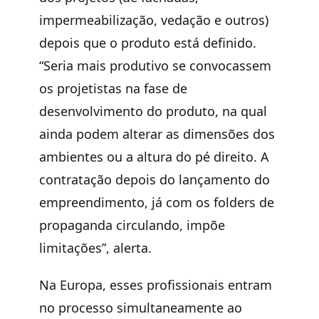
impermeabilização, vedação e outros)
depois que o produto está definido.
“Seria mais produtivo se convocassem
os projetistas na fase de
desenvolvimento do produto, na qual
ainda podem alterar as dimensões dos
ambientes ou a altura do pé direito. A
contratação depois do lançamento do
empreendimento, já com os folders de
propaganda circulando, impõe
limitações”, alerta.
Na Europa, esses profissionais entram
no processo simultaneamente ao