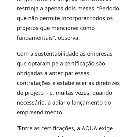
restrinja a apenas dois meses. “Período
que não permite incorporar todos os
projetos que mencionei como
fundamentais”, observa.
Com a sustentabilidade as empresas
que optaram pela certificação são
obrigadas a antecipar essas
contratações e estabelecer as diretrizes
de projeto – e, muitas vezes, quando
necessário, a adiar o lançamento do
empreendimento.
“Entre as certificações, a AQUA exige