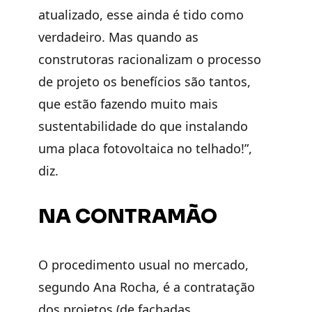
atualizado, esse ainda é tido como
verdadeiro. Mas quando as
construtoras racionalizam o processo
de projeto os benefícios são tantos,
que estão fazendo muito mais
sustentabilidade do que instalando
uma placa fotovoltaica no telhado!”,
diz.
NA CONTRAMÃO
O procedimento usual no mercado,
segundo Ana Rocha, é a contratação
dos projetos (de fachadas,