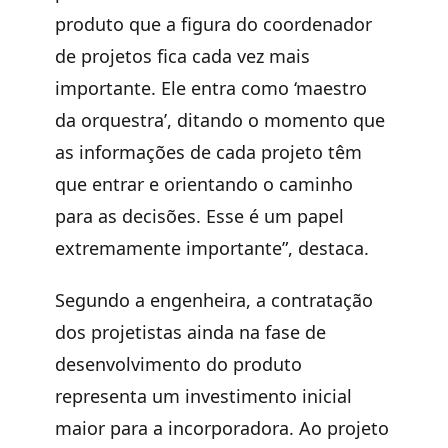
produto que a figura do coordenador
de projetos fica cada vez mais
importante. Ele entra como ‘maestro
da orquestra’, ditando o momento que
as informações de cada projeto têm
que entrar e orientando o caminho
para as decisões. Esse é um papel
extremamente importante”, destaca.
Segundo a engenheira, a contratação
dos projetistas ainda na fase de
desenvolvimento do produto
representa um investimento inicial
maior para a incorporadora. Ao projeto