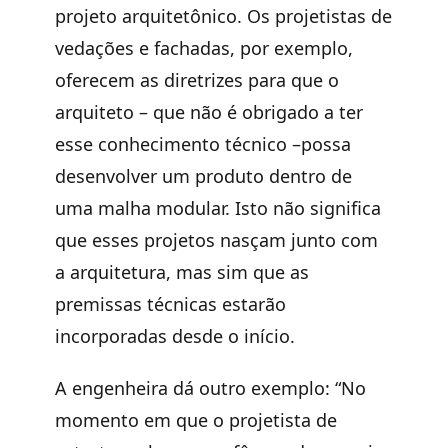
projeto arquitetônico. Os projetistas de
vedações e fachadas, por exemplo,
oferecem as diretrizes para que o
arquiteto – que não é obrigado a ter
esse conhecimento técnico –possa
desenvolver um produto dentro de
uma malha modular. Isto não significa
que esses projetos nasçam junto com
a arquitetura, mas sim que as
premissas técnicas estarão
incorporadas desde o início.
A engenheira dá outro exemplo: “No
momento em que o projetista de