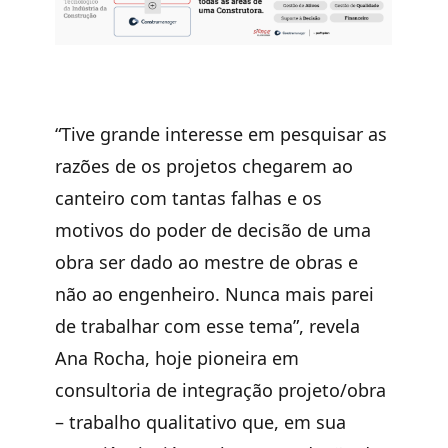
“Tive grande interesse em pesquisar as
razões de os projetos chegarem ao
canteiro com tantas falhas e os
motivos do poder de decisão de uma
obra ser dado ao mestre de obras e
não ao engenheiro. Nunca mais parei
de trabalhar com esse tema”, revela
Ana Rocha, hoje pioneira em
consultoria de integração projeto/obra
– trabalho qualitativo que, em sua