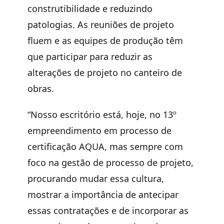
construtibilidade e reduzindo
patologias. As reuniões de projeto
fluem e as equipes de produção têm
que participar para reduzir as
alterações de projeto no canteiro de
obras.
“Nosso escritório está, hoje, no 13º
empreendimento em processo de
certificação AQUA, mas sempre com
foco na gestão de processo de projeto,
procurando mudar essa cultura,
mostrar a importância de antecipar
essas contratações e de incorporar as