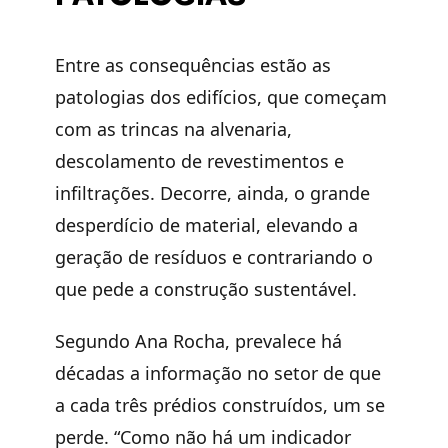
Entre as consequências estão as
patologias dos edifícios, que começam
com as trincas na alvenaria,
descolamento de revestimentos e
infiltrações. Decorre, ainda, o grande
desperdício de material, elevando a
geração de resíduos e contrariando o
que pede a construção sustentável.
Segundo Ana Rocha, prevalece há
décadas a informação no setor de que
a cada três prédios construídos, um se
perde. “Como não há um indicador