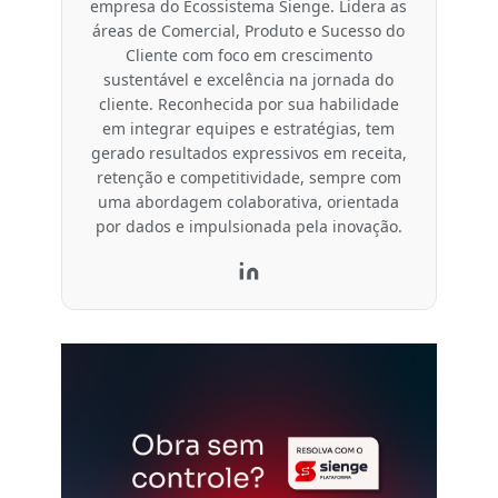
empresa do Ecossistema Sienge. Lidera as
áreas de Comercial, Produto e Sucesso do
Cliente com foco em crescimento
sustentável e excelência na jornada do
cliente. Reconhecida por sua habilidade
em integrar equipes e estratégias, tem
gerado resultados expressivos em receita,
retenção e competitividade, sempre com
uma abordagem colaborativa, orientada
por dados e impulsionada pela inovação.