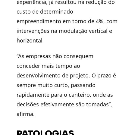
experiência, já resultou na redução do
custo de determinado
empreendimento em torno de 4%, com
intervenções na modulação vertical e
horizontal
“As empresas não conseguem
conceder mais tempo ao
desenvolvimento de projeto. O prazo é
sempre muito curto, passando
rapidamente para o canteiro, onde as
decisões efetivamente são tomadas”,
afirma.
PATOLOGIAS