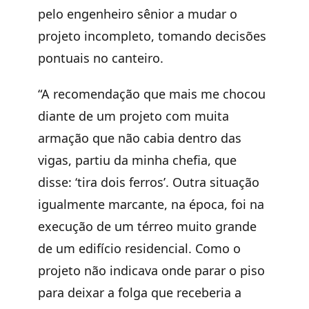
pelo engenheiro sênior a mudar o
projeto incompleto, tomando decisões
pontuais no canteiro.
“A recomendação que mais me chocou
diante de um projeto com muita
armação que não cabia dentro das
vigas, partiu da minha chefia, que
disse: ‘tira dois ferros’. Outra situação
igualmente marcante, na época, foi na
execução de um térreo muito grande
de um edifício residencial. Como o
projeto não indicava onde parar o piso
para deixar a folga que receberia a