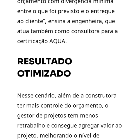
orçamento com divergência mínima
entre o que foi previsto e o entregue
ao cliente”, ensina a engenheira, que
atua também como consultora para a
certificação AQUA.
RESULTADO
OTIMIZADO
Nesse cenário, além de a construtora
ter mais controle do orçamento, o
gestor de projetos tem menos
retrabalho e consegue agregar valor ao
projeto, melhorando o nível de