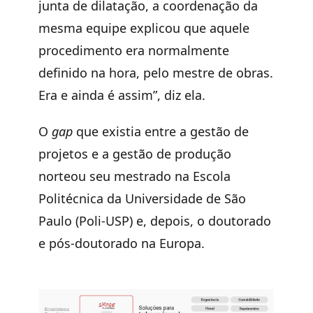
junta de dilatação, a coordenação da
mesma equipe explicou que aquele
procedimento era normalmente
definido na hora, pelo mestre de obras.
Era e ainda é assim”, diz ela.
O
gap
que existia entre a gestão de
projetos e a gestão de produção
norteou seu mestrado na Escola
Politécnica da Universidade de São
Paulo (Poli-USP) e, depois, o doutorado
e pós-doutorado na Europa.