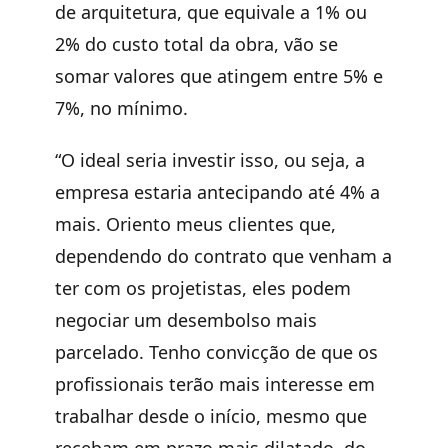
de arquitetura, que equivale a 1% ou
2% do custo total da obra, vão se
somar valores que atingem entre 5% e
7%, no mínimo.
“O ideal seria investir isso, ou seja, a
empresa estaria antecipando até 4% a
mais. Oriento meus clientes que,
dependendo do contrato que venham a
ter com os projetistas, eles podem
negociar um desembolso mais
parcelado. Tenho convicção de que os
profissionais terão mais interesse em
trabalhar desde o início, mesmo que
recebam em prazo mais dilatado, do