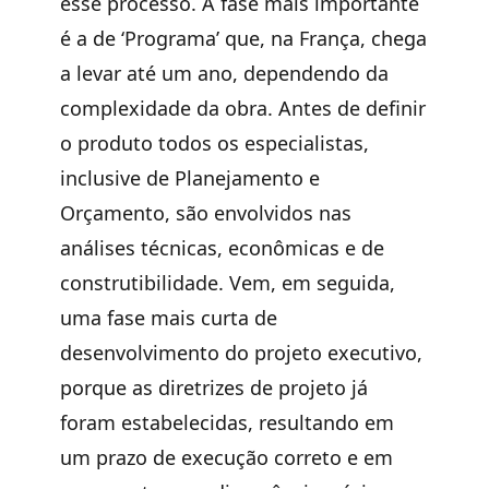
esse processo. A fase mais importante
é a de ‘Programa’ que, na França, chega
a levar até um ano, dependendo da
complexidade da obra. Antes de definir
o produto todos os especialistas,
inclusive de Planejamento e
Orçamento, são envolvidos nas
análises técnicas, econômicas e de
construtibilidade. Vem, em seguida,
uma fase mais curta de
desenvolvimento do projeto executivo,
porque as diretrizes de projeto já
foram estabelecidas, resultando em
um prazo de execução correto e em