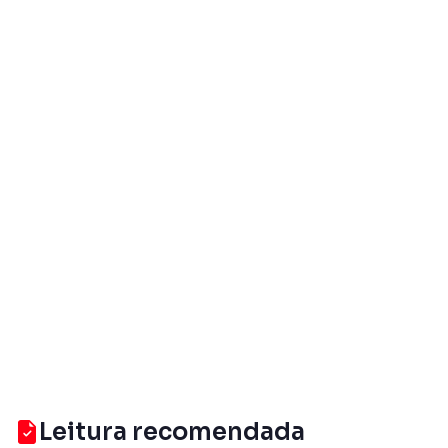
Leitura recomendada