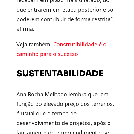
que entrarem em etapa posterior e só
poderem contribuir de forma restrita”,
afirma.
Veja também:
Construtibilidade é o
caminho para o sucesso
SUSTENTABILIDADE
Ana Rocha Melhado lembra que, em
função do elevado preço dos terrenos,
é usual que o tempo de
desenvolvimento de projetos, após o
lançamento do empreendimento, se