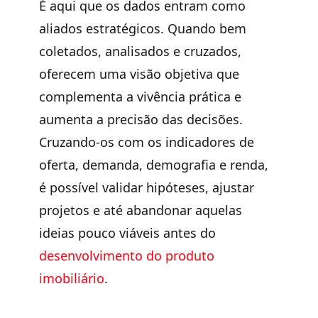
É aqui que os dados entram como
aliados estratégicos.
Quando bem
coletados, analisados e cruzados,
oferecem uma visão objetiva que
complementa a vivência prática e
aumenta a precisão das decisões.
Cruzando-os com os indicadores de
oferta, demanda, demografia e renda,
é possível validar hipóteses, ajustar
projetos e até abandonar aquelas
ideias pouco viáveis antes do
desenvolvimento do produto
imobiliário
.