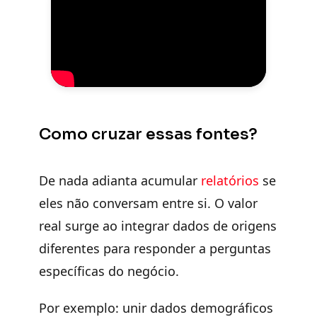
Como cruzar essas fontes?
De nada adianta acumular
relatórios
se
eles não conversam entre si. O valor
real surge ao integrar dados de origens
diferentes para responder a perguntas
específicas do negócio.
Por exemplo: unir dados demográficos