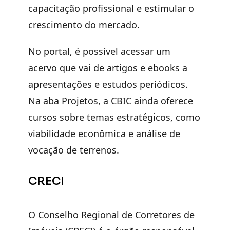
capacitação profissional e estimular o
crescimento do mercado.
No portal, é possível acessar um
acervo que vai de artigos e ebooks a
apresentações e estudos periódicos.
Na aba Projetos, a CBIC ainda oferece
cursos sobre temas estratégicos, como
viabilidade econômica e análise de
vocação de terrenos.
CRECI
O Conselho Regional de Corretores de