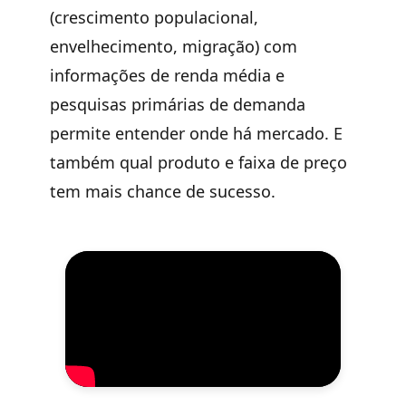
(crescimento populacional,
envelhecimento, migração) com
informações de renda média e
pesquisas primárias de demanda
permite entender onde há mercado. E
também qual produto e faixa de preço
tem mais chance de sucesso.