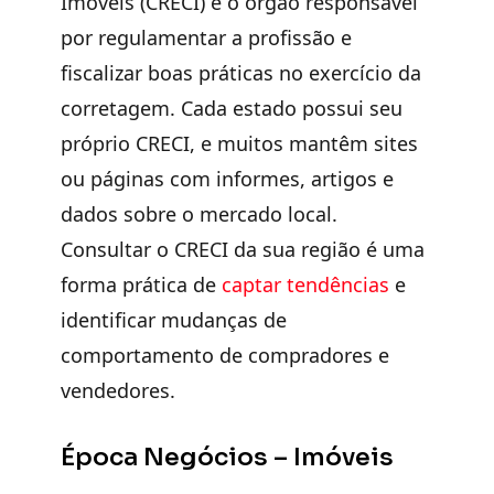
Imóveis (CRECI) é o órgão responsável
por regulamentar a profissão e
fiscalizar boas práticas no exercício da
corretage
m. Cada estado possui seu
próprio CRECI, e muitos mantêm sites
ou páginas com informes, artigos e
dados sobre o mercado local.
Consultar o CRECI da sua região é uma
forma prática de
captar tendências
e
identificar mudanças de
comportamento de compradores e
vendedores.
Época Negócios – Imóveis