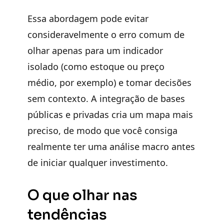
Essa abordagem pode evitar
consideravelmente o erro comum de
olhar apenas para um
indicador
isolado
(como estoque ou preço
médio, por exemplo) e tomar decisões
sem contexto. A integração de bases
públicas e privadas cria um mapa mais
preciso, de modo que você consiga
realmente ter uma análise macro antes
de iniciar qualquer investimento.
O que olhar nas
tendências