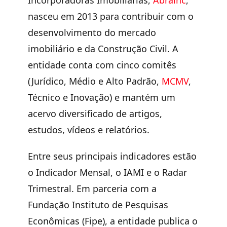
Incorporadoras Imobiliárias,
Abrainc
,
nasceu em 2013 para contribuir com o
desenvolvimento do mercado
imobiliário e da Construção Civil. A
entidade conta com cinco comitês
(Jurídico, Médio e Alto Padrão,
MCMV
,
Técnico e Inovação) e mantém um
acervo diversificado de artigos,
estudos, vídeos e relatórios.
Entre seus principais indicadores estão
o Indicador Mensal, o IAMI e o Radar
Trimestral. Em parceria com a
Fundação Instituto de Pesquisas
Econômicas (Fipe), a entidade publica o