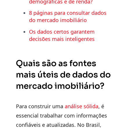
demográficas e de renda?
8 páginas para consultar dados
do mercado imobiliário
Os dados certos garantem
decisões mais inteligentes
Quais são as fontes
mais úteis de dados do
mercado imobiliário?
Para construir uma
análise sólida
, é
essencial trabalhar com informações
confiáveis e atualizadas. No Brasil,