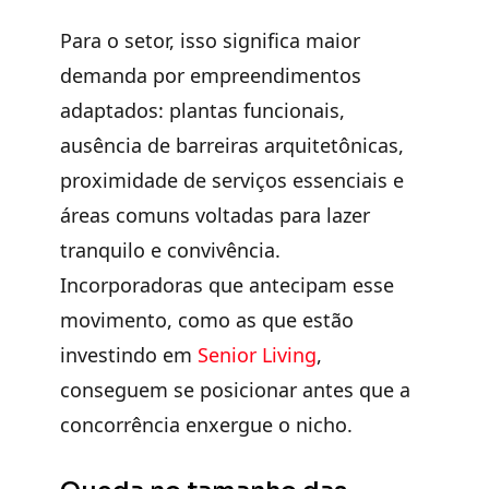
Para o setor, isso significa maior
demanda por empreendimentos
adaptados: plantas funcionais,
ausência de barreiras arquitetônicas,
proximidade de serviços essenciais e
áreas comuns voltadas para lazer
tranquilo e convivência.
Incorporadoras que antecipam esse
movimento, como as que estão
investindo em
Senior Living
,
conseguem se posicionar antes que a
concorrência enxergue o nicho.