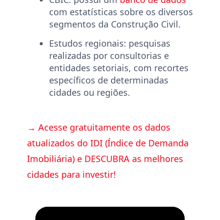
com estatísticas sobre os diversos
segmentos da Construção Civil.
Estudos regionais:
pesquisas
realizadas por consultorias e
entidades setoriais, com recortes
específicos de determinadas
cidades ou regiões.
→ Acesse gratuitamente os dados
atualizados do IDI (Índice de Demanda
Imobiliária) e DESCUBRA as melhores
cidades para investir!