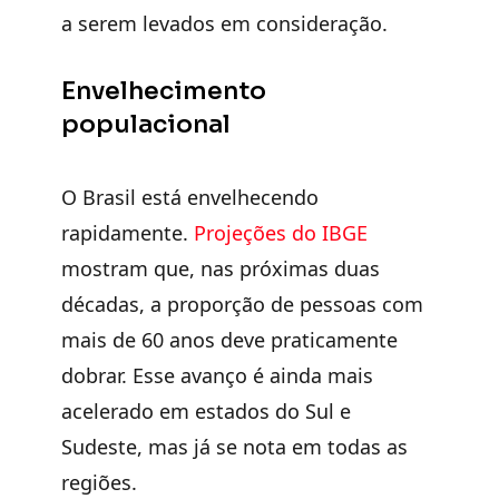
a serem levados em consideração.
Envelhecimento
populacional
O Brasil está envelhecendo
rapidamente.
Projeções do IBGE
mostram que, nas próximas duas
décadas, a proporção de pessoas com
mais de 60 anos deve praticamente
dobrar. Esse avanço é ainda mais
acelerado em estados do Sul e
Sudeste, mas já se nota em todas as
regiões.