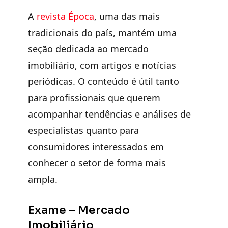
A
revista Época
, uma das mais
tradicionais do país, mantém uma
seção dedicada ao mercado
imobiliário, com artigos e notícias
periódicas. O conteúdo é útil tanto
para profissionais que querem
acompanhar tendências e análises de
especialistas quanto para
consumidores interessados em
conhecer o setor de forma mais
ampla.
Exame – Mercado
Imobiliário