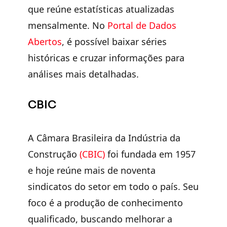
que reúne estatísticas atualizadas
mensalmente. No
Portal de Dados
Abertos
, é possível baixar séries
históricas e cruzar informações para
análises mais detalhadas.
CBIC
A Câmara Brasileira da Indústria da
Construção
(CBIC)
foi fundada em 1957
e hoje reúne mais de noventa
sindicatos do setor em todo o país. Seu
foco é a produção de conhecimento
qualificado, buscando melhorar a