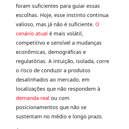
foram suficientes para guiar essas
escolhas. Hoje, esse instinto continua
valioso, mas já não é suficiente.
O
cenário atual
é mais volátil,
competitivo e sensível a mudanças
econômicas, demográficas e
regulatórias. A intuição, isolada, corre
o risco de conduzir a produtos
desalinhados ao mercado, em
localizações que não respondem à
demanda real
ou com
posicionamentos que não se
sustentam no médio e longo prazo.