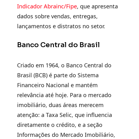
Indicador Abrainc/Fipe
, que apresenta
dados sobre vendas, entregas,
lançamentos e distratos no setor.
Banco Central do Brasil
Criado em 19
64, o Banco Central do
Brasil (BCB) é p
arte do Sistema
Financeiro Nacional e mantém
relevância até hoje. Para o mercado
imobiliário, duas áreas merecem
atenção: a Taxa Selic, que influencia
diretamente o crédito, e a seção
Informações do Mercado Imobiliário,