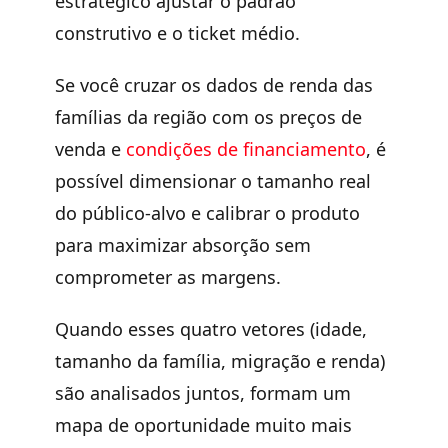
estratégico ajustar o padrão
construtivo e o ticket médio.
Se você cruzar os dados de renda das
famílias da região com os preços de
venda e
condições de financiamento
, é
possível dimensionar o tamanho real
do público-alvo e calibrar o produto
para maximizar absorção sem
comprometer as margens.
Quando esses quatro vetores (idade,
tamanho da família, migração e renda)
são analisados juntos, formam um
mapa de oportunidade muito mais