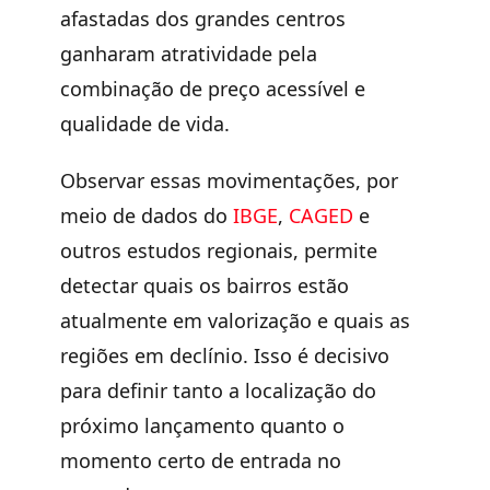
afastadas dos grandes centros
ganharam atratividade pela
combinação de preço acessível e
qualidade de vida.
Observar essas movimentações, por
meio de dados do
IBGE
,
CAGED
e
outros estudos regionais, permite
detectar quais os bairros estão
atualmente em valorização e quais as
regiões em declínio. Isso é decisivo
para definir tanto a localização do
próximo lançamento quanto o
momento certo de entrada no