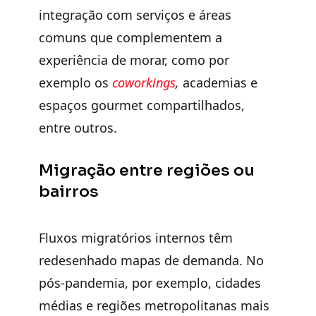
integração com serviços e áreas
comuns que complementem a
experiência de morar, como por
exemplo os
coworkings
,
academias e
espaços gourmet compartilhados,
entre outros.
Migração entre regiões ou
bairros
Fluxos migratórios internos têm
redesenhado mapas de demanda. No
pós-pandemia, por exemplo, cidades
médias e regiões metropolitanas mais