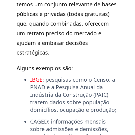
temos um conjunto relevante de bases
públicas e privadas (todas gratuitas)
que, quando combinadas, oferecem
um retrato preciso do mercado e
ajudam a embasar decisões
estratégicas.
Alguns exemplos são:
IBGE
:
pesquisas como o Censo, a
PNAD e a Pesquisa Anual da
Indústria da Construção (PAIC)
trazem dados sobre população,
domicílios, ocupação e produção;
CAGED:
informações mensais
sobre admissões e demissões,