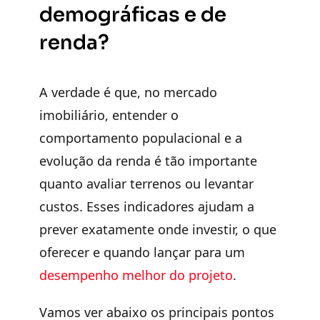
demográficas e de
renda?
A verdade é que, no mercado
imobiliário, entender o
comportamento populacional e a
evolução da renda é tão importante
quanto avaliar terrenos ou levantar
custos. Esses indicadores ajudam a
prever exatamente onde investir, o que
oferecer e quando lançar para um
desempenho melhor do projeto
.
Vamos ver abaixo os principais pontos