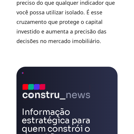
preciso do que qualquer indicador que
você possa utilizar isolado. É esse
cruzamento que protege o capital
investido e aumenta a precisão das
decisões no mercado imobiliário.
Informação
estratégica para
quem constrói o