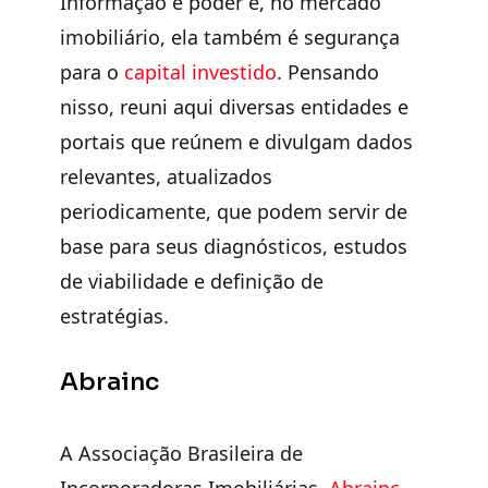
Informação é poder e, no mercado
imobiliário, ela também é
segurança
para o
capital investido
. Pensando
nisso, reuni aqui diversas entidades e
portais que reúnem e divulgam dados
relevantes, atualizados
periodicamente, que podem servir de
base para seus diagnósticos, estudos
de viabilidade e definição de
estratégias.
Abrainc
A Associação Brasileira de