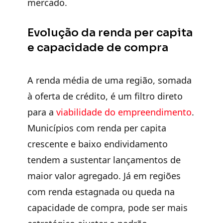
mercado.
Evolução da renda
per capita
e capacidade de compra
A renda média de uma região, somada
à oferta de crédito, é um filtro direto
para a
viabilidade do empreendimento
.
Municípios com renda per capita
crescente e baixo endividamento
tendem a sustentar lançamentos de
maior valor agregado. Já em regiões
com renda estagnada ou queda na
capacidade de compra, pode ser mais