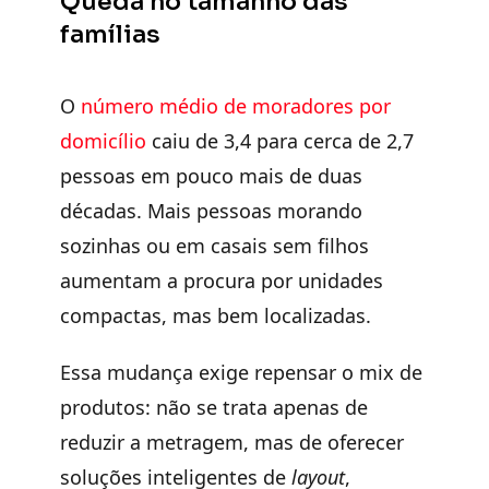
Queda no tamanho das
famílias
O
número médio de moradores por
domicílio
caiu de 3,4 para cerca de 2,7
pessoas em pouco mais de duas
décadas. Mais pessoas morando
sozinhas ou em casais sem filhos
aumentam a procura por unidades
compactas, mas bem localizadas.
Essa mudança exige repensar o mix de
produtos: não se trata apenas de
reduzir a metragem, mas de
oferecer
soluções inteligentes de
layout
,