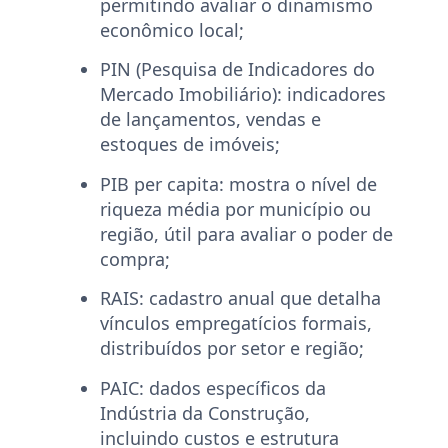
permitindo avaliar o dinamismo
econômico local;
PIN (Pesquisa de Indicadores do
Mercado Imobiliário):
indicadores
de lançamentos, vendas e
estoques de imóveis;
PIB per capita:
mostra o nível de
riqueza média por município ou
região, útil para avaliar o poder de
compra;
RAIS:
cadastro anual que detalha
vínculos empregatícios formais,
distribuídos por setor e região;
PAIC:
dados específicos da
Indústria da Construção,
incluindo custos e estrutura