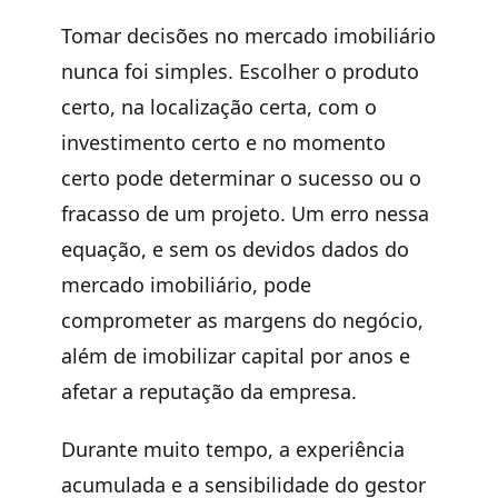
Tomar decisões no mercado imobiliário
nunca foi simples. Escolher o produto
certo, na localização certa, com o
investimento certo e no momento
certo pode determinar o sucesso ou o
fracasso de um projeto. Um erro nessa
equação, e sem os devidos dados do
mercado imobiliário, pode
comprometer as margens do negócio,
além de imobilizar capital por anos e
afetar a reputação da empresa.
Durante muito tempo, a experiência
acumulada e a sensibilidade do gestor