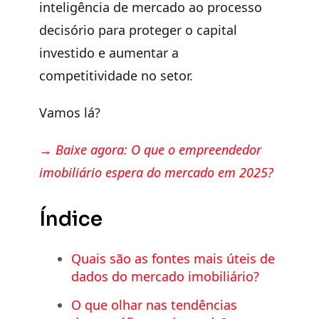
inteligência de mercado ao processo
decisório para proteger o capital
investido e aumentar a
competitividade no setor.
Vamos lá?
→ Baixe agora: O que o empreendedor
imobiliário espera do mercado em 2025?
Índice
Quais são as fontes mais úteis de
dados do mercado imobiliário?
O que olhar nas tendências