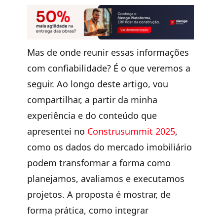
Mas de onde reunir essas informações
com confiabilidade? É o que veremos a
seguir. Ao longo deste artigo, vou
compartilhar, a partir da minha
experiência e do conteúdo que
apresentei no
Construsummit 2025
,
como os dados do mercado imobiliário
podem transformar a forma como
planejamos, avaliamos e executamos
projetos. A proposta é mostrar, de
forma prática, como integrar