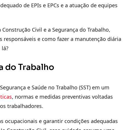
dequado de EPIs e EPCs e a atuação de equipes
 Construção Civil e a Segurança do Trabalho,
s responsáveis e como fazer a manutenção diária
 lá?
a do Trabalho
Segurança e Saúde no Trabalho (SST) em um
ticas
, normas e medidas preventivas voltadas
dos trabalhadores.
as ocupacionais e garantir condições adequadas