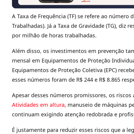
A Taxa de Frequência (TF) se refere ao número
Trabalhadas). Já a Taxa de Gravidade (TG), diz 
por milhão de horas trabalhadas.
Além disso, os investimentos em prevenção t
mensal em Equipamentos de Proteção Individual 
Equipamentos de Proteção Coletiva (EPC) recebe
esses números foram de R$ 244 e R$ 8.865 resp
Apesar desses números promissores, os riscos ai
Atividades em altura
, manuseio de máquinas pe
continuam exigindo atenção redobrada e profis
É justamente para reduzir esses riscos que a l