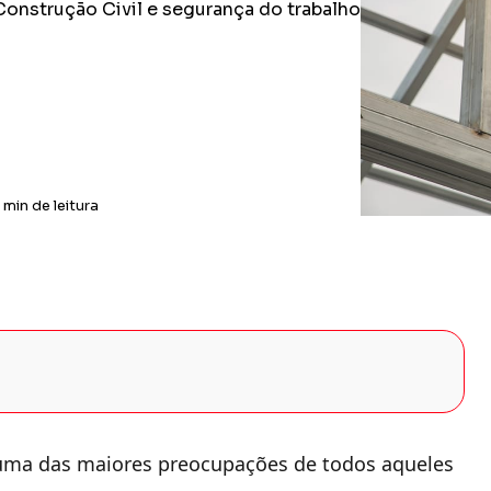
 Construção Civil e segurança do trabalho
 min de leitura
 uma das maiores preocupações de todos aqueles