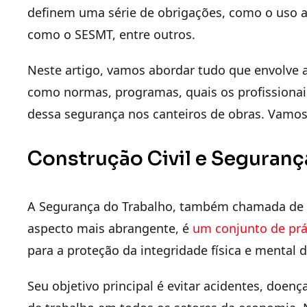
definem uma série de obrigações, como o uso a
como o SESMT, entre outros.
Neste artigo, vamos abordar tudo que envolve a
como normas, programas, quais os profissionai
dessa segurança nos canteiros de obras. Vamos
Construção Civil e Seguranç
A Segurança do Trabalho, também chamada de 
aspecto mais abrangente, é
um conjunto de prá
para a proteção da integridade física e mental 
Seu objetivo principal é
evitar acidentes, doenç