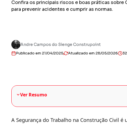
Confira os principais riscos e boas práticas sobre
para prevenir acidentes e cumprir as normas.
Andre Campos do Sienge Construpoint
Publicado em 21/04/2025
Atualizado em 28/05/2026
32
Ver Resumo
A Segurança do Trabalho na Construção Civil é