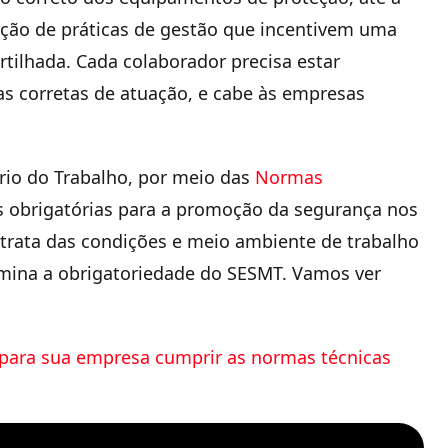
oção de práticas de gestão que incentivem uma
tilhada. Cada colaborador precisa estar
as corretas de atuação, e cabe às empresas
rio do Trabalho, por meio das
Normas
es obrigatórias para a promoção da segurança nos
 trata das condições e meio ambiente de trabalho
rmina a obrigatoriedade do SESMT. Vamos ver
para sua empresa cumprir as normas técnicas