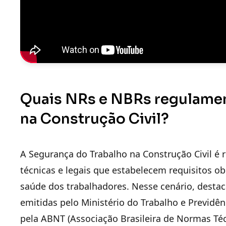
Quais NRs e NBRs regulamen
na Construção Civil?
A Segurança do Trabalho na Construção Civil 
técnicas e legais que estabelecem requisitos obr
saúde dos trabalhadores. Nesse cenário, desta
emitidas pelo Ministério do Trabalho e Previdên
pela ABNT (Associação Brasileira de Normas Téc